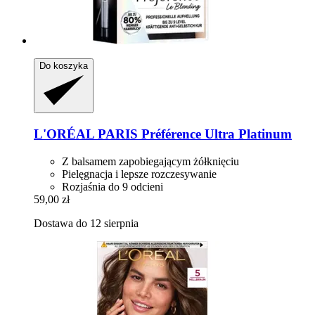
Do koszyka
L'ORÉAL PARIS
Préférence Ultra Platinum
Z balsamem zapobiegającym żółknięciu
Pielęgnacja i lepsze rozczesywanie
Rozjaśnia do 9 odcieni
59,00 zł
Dostawa do 12 sierpnia