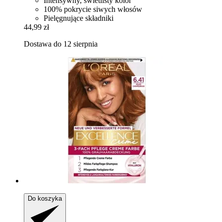
Intensywny, świetlisty kolor
100% pokrycie siwych włosów
Pielęgnujące składniki
44,99 zł
Dostawa do 12 sierpnia
Do koszyka