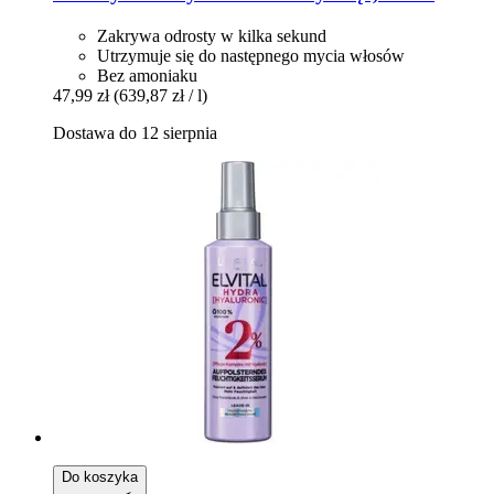
Zakrywa odrosty w kilka sekund
Utrzymuje się do następnego mycia włosów
Bez amoniaku
47,99 zł
(639,87 zł / l)
Dostawa do 12 sierpnia
Do koszyka