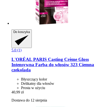
Do koszyka
5.0 (1)
L'ORÉAL PARIS
Casting Crème Gloss
Intensywna Farba do włosów 323 Ciemna
czekolada
Błyszczący kolor
Delikatny dla włosów
Prosta w użyciu
40,99 zł
Dostawa do 12 sierpnia