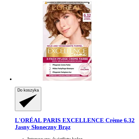
Do koszyka
L'ORÉAL PARIS
EXCELLENCE Crème 6.32
Jasny Słoneczny Brąz