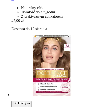
Naturalny efekt
Trwałość do 4 tygodni
Z praktycznym aplikatorem
42,99 zł
Dostawa do 12 sierpnia
Do koszyka