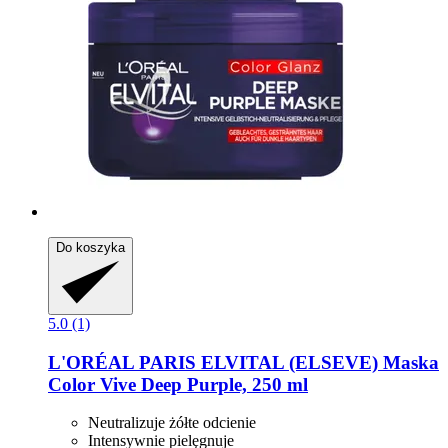
Do koszyka
5.0 (1)
L'ORÉAL PARIS
ELVITAL (ELSEVE) Maska
Color Vive Deep Purple, 250 ml
Neutralizuje żółte odcienie
Intensywnie pielęgnuje