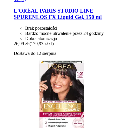
L'ORÉAL PARIS
STUDIO LINE
SPURENLOS FX Liquid Gel, 150 ml
Brak pozostałości
Bardzo mocne utrwalenie przez 24 godziny
Dobra atomizacja
26,99 zł
(179,93 zł / l)
Dostawa do 12 sierpnia