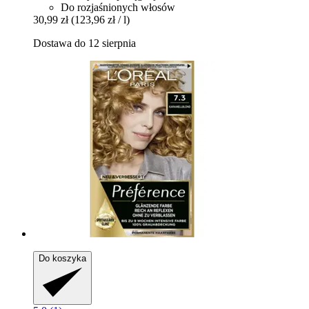
Do rozjaśnionych włosów
30,99 zł
(123,96 zł / l)
Dostawa do 12 sierpnia
Do koszyka