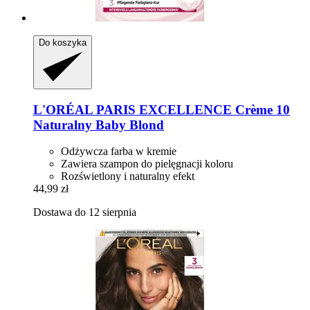
Do koszyka
L'ORÉAL PARIS
EXCELLENCE Crème 10
Naturalny Baby Blond
Odżywcza farba w kremie
Zawiera szampon do pielęgnacji koloru
Rozświetlony i naturalny efekt
44,99 zł
Dostawa do 12 sierpnia