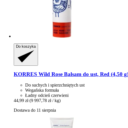
Do koszyka
KORRES
Wild Rose Balsam do ust, Red (4,50 g
Do suchych i spierzchniętych ust
Wegańska formuła
Ładny odcień czerwieni
44,99 zł
(9 997,78 zł / kg)
Dostawa do 11 sierpnia