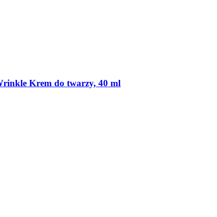
Wrinkle Krem do twarzy, 40 ml