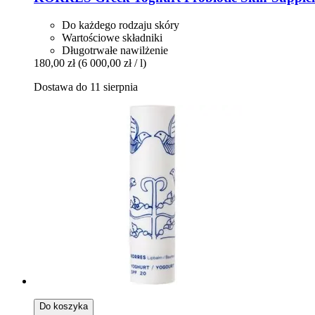
Do każdego rodzaju skóry
Wartościowe składniki
Długotrwałe nawilżenie
180,00 zł
(6 000,00 zł / l)
Dostawa do 11 sierpnia
Do koszyka