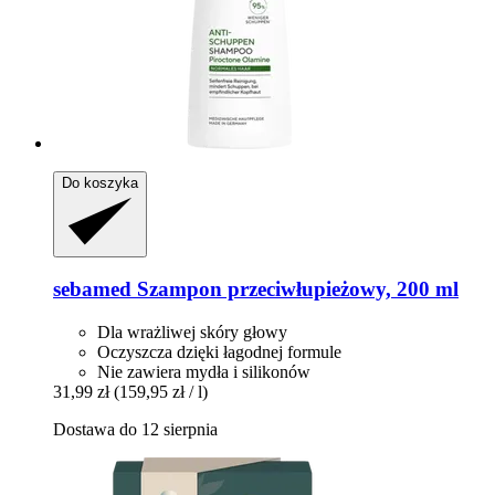
Do koszyka
sebamed
Szampon przeciwłupieżowy, 200 ml
Dla wrażliwej skóry głowy
Oczyszcza dzięki łagodnej formule
Nie zawiera mydła i silikonów
31,99 zł
(159,95 zł / l)
Dostawa do 12 sierpnia