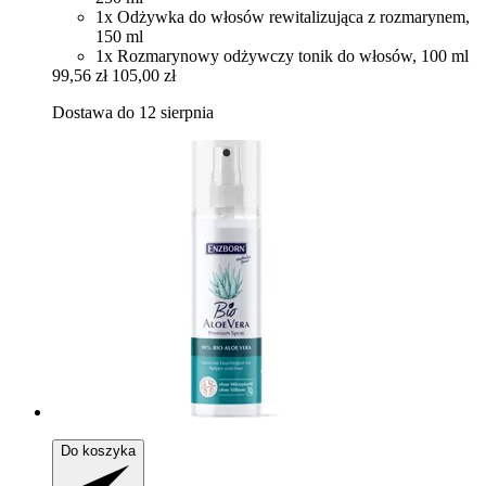
1x Odżywka do włosów rewitalizująca z rozmarynem,
150 ml
1x Rozmarynowy odżywczy tonik do włosów, 100 ml
99,56 zł
105,00 zł
Dostawa do 12 sierpnia
Do koszyka