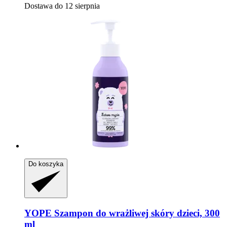
Dostawa do 12 sierpnia
Do koszyka
YOPE
Szampon do wrażliwej skóry dzieci, 300
ml