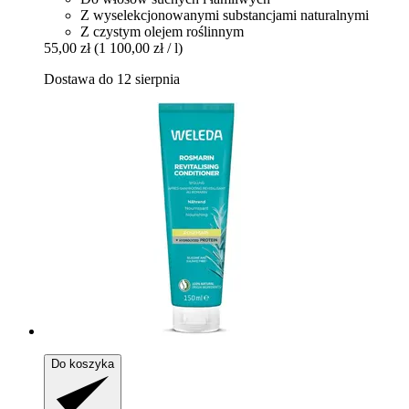
Z wyselekcjonowanymi substancjami naturalnymi
Z czystym olejem roślinnym
55,00 zł
(1 100,00 zł / l)
Dostawa do 12 sierpnia
Do koszyka