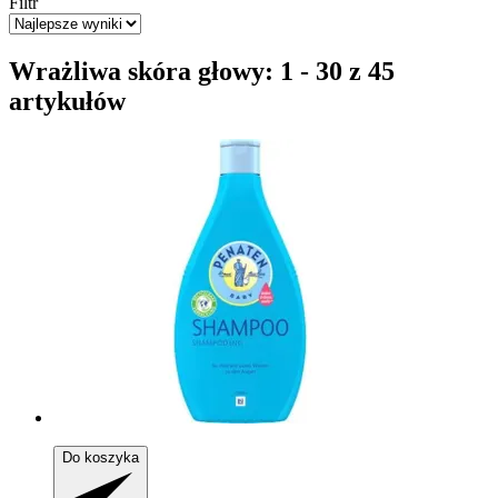
Filtr
Wrażliwa skóra głowy: 1 - 30 z 45
artykułów
Do koszyka