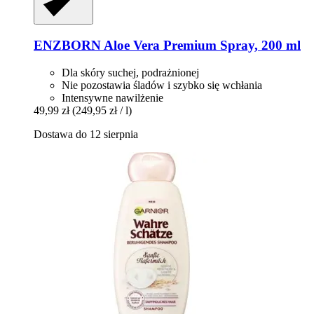
ENZBORN
Aloe Vera Premium Spray, 200 ml
Dla skóry suchej, podrażnionej
Nie pozostawia śladów i szybko się wchłania
Intensywne nawilżenie
49,99 zł
(249,95 zł / l)
Dostawa do 12 sierpnia