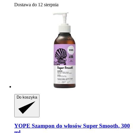
Dostawa do 12 sierpnia
Do koszyka
YOPE
Szampon do włosów Super Smooth, 300
ml