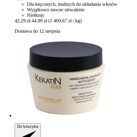
Dla kręconych, trudnych do układania włosów
Wyjątkowo mocne utrwalenie
Nietłusty
42,29 zł
44,99 zł
(1 409,67 zł / kg)
Dostawa do 12 sierpnia
Do koszyka