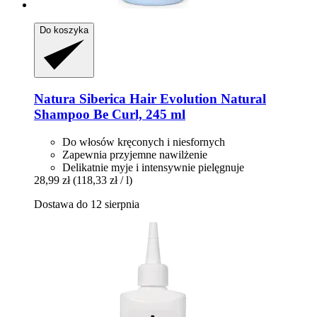
Do koszyka
Natura Siberica
Hair Evolution Natural
Shampoo Be Curl, 245 ml
Do włosów kręconych i niesfornych
Zapewnia przyjemne nawilżenie
Delikatnie myje i intensywnie pielęgnuje
28,99 zł
(118,33 zł / l)
Dostawa do 12 sierpnia