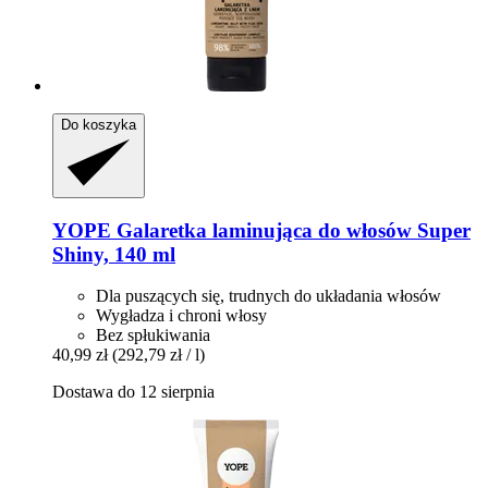
Do koszyka
YOPE
Galaretka laminująca do włosów Super
Shiny, 140 ml
Dla puszących się, trudnych do układania włosów
Wygładza i chroni włosy
Bez spłukiwania
40,99 zł
(292,79 zł / l)
Dostawa do 12 sierpnia