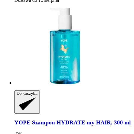
Dostawa do 12 sierpnia
Do koszyka
YOPE
Szampon HYDRATE my HAIR, 300 ml