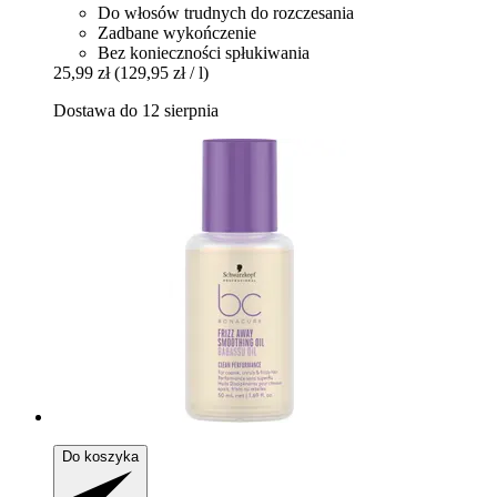
Do włosów trudnych do rozczesania
Zadbane wykończenie
Bez konieczności spłukiwania
25,99 zł
(129,95 zł / l)
Dostawa do 12 sierpnia
Do koszyka