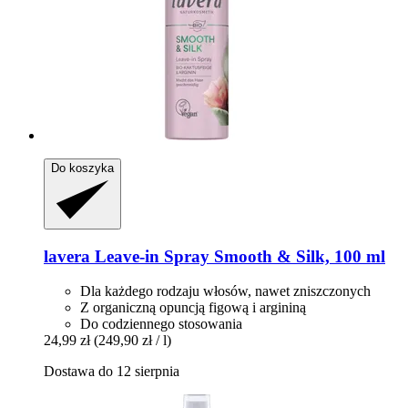
Do koszyka
lavera
Leave-​in Spray Smooth & Silk, 100 ml
Dla każdego rodzaju włosów, nawet zniszczonych
Z organiczną opuncją figową i argininą
Do codziennego stosowania
24,99 zł
(249,90 zł / l)
Dostawa do 12 sierpnia