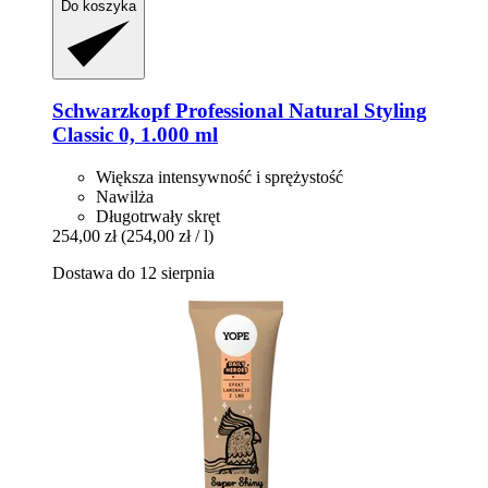
Do koszyka
Schwarzkopf Professional
Natural Styling
Classic 0, 1.000 ml
Większa intensywność i sprężystość
Nawilża
Długotrwały skręt
254,00 zł
(254,00 zł / l)
Dostawa do 12 sierpnia