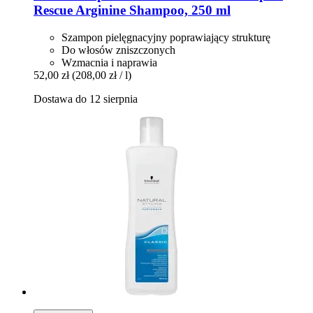
Rescue Arginine Shampoo, 250 ml
Szampon pielęgnacyjny poprawiający strukturę
Do włosów zniszczonych
Wzmacnia i naprawia
52,00 zł
(208,00 zł / l)
Dostawa do 12 sierpnia