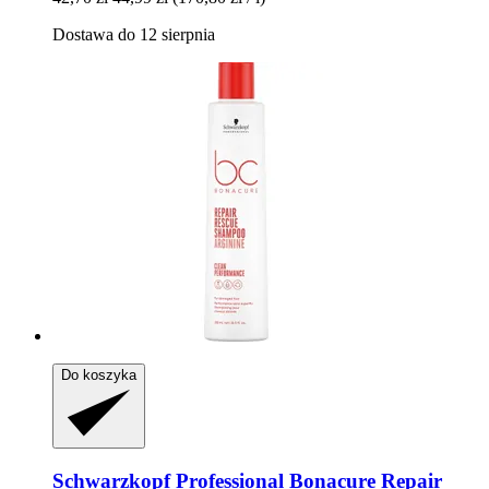
Dostawa do 12 sierpnia
Do koszyka
Schwarzkopf Professional
Bonacure Repair