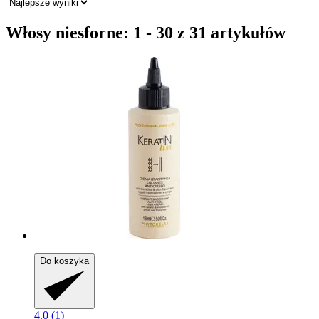
Włosy niesforne: 1 - 30 z 31 artykułów
Do koszyka
4.0 (1)