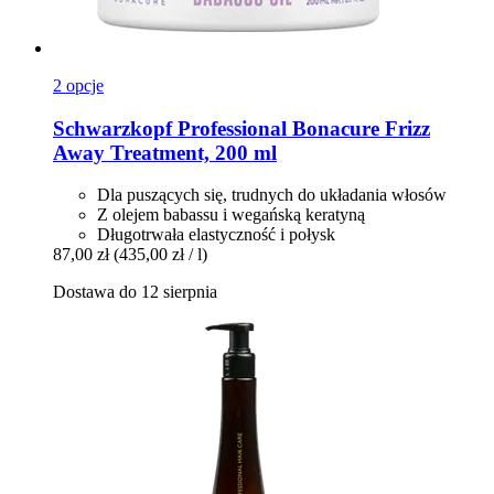
2 opcje
Schwarzkopf Professional
Bonacure Frizz
Away Treatment, 200 ml
Dla puszących się, trudnych do układania włosów
Z olejem babassu i wegańską keratyną
Długotrwała elastyczność i połysk
87,00 zł
(435,00 zł / l)
Dostawa do 12 sierpnia