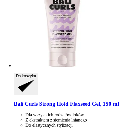
Do koszyka
Bali Curls
Strong Hold Flaxseed Gel, 150 ml
Dla wszystkich rodzajów loków
Z ekstraktem z siemienia lnianego
Do elastycznych stylizacji