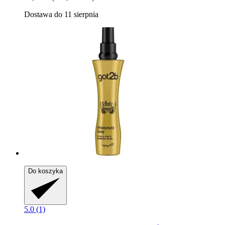
Dostawa do 11 sierpnia
Do koszyka
5.0 (1)