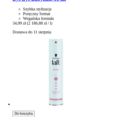
Szybka stylizacja
Poręczny format
Wegańska formuła
34,99 zł
(2 186,88 zł / l)
Dostawa do 11 sierpnia
Do koszyka