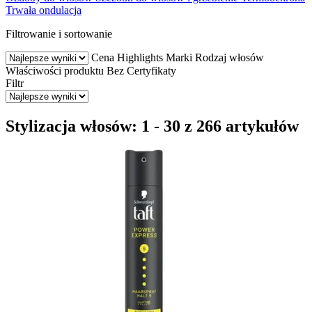
Trwała ondulacja
Filtrowanie i sortowanie
Cena
Highlights
Marki
Rodzaj włosów
Właściwości produktu
Bez
Certyfikaty
Filtr
Stylizacja włosów: 1 - 30 z 266 artykułów