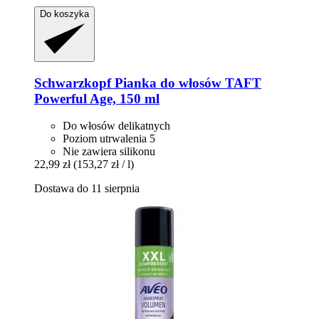
Do koszyka
Schwarzkopf
Pianka do włosów TAFT
Powerful Age, 150 ml
Do włosów delikatnych
Poziom utrwalenia 5
Nie zawiera silikonu
22,99 zł
(153,27 zł / l)
Dostawa do 11 sierpnia