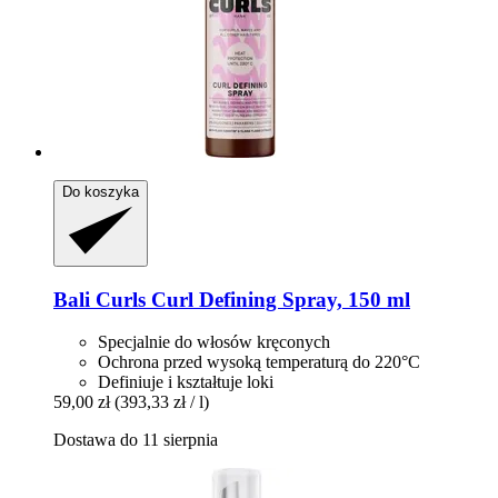
Do koszyka
Bali Curls
Curl Defining Spray, 150 ml
Specjalnie do włosów kręconych
Ochrona przed wysoką temperaturą do 220°C
Definiuje i kształtuje loki
59,00 zł
(393,33 zł / l)
Dostawa do 11 sierpnia