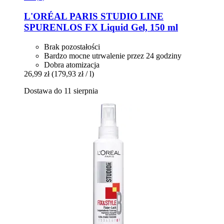
L'ORÉAL PARIS
STUDIO LINE
SPURENLOS FX Liquid Gel, 150 ml
Brak pozostałości
Bardzo mocne utrwalenie przez 24 godziny
Dobra atomizacja
26,99 zł
(179,93 zł / l)
Dostawa do 11 sierpnia