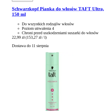
Schwarzkopf
Pianka do włosów TAFT Ultra,
150 ml
Do wszystkich rodzajów włosów
Poziom utrwalenia 4
Chroni przed uszkodzeniami suszarki do włosów
22,99 zł
(153,27 zł / l)
Dostawa do 11 sierpnia