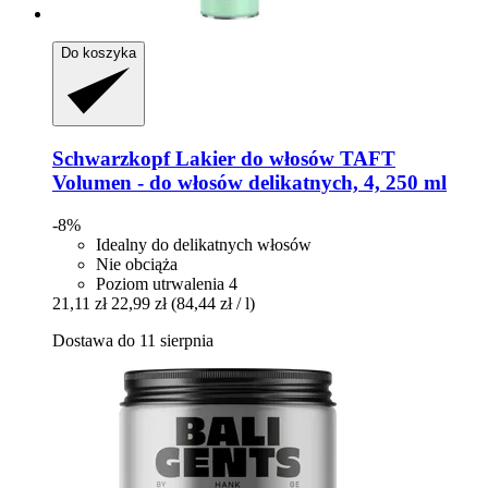
Do koszyka
Schwarzkopf
Lakier do włosów TAFT
Volumen -​ do włosów delikatnych, 4, 250 ml
-8%
Idealny do delikatnych włosów
Nie obciąża
Poziom utrwalenia 4
21,11 zł
22,99 zł
(84,44 zł / l)
Dostawa do 11 sierpnia