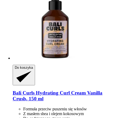
Do koszyka
Bali Curls
Hydrating Curl Cream Vanilla
Crush, 150 ml
Formuła przeciw puszeniu się włosów
Z masłem shea i olejem kokosowym