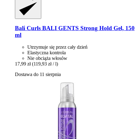
Bali Curls
BALI GENTS Strong Hold Gel, 150
ml
Utrzymuje się przez cały dzień
Elastyczna kontrola
Nie obciąża włosów
17,99 zł
(119,93 zł / l)
Dostawa do 11 sierpnia