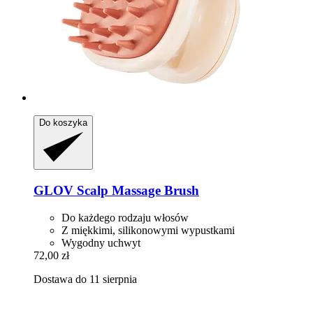
Do koszyka
GLOV
Scalp Massage Brush
Do każdego rodzaju włosów
Z miękkimi, silikonowymi wypustkami
Wygodny uchwyt
72,00 zł
Dostawa do 11 sierpnia