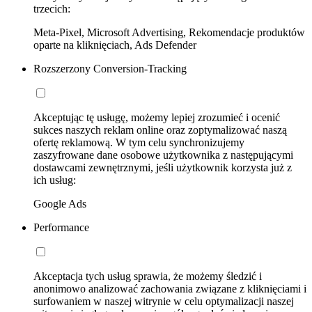
trzecich:
Meta-Pixel, Microsoft Advertising, Rekomendacje produktów
oparte na kliknięciach, Ads Defender
Rozszerzony Conversion-Tracking
Akceptując tę usługę, możemy lepiej zrozumieć i ocenić
sukces naszych reklam online oraz zoptymalizować naszą
ofertę reklamową. W tym celu synchronizujemy
zaszyfrowane dane osobowe użytkownika z następującymi
dostawcami zewnętrznymi, jeśli użytkownik korzysta już z
ich usług:
Google Ads
Performance
Akceptacja tych usług sprawia, że możemy śledzić i
anonimowo analizować zachowania związane z kliknięciami i
surfowaniem w naszej witrynie w celu optymalizacji naszej