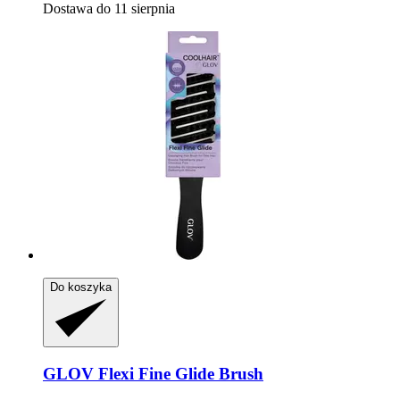
Dostawa do 11 sierpnia
Do koszyka
GLOV
Flexi Fine Glide Brush