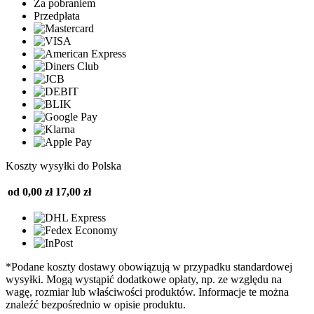
Za pobraniem
Przedpłata
Koszty wysyłki do Polska
od 0,00 zł
17,00 zł
*Podane koszty dostawy obowiązują w przypadku standardowej
wysyłki. Mogą wystąpić dodatkowe opłaty, np. ze względu na
wagę, rozmiar lub właściwości produktów. Informacje te można
znaleźć bezpośrednio w opisie produktu.