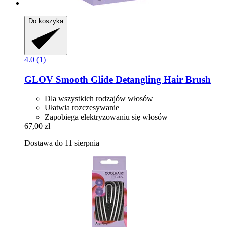
Do koszyka
4.0 (1)
GLOV
Smooth Glide Detangling Hair Brush
Dla wszystkich rodzajów włosów
Ułatwia rozczesywanie
Zapobiega elektryzowaniu się włosów
67,00 zł
Dostawa do 11 sierpnia