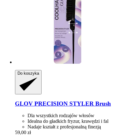
Do koszyka
GLOV
PRECISION STYLER Brush
Dla wszystkich rodzajów włosów
Idealna do gładkich fryzur, krawędzi i fal
Nadaje kształt z profesjonalną finezją
59,00 zł