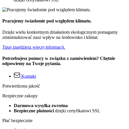
Pracujemy świadomie pod względem klimatu.
Dzięki wielu konkretnym działaniom ekologicznym pomagamy
zminimalizować nasz wpływ na środowisko i klimat.
Tutaj znajdziesz więcej informacji.
Potrzebujesz pomocy w związku z zamówieniem? Chętnie
odpowiemy na Twoje pytania.
Kontakt
Potwierdzona jakość
Bezpieczne zakupy
Darmowa wysyłka zwrotna
Bezpieczne płatności
dzięki certyfikatowi SSL
Płać bezpiecznie