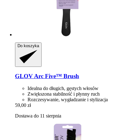
Do koszyka
GLOV
Arc Five™ Brush
Idealna do długich, gęstych włosów
Zwiększona stabilność i płynny ruch
Rozczesywanie, wygładzanie i stylizacja
59,00 zł
Dostawa do 11 sierpnia