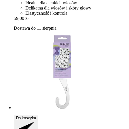
Idealna dla cienkich włosów
Delikatna dla włosów i skóry głowy
Elastyczność i kontrola
59,00 zł
Dostawa do 11 sierpnia
Do koszyka