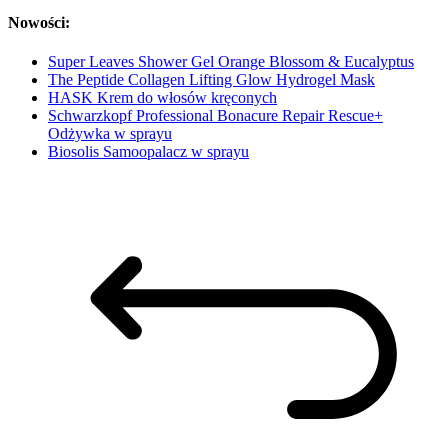
Nowości:
Super Leaves Shower Gel Orange Blossom & Eucalyptus
The Peptide Collagen Lifting Glow Hydrogel Mask
HASK Krem do włosów kręconych
Schwarzkopf Professional Bonacure Repair Rescue+
Odżywka w sprayu
Biosolis Samoopalacz w sprayu