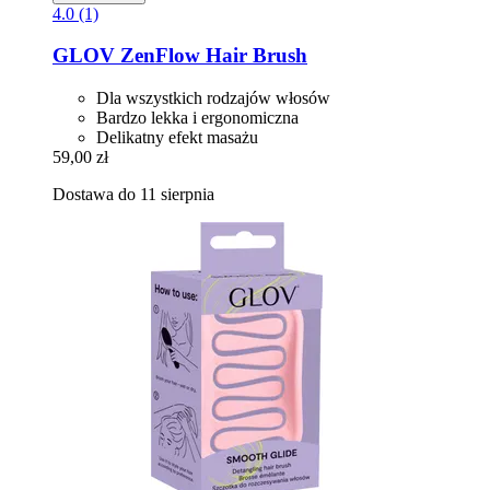
4.0 (1)
GLOV
ZenFlow Hair Brush
Dla wszystkich rodzajów włosów
Bardzo lekka i ergonomiczna
Delikatny efekt masażu
59,00 zł
Dostawa do 11 sierpnia