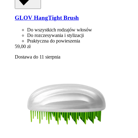
GLOV
HangTight Brush
Do wszystkich rodzajów włosów
Do rozczesywania i stylizacji
Praktyczna do powieszenia
59,00 zł
Dostawa do 11 sierpnia