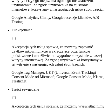
witryny i ciągłego ulepszania ogólnego doświadczenia
użytkownika. Za zgodą użytkownika na tej stronie
internetowej korzystamy z następujących usług stron trzecich:
Google Analytics, Clarity, Google recenzje klientów, A/B-
Testing
Funkcjonalne
Akceptacja tych usług sprawia, że możemy zapewnić
użytkownikowi funkcje wykraczające poza funkcje
podstawowe i umożliwić mu wygodne korzystanie z naszej
witryny internetowej. Za zgodą użytkownika korzystamy w
tej witrynie z następujących usług stron trzecich:
Google Tag Manager, UET (Universal Event Tracking)
Consent Mode od Microsoft, Google Consent Mode, Klarna,
Freshchat
Treści zewnętrzne
Akceptacja tych usług sprawia, że możemy wyświetlać filmy