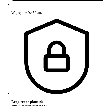
Więcej niż 9.450 art.
Bezpieczne płatności
dzięki certyfikatowi SSL