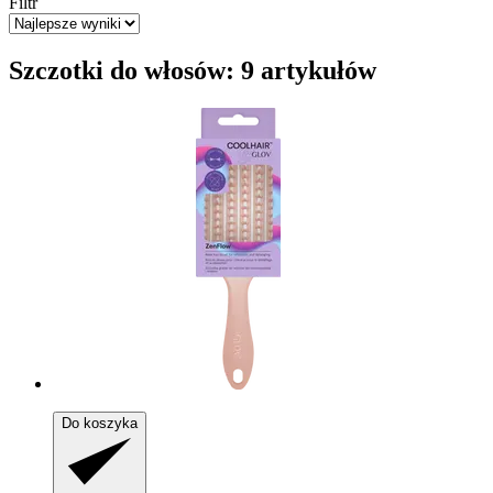
Filtr
Szczotki do włosów: 9 artykułów
Do koszyka