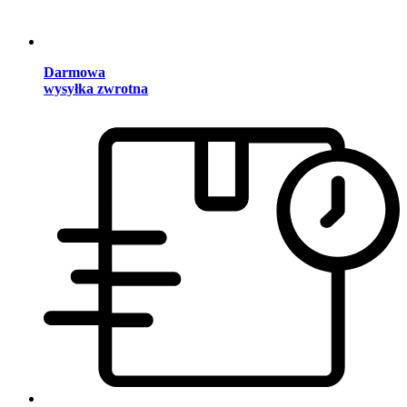
Darmowa
wysyłka zwrotna