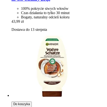
100% pokrycie siwych włosów
Czas działania to tylko 30 minut
Bogaty, naturalny odcień koloru
43,99 zł
Dostawa do 13 sierpnia
Do koszyka