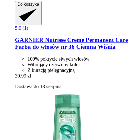
Do koszyka
5.0 (1)
GARNIER
Nutrisse Creme Permanent Care
Farba do włosów nr 36 Ciemna Wiśnia
100% pokrycie siwych włosów
Wibrujący czerwony kolor
Z kuracją pielęgnacyjną
30,99 zł
Dostawa do 13 sierpnia