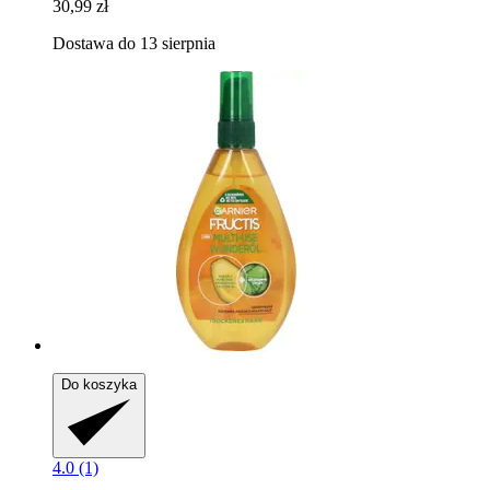
30,99 zł
Dostawa do 13 sierpnia
Do koszyka
4.0 (1)