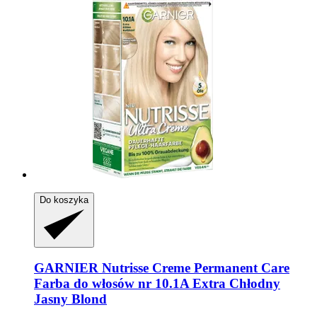
Do koszyka
GARNIER
Nutrisse Creme Permanent Care
Farba do włosów nr 10.1A Extra Chłodny
Jasny Blond