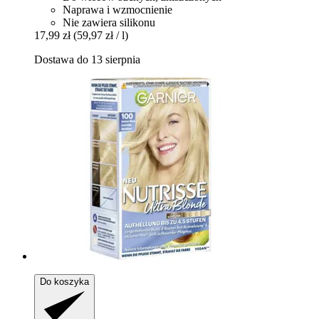
Naprawa i wzmocnienie
Nie zawiera silikonu
17,99 zł
(59,97 zł / l)
Dostawa do 13 sierpnia
Do koszyka