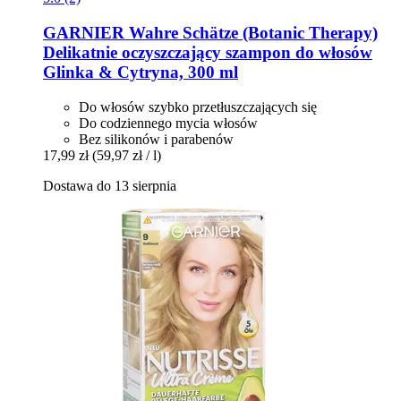
GARNIER
Wahre Schätze (Botanic Therapy)
Delikatnie oczyszczający szampon do włosów
Glinka & Cytryna, 300 ml
Do włosów szybko przetłuszczających się
Do codziennego mycia włosów
Bez silikonów i parabenów
17,99 zł
(59,97 zł / l)
Dostawa do 13 sierpnia