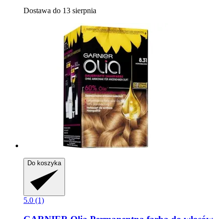
Dostawa do 13 sierpnia
Do koszyka
5.0 (1)