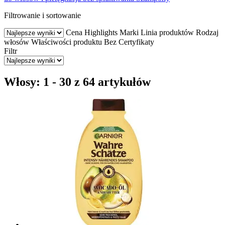
Filtrowanie i sortowanie
Cena
Highlights
Marki
Linia produktów
Rodzaj
włosów
Właściwości produktu
Bez
Certyfikaty
Filtr
Włosy: 1 - 30 z 64 artykułów