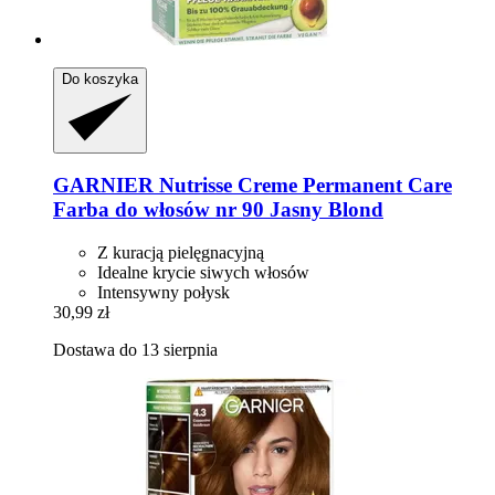
Do koszyka
GARNIER
Nutrisse Creme Permanent Care
Farba do włosów nr 90 Jasny Blond
Z kuracją pielęgnacyjną
Idealne krycie siwych włosów
Intensywny połysk
30,99 zł
Dostawa do 13 sierpnia