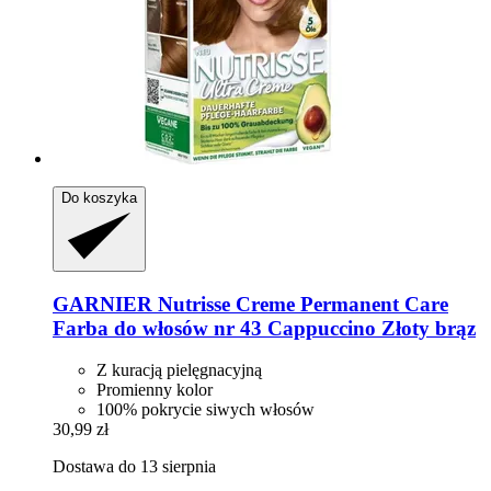
Do koszyka
GARNIER
Nutrisse Creme Permanent Care
Farba do włosów nr 43 Cappuccino Złoty brąz
Z kuracją pielęgnacyjną
Promienny kolor
100% pokrycie siwych włosów
30,99 zł
Dostawa do 13 sierpnia