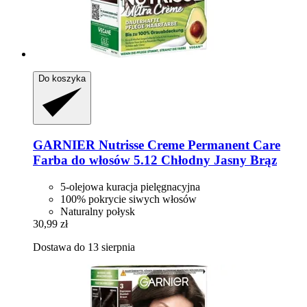
Do koszyka
GARNIER
Nutrisse Creme Permanent Care
Farba do włosów 5.12 Chłodny Jasny Brąz
5-olejowa kuracja pielęgnacyjna
100% pokrycie siwych włosów
Naturalny połysk
30,99 zł
Dostawa do 13 sierpnia