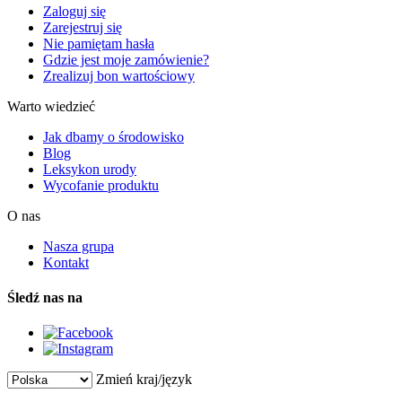
Zaloguj się
Zarejestruj się
Nie pamiętam hasła
Gdzie jest moje zamówienie?
Zrealizuj bon wartościowy
Warto wiedzieć
Jak dbamy o środowisko
Blog
Leksykon urody
Wycofanie produktu
O nas
Nasza grupa
Kontakt
Śledź nas na
Zmień kraj/język