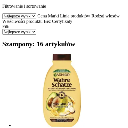
Filtrowanie i sortowanie
Cena
Marki
Linia produktów
Rodzaj włosów
Właściwości produktu
Bez
Certyfikaty
Filtr
Szampony: 16 artykułów