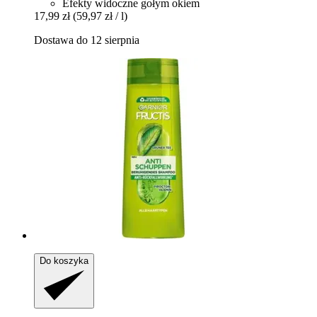
Efekty widoczne gołym okiem
17,99 zł
(59,97 zł / l)
Dostawa do 12 sierpnia
Do koszyka