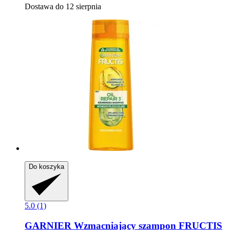
Dostawa do 12 sierpnia
Do koszyka
5.0 (1)
GARNIER
Wzmacniający szampon FRUCTIS