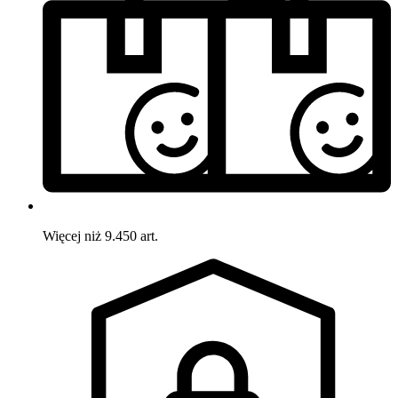
Więcej niż 9.450 art.