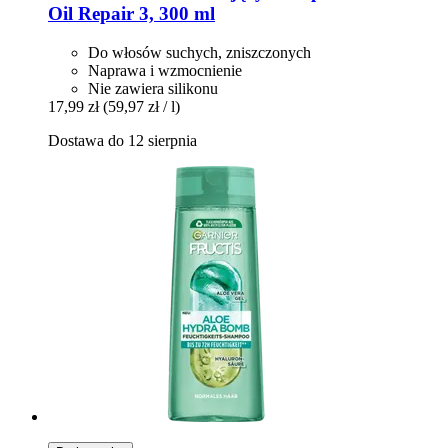
Oil Repair 3, 300 ml
Do włosów suchych, zniszczonych
Naprawa i wzmocnienie
Nie zawiera silikonu
17,99 zł
(59,97 zł / l)
Dostawa do 12 sierpnia