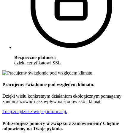
Bezpieczne płatności
dzięki certyfikatowi SSL
Pracujemy świadomie pod względem klimatu.
Dzięki wielu konkretnym działaniom ekologicznym pomagamy
zminimalizować nasz wpływ na środowisko i klimat.
Tutaj znajdziesz więcej informacji.
Potrzebujesz pomocy w związku z zamówieniem? Chętnie
odpowiemy na Twoje pytania.