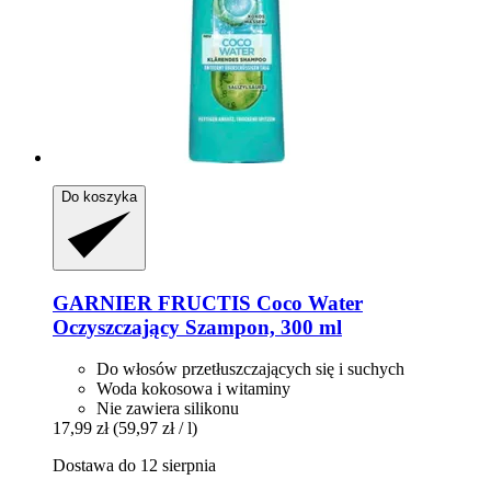
Do koszyka
GARNIER
FRUCTIS Coco Water
Oczyszczający Szampon, 300 ml
Do włosów przetłuszczających się i suchych
Woda kokosowa i witaminy
Nie zawiera silikonu
17,99 zł
(59,97 zł / l)
Dostawa do 12 sierpnia