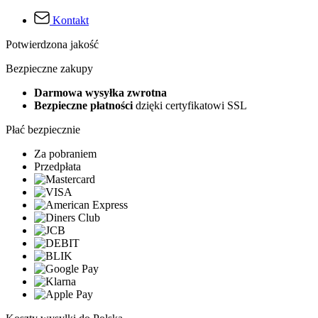
Kontakt
Potwierdzona jakość
Bezpieczne zakupy
Darmowa wysyłka zwrotna
Bezpieczne płatności
dzięki certyfikatowi SSL
Płać bezpiecznie
Za pobraniem
Przedpłata