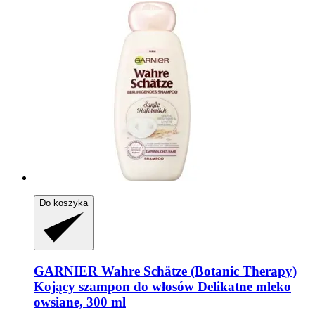
Do koszyka
GARNIER
Wahre Schätze (Botanic Therapy)
Kojący szampon do włosów Delikatne mleko
owsiane, 300 ml