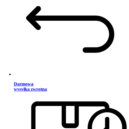
Darmowa
wysyłka zwrotna