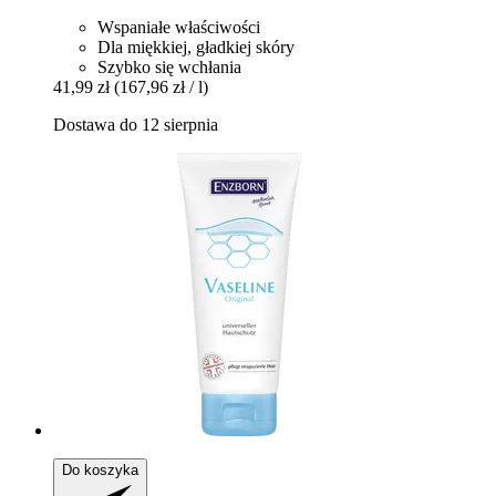
Wspaniałe właściwości
Dla miękkiej, gładkiej skóry
Szybko się wchłania
41,99 zł
(167,96 zł / l)
Dostawa do 12 sierpnia
Do koszyka