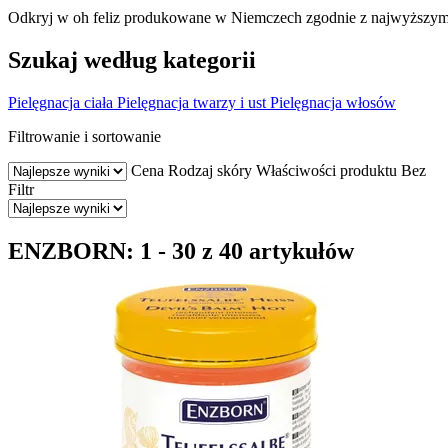
Odkryj w oh feliz produkowane w Niemczech zgodnie z najwyższy
Szukaj według kategorii
Pielęgnacja ciała
Pielęgnacja twarzy i ust
Pielęgnacja włosów
Filtrowanie i sortowanie
Cena
Rodzaj skóry
Właściwości produktu
Bez
Filtr
ENZBORN: 1 - 30 z 40 artykułów