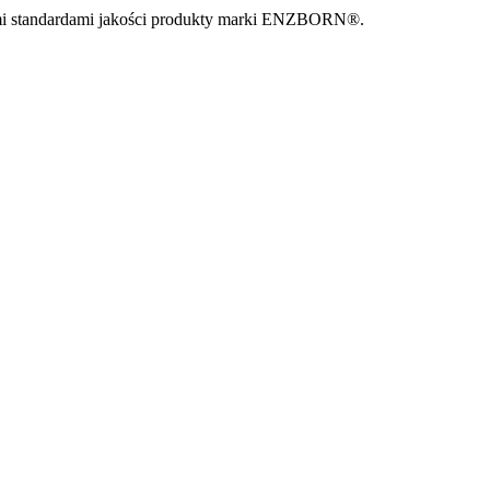
mi standardami jakości produkty marki ENZBORN®.