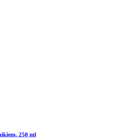
nikiem, 250 ml