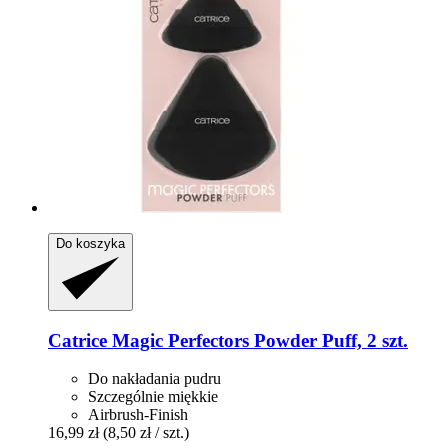
Do koszyka
Catrice
Magic Perfectors Powder Puff, 2 szt.
Do nakładania pudru
Szczególnie miękkie
Airbrush-Finish
16,99 zł
(8,50 zł / szt.)