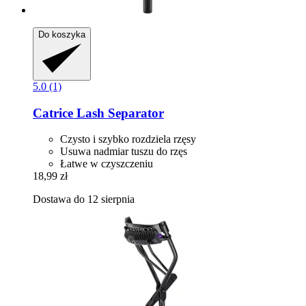
Do koszyka
5.0 (1)
Catrice
Lash Separator
Czysto i szybko rozdziela rzęsy
Usuwa nadmiar tuszu do rzęs
Łatwe w czyszczeniu
18,99 zł
Dostawa do 12 sierpnia