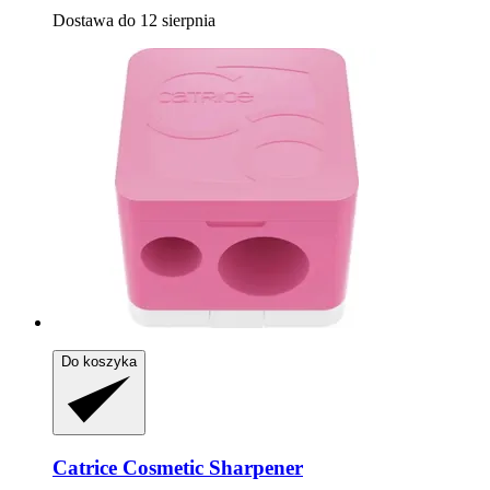
Dostawa do 12 sierpnia
Do koszyka
Catrice
Cosmetic Sharpener