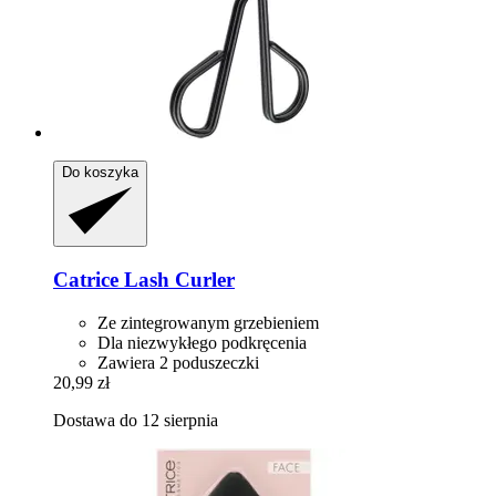
Do koszyka
Catrice
Lash Curler
Ze zintegrowanym grzebieniem
Dla niezwykłego podkręcenia
Zawiera 2 poduszeczki
20,99 zł
Dostawa do 12 sierpnia