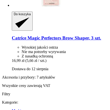
Do koszyka
Catrice
Magic Perfectors Brow Shaper, 3 szt.
Wysokiej jakości ostrza
Nie ma potrzeby wyrywania
Z nasadką ochronną
16,99 zł
(5,66 zł / szt.)
Dostawa do 12 sierpnia
Akcesoria i przybory: 7 artykułów
Wszystkie ceny zawierają VAT
Filtry
Kategorie: