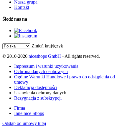
Nasza grupa
Kontakt
Śledź nas na
Zmień kraj/język
© 2010-2026
niceshops GmbH
- All rights reserved.
Impressum i warunki użytkowania
Ochrona danych osobowych
Ogólne Warunki Handlowe i prawo do odstąpienia od
umowy
Deklaracja dostępności
Ustawienia ochrony danych
Rezygnacja z subskrypcji
Firma
Inne nice Shops
Odstąp od umowy tutaj