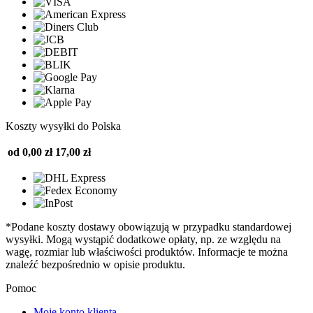
Koszty wysyłki do Polska
od 0,00 zł
17,00 zł
*Podane koszty dostawy obowiązują w przypadku standardowej
wysyłki. Mogą wystąpić dodatkowe opłaty, np. ze względu na
wagę, rozmiar lub właściwości produktów. Informacje te można
znaleźć bezpośrednio w opisie produktu.
Pomoc
Moje konto klienta