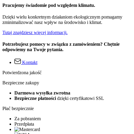
Pracujemy świadomie pod względem klimatu.
Dzięki wielu konkretnym działaniom ekologicznym pomagamy
zminimalizować nasz wpływ na środowisko i klimat.
Tutaj znajdziesz więcej informacji.
Potrzebujesz pomocy w związku z zamówieniem? Chętnie
odpowiemy na Twoje pytania.
Kontakt
Potwierdzona jakość
Bezpieczne zakupy
Darmowa wysyłka zwrotna
Bezpieczne płatności
dzięki certyfikatowi SSL
Płać bezpiecznie
Za pobraniem
Przedpłata