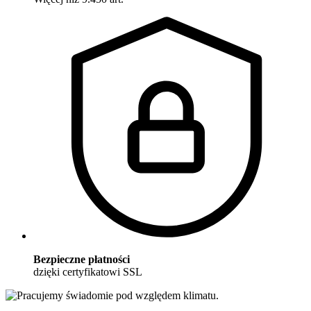
Bezpieczne płatności
dzięki certyfikatowi SSL