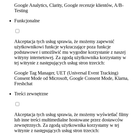
Google Analytics, Clarity, Google recenzje klientów, A/B-
Testing
Funkcjonalne
Akceptacja tych usług sprawia, że możemy zapewnić
użytkownikowi funkcje wykraczające poza funkcje
podstawowe i umożliwić mu wygodne korzystanie z naszej
witryny internetowej. Za zgodą użytkownika korzystamy w
tej witrynie z następujących usług stron trzecich:
Google Tag Manager, UET (Universal Event Tracking)
Consent Mode od Microsoft, Google Consent Mode, Klarna,
Freshchat
Treści zewnętrzne
Akceptacja tych usług sprawia, że możemy wyświetlać filmy
lub inne treści multimedialne hostowane przez dostawców
zewnętrznych. Za zgodą użytkownika korzystamy w tej
witrynie z następujących usług stron trzecich: