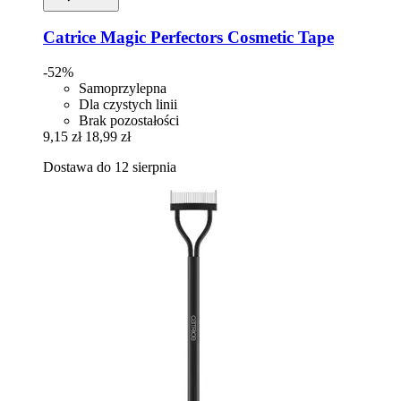
Catrice
Magic Perfectors Cosmetic Tape
-52%
Samoprzylepna
Dla czystych linii
Brak pozostałości
9,15 zł
18,99 zł
Dostawa do 12 sierpnia