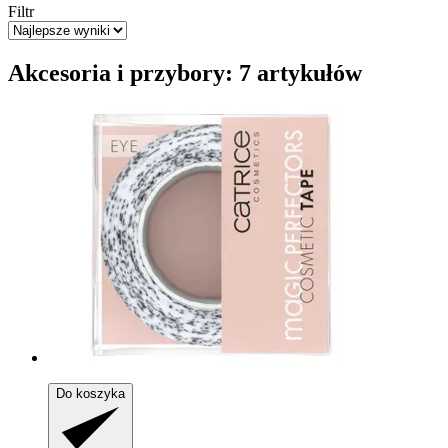
Filtr
Akcesoria i przybory: 7 artykułów
Do koszyka