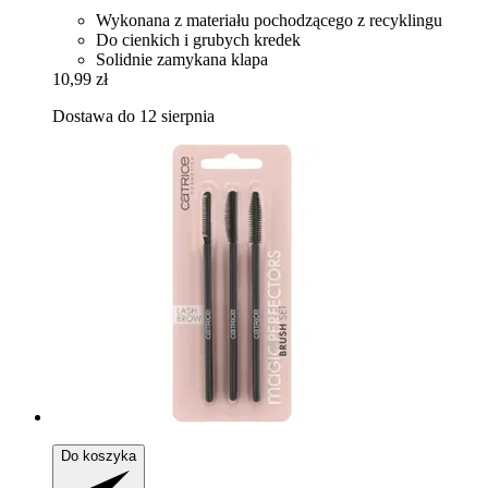
Wykonana z materiału pochodzącego z recyklingu
Do cienkich i grubych kredek
Solidnie zamykana klapa
10,99 zł
Dostawa do 12 sierpnia
Do koszyka