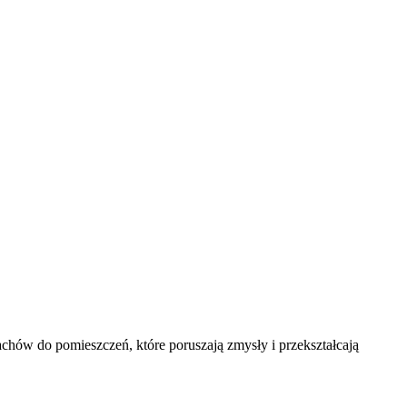
achów do pomieszczeń, które poruszają zmysły i przekształcają