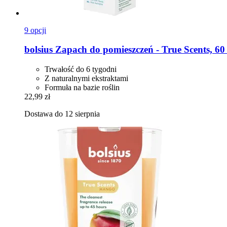
9 opcji
bolsius
Zapach do pomieszczeń -​ True Scents, 60
Trwałość do 6 tygodni
Z naturalnymi ekstraktami
Formuła na bazie roślin
22,99 zł
Dostawa do 12 sierpnia