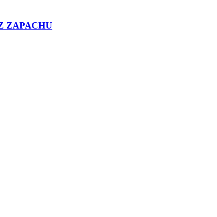
 BEZ ZAPACHU