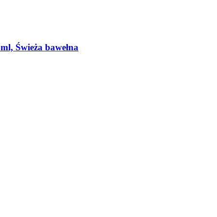
 ml, Świeża bawełna