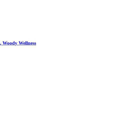
l, Woody Wellness