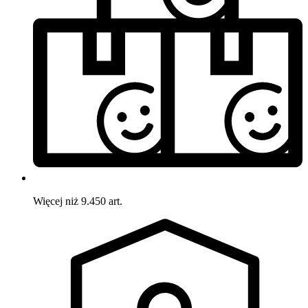
Więcej niż 9.450 art.