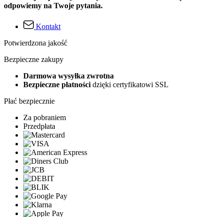
odpowiemy na Twoje pytania.
Kontakt
Potwierdzona jakość
Bezpieczne zakupy
Darmowa wysyłka zwrotna
Bezpieczne płatności
dzięki certyfikatowi SSL
Płać bezpiecznie
Za pobraniem
Przedpłata