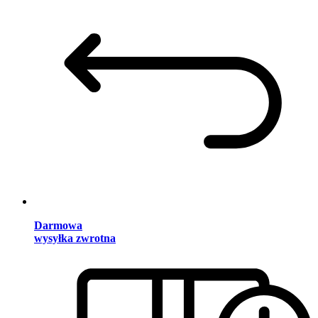
Darmowa
wysyłka zwrotna