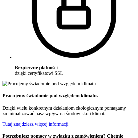
Bezpieczne płatności
dzięki certyfikatowi SSL
Pracujemy świadomie pod względem klimatu.
Dzięki wielu konkretnym działaniom ekologicznym pomagamy
zminimalizować nasz wpływ na środowisko i klimat.
Tutaj znajdziesz więcej informacji.
Potrzebujesz pomocy w związku z zamówieniem? Chętnie