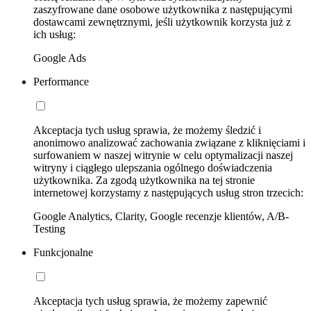
zaszyfrowane dane osobowe użytkownika z następującymi
dostawcami zewnętrznymi, jeśli użytkownik korzysta już z
ich usług:
Google Ads
Performance
Akceptacja tych usług sprawia, że możemy śledzić i
anonimowo analizować zachowania związane z kliknięciami i
surfowaniem w naszej witrynie w celu optymalizacji naszej
witryny i ciągłego ulepszania ogólnego doświadczenia
użytkownika. Za zgodą użytkownika na tej stronie
internetowej korzystamy z następujących usług stron trzecich:
Google Analytics, Clarity, Google recenzje klientów, A/B-
Testing
Funkcjonalne
Akceptacja tych usług sprawia, że możemy zapewnić