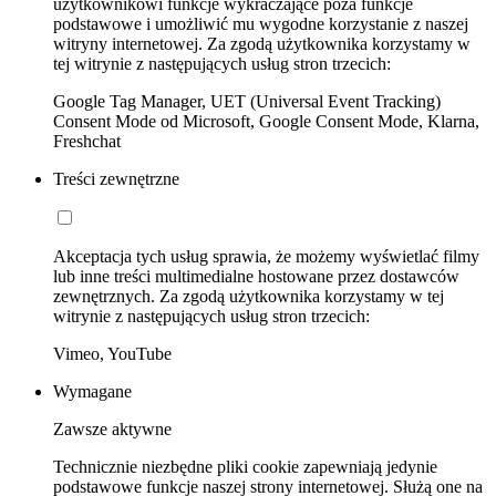
użytkownikowi funkcje wykraczające poza funkcje
podstawowe i umożliwić mu wygodne korzystanie z naszej
witryny internetowej. Za zgodą użytkownika korzystamy w
tej witrynie z następujących usług stron trzecich:
Google Tag Manager, UET (Universal Event Tracking)
Consent Mode od Microsoft, Google Consent Mode, Klarna,
Freshchat
Treści zewnętrzne
Akceptacja tych usług sprawia, że możemy wyświetlać filmy
lub inne treści multimedialne hostowane przez dostawców
zewnętrznych. Za zgodą użytkownika korzystamy w tej
witrynie z następujących usług stron trzecich:
Vimeo, YouTube
Wymagane
Zawsze aktywne
Technicznie niezbędne pliki cookie zapewniają jedynie
podstawowe funkcje naszej strony internetowej. Służą one na