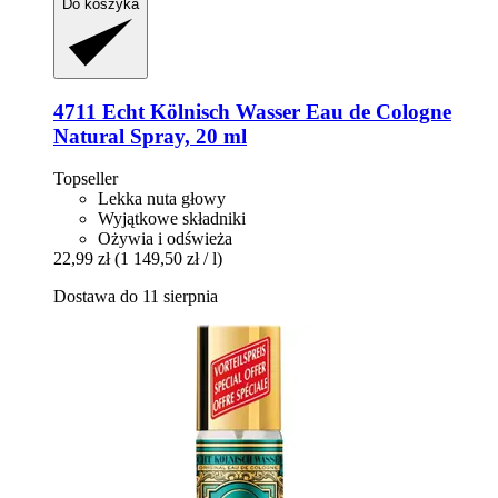
Do koszyka
4711
Echt Kölnisch Wasser Eau de Cologne
Natural Spray, 20 ml
Topseller
Lekka nuta głowy
Wyjątkowe składniki
Ożywia i odświeża
22,99 zł
(1 149,50 zł / l)
Dostawa do 11 sierpnia