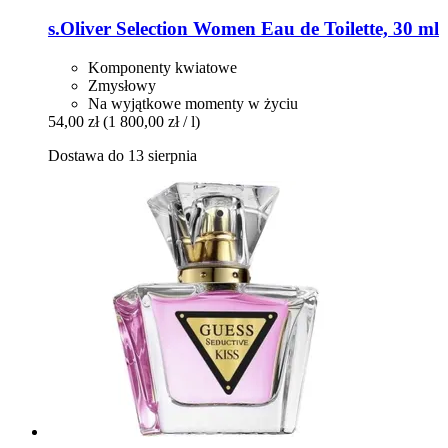
s.Oliver
Selection Women Eau de Toilette, 30 ml
Komponenty kwiatowe
Zmysłowy
Na wyjątkowe momenty w życiu
54,00 zł
(1 800,00 zł / l)
Dostawa do 13 sierpnia