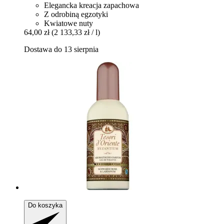
Elegancka kreacja zapachowa
Z odrobiną egzotyki
Kwiatowe nuty
64,00 zł
(2 133,33 zł / l)
Dostawa do 13 sierpnia
Do koszyka