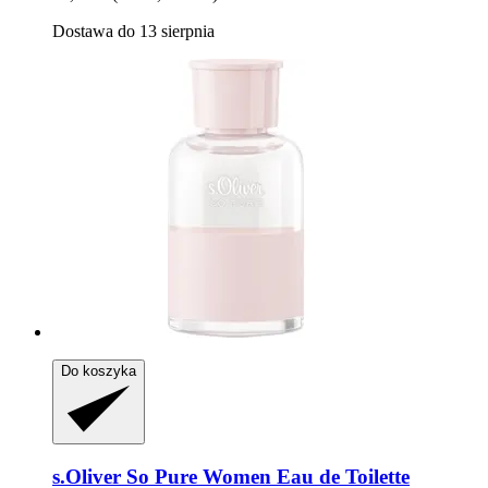
Dostawa do 13 sierpnia
Do koszyka
s.Oliver
So Pure Women Eau de Toilette