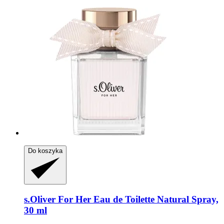
Do koszyka
s.Oliver
For Her Eau de Toilette Natural Spray,
30 ml