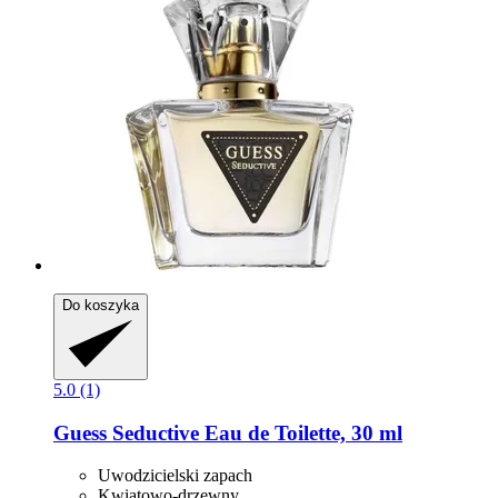
Do koszyka
5.0 (1)
Guess
Seductive Eau de Toilette, 30 ml
Uwodzicielski zapach
Kwiatowo-drzewny