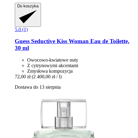
Do koszyka
5.0 (1)
Guess
Seductive Kiss Woman Eau de Toilette,
30 ml
Owocowo-kwiatowe nuty
Z cytrynowymi akcentami
Zmysłowa kompozycja
72,00 zł
(2 400,00 zł / l)
Dostawa do 13 sierpnia