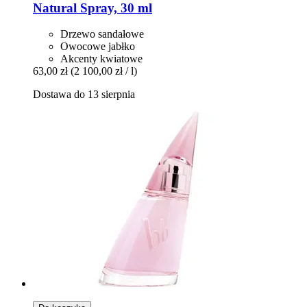
Natural Spray, 30 ml
Drzewo sandałowe
Owocowe jabłko
Akcenty kwiatowe
63,00 zł
(2 100,00 zł / l)
Dostawa do 13 sierpnia