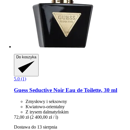
Do koszyka
5.0 (1)
Guess
Seductive Noir Eau de Toilette, 30 ml
Zmysłowy i seksowny
Kwiatowo-orientalny
Z irysem dalmatyńskim
72,00 zł
(2 400,00 zł / l)
Dostawa do 13 sierpnia