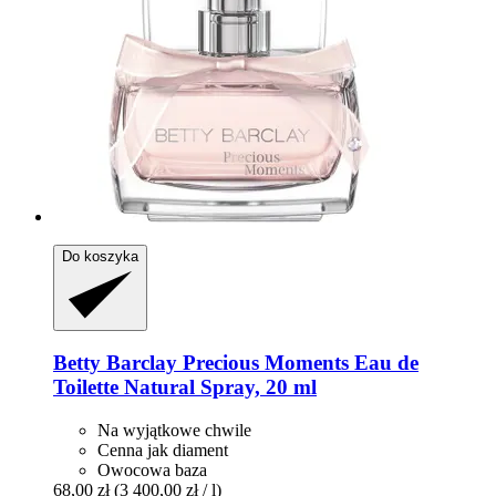
Do koszyka
Betty Barclay
Precious Moments Eau de
Toilette Natural Spray, 20 ml
Na wyjątkowe chwile
Cenna jak diament
Owocowa baza
68,00 zł
(3 400,00 zł / l)