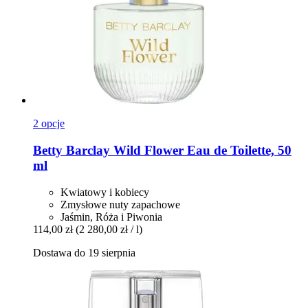
2 opcje
Betty Barclay
Wild Flower Eau de Toilette, 50
ml
Kwiatowy i kobiecy
Zmysłowe nuty zapachowe
Jaśmin, Róża i Piwonia
114,00 zł
(2 280,00 zł / l)
Dostawa do 19 sierpnia