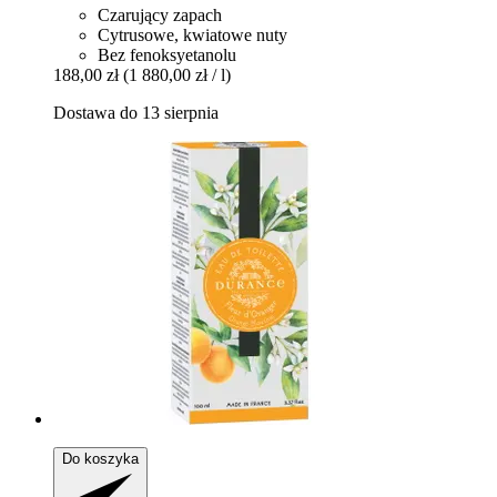
Czarujący zapach
Cytrusowe, kwiatowe nuty
Bez fenoksyetanolu
188,00 zł
(1 880,00 zł / l)
Dostawa do 13 sierpnia
Do koszyka