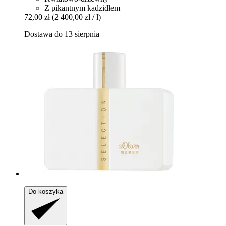
Z pikantnym kadzidłem
72,00 zł
(2 400,00 zł / l)
Dostawa do 13 sierpnia
Do koszyka