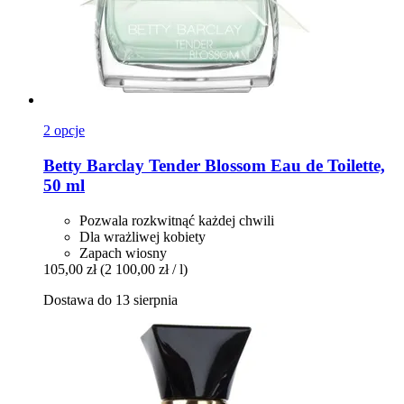
2 opcje
Betty Barclay
Tender Blossom Eau de Toilette,
50 ml
Pozwala rozkwitnąć każdej chwili
Dla wrażliwej kobiety
Zapach wiosny
105,00 zł
(2 100,00 zł / l)
Dostawa do 13 sierpnia