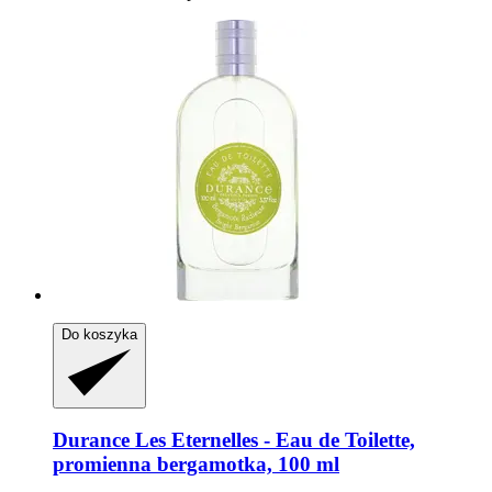
Do koszyka
Durance
Les Eternelles -​ Eau de Toilette,
promienna bergamotka, 100 ml