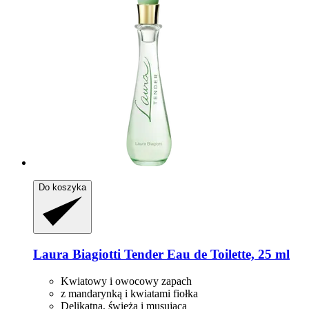
Do koszyka
Laura Biagiotti
Tender Eau de Toilette, 25 ml
Kwiatowy i owocowy zapach
z mandarynką i kwiatami fiołka
Delikatna, świeża i musująca