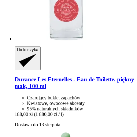
Do koszyka
Durance
Les Eternelles -​ Eau de Toilette, piękny
mak, 100 ml
Czarujący bukiet zapachów
Kwiatowe, owocowe akcenty
95% naturalnych składników
188,00 zł
(1 880,00 zł / l)
Dostawa do 13 sierpnia