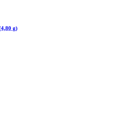
(4,80 g)