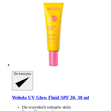
Do koszyka
Weleda
UV Glow Fluid SPF 30, 30 ml
Dla wszystkich rodzajów skóry