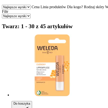
Cena
Linia produktów
Dla kogo?
Rodzaj skóry
W
Filtr
Twarz: 1 - 30 z 45 artykułów
Do koszyka