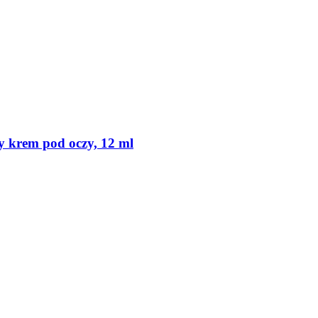
cy krem pod oczy, 12 ml