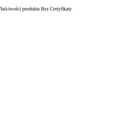
łaściwości produktu
Bez
Certyfikaty