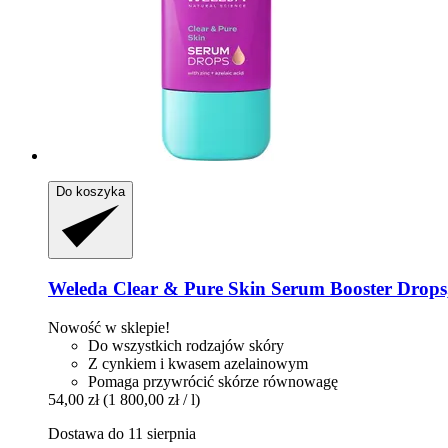
Do koszyka
Weleda
Clear & Pure Skin Serum Booster Drops
Nowość w sklepie!
Do wszystkich rodzajów skóry
Z cynkiem i kwasem azelainowym
Pomaga przywrócić skórze równowagę
54,00 zł
(1 800,00 zł / l)
Dostawa do 11 sierpnia