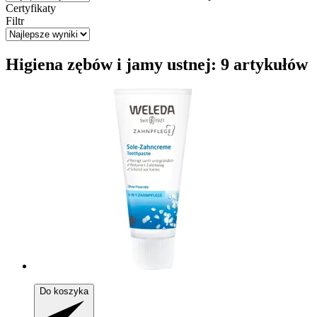
Certyfikaty
Filtr
Higiena zębów i jamy ustnej: 9 artykułów
Do koszyka