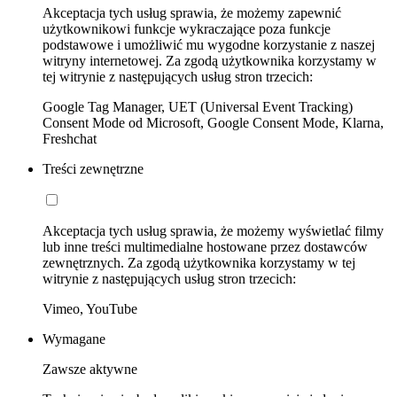
Akceptacja tych usług sprawia, że możemy zapewnić
użytkownikowi funkcje wykraczające poza funkcje
podstawowe i umożliwić mu wygodne korzystanie z naszej
witryny internetowej. Za zgodą użytkownika korzystamy w
tej witrynie z następujących usług stron trzecich:
Google Tag Manager, UET (Universal Event Tracking)
Consent Mode od Microsoft, Google Consent Mode, Klarna,
Freshchat
Treści zewnętrzne
Akceptacja tych usług sprawia, że możemy wyświetlać filmy
lub inne treści multimedialne hostowane przez dostawców
zewnętrznych. Za zgodą użytkownika korzystamy w tej
witrynie z następujących usług stron trzecich:
Vimeo, YouTube
Wymagane
Zawsze aktywne