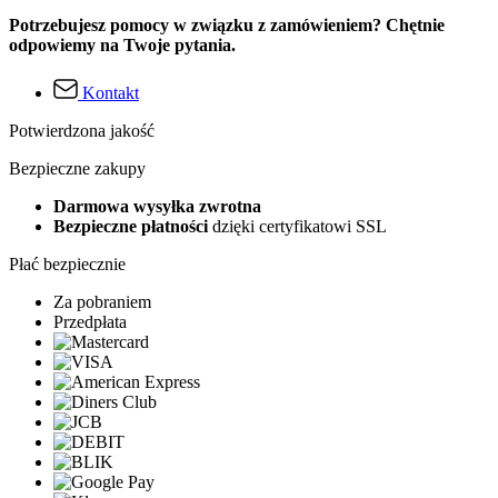
Potrzebujesz pomocy w związku z zamówieniem? Chętnie
odpowiemy na Twoje pytania.
Kontakt
Potwierdzona jakość
Bezpieczne zakupy
Darmowa wysyłka zwrotna
Bezpieczne płatności
dzięki certyfikatowi SSL
Płać bezpiecznie
Za pobraniem
Przedpłata