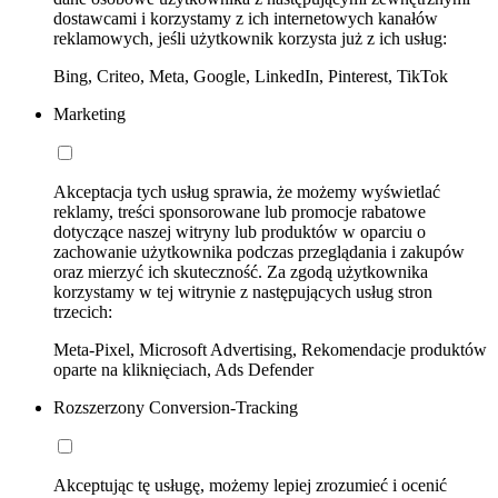
dostawcami i korzystamy z ich internetowych kanałów
reklamowych, jeśli użytkownik korzysta już z ich usług:
Bing, Criteo, Meta, Google, LinkedIn, Pinterest, TikTok
Marketing
Akceptacja tych usług sprawia, że możemy wyświetlać
reklamy, treści sponsorowane lub promocje rabatowe
dotyczące naszej witryny lub produktów w oparciu o
zachowanie użytkownika podczas przeglądania i zakupów
oraz mierzyć ich skuteczność. Za zgodą użytkownika
korzystamy w tej witrynie z następujących usług stron
trzecich:
Meta-Pixel, Microsoft Advertising, Rekomendacje produktów
oparte na kliknięciach, Ads Defender
Rozszerzony Conversion-Tracking
Akceptując tę usługę, możemy lepiej zrozumieć i ocenić