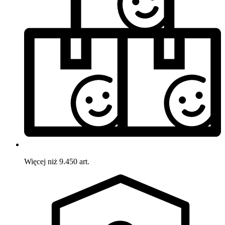
Więcej niż 9.450 art.