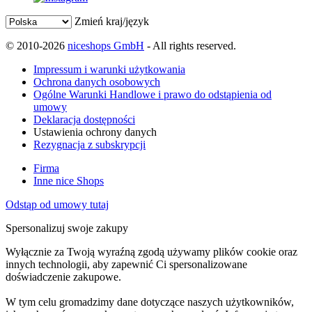
Zmień kraj/język
© 2010-2026
niceshops GmbH
- All rights reserved.
Impressum i warunki użytkowania
Ochrona danych osobowych
Ogólne Warunki Handlowe i prawo do odstąpienia od
umowy
Deklaracja dostępności
Ustawienia ochrony danych
Rezygnacja z subskrypcji
Firma
Inne nice Shops
Odstąp od umowy tutaj
Spersonalizuj swoje zakupy
Wyłącznie za Twoją wyraźną zgodą używamy plików cookie oraz
innych technologii, aby zapewnić Ci spersonalizowane
doświadczenie zakupowe.
W tym celu gromadzimy dane dotyczące naszych użytkowników,