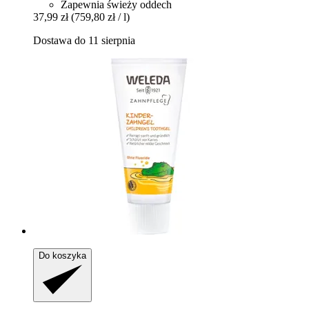
Zapewnia świeży oddech
37,99 zł
(759,80 zł / l)
Dostawa do 11 sierpnia
Do koszyka