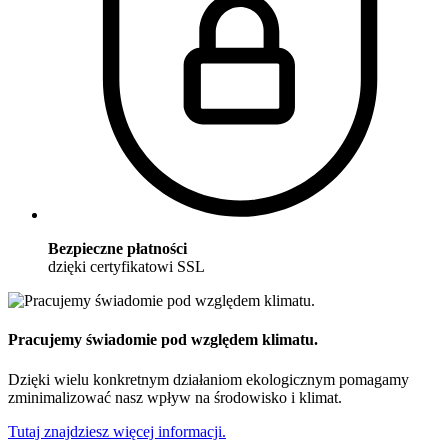
Bezpieczne płatności
dzięki certyfikatowi SSL
Pracujemy świadomie pod względem klimatu.
Dzięki wielu konkretnym działaniom ekologicznym pomagamy
zminimalizować nasz wpływ na środowisko i klimat.
Tutaj znajdziesz więcej informacji.