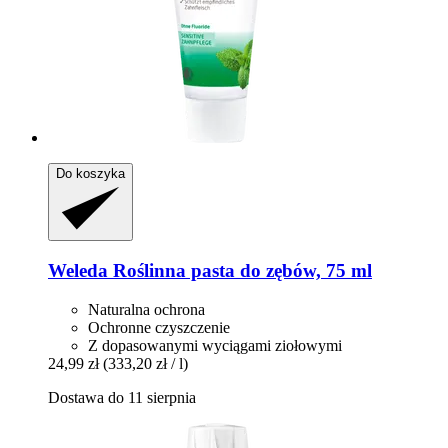
Do koszyka
Weleda
Roślinna pasta do zębów, 75 ml
Naturalna ochrona
Ochronne czyszczenie
Z dopasowanymi wyciągami ziołowymi
24,99 zł
(333,20 zł / l)
Dostawa do 11 sierpnia