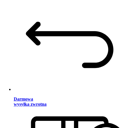
Darmowa
wysyłka zwrotna