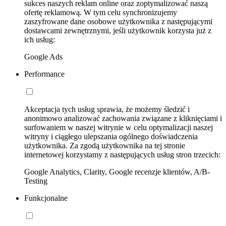
sukces naszych reklam online oraz zoptymalizować naszą
ofertę reklamową. W tym celu synchronizujemy
zaszyfrowane dane osobowe użytkownika z następującymi
dostawcami zewnętrznymi, jeśli użytkownik korzysta już z
ich usług:
Google Ads
Performance
Akceptacja tych usług sprawia, że możemy śledzić i
anonimowo analizować zachowania związane z kliknięciami i
surfowaniem w naszej witrynie w celu optymalizacji naszej
witryny i ciągłego ulepszania ogólnego doświadczenia
użytkownika. Za zgodą użytkownika na tej stronie
internetowej korzystamy z następujących usług stron trzecich:
Google Analytics, Clarity, Google recenzje klientów, A/B-
Testing
Funkcjonalne