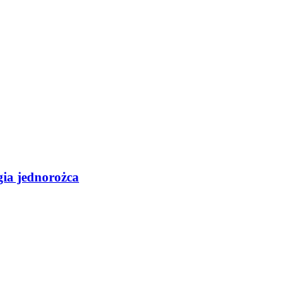
gia jednorożca