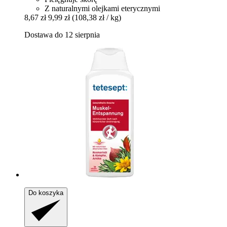
Z naturalnymi olejkami eterycznymi
8,67 zł
9,99 zł
(108,38 zł / kg)
Dostawa do 12 sierpnia
Do koszyka