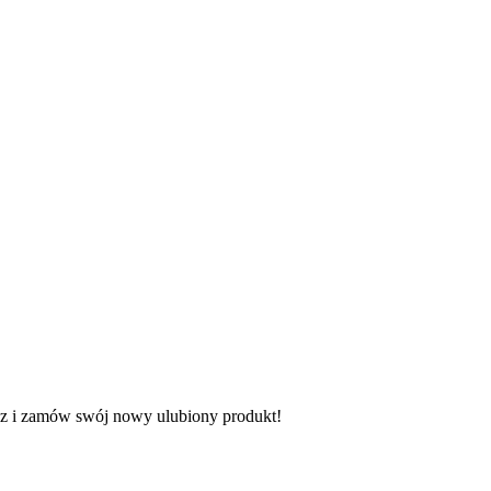
teraz i zamów swój nowy ulubiony produkt!