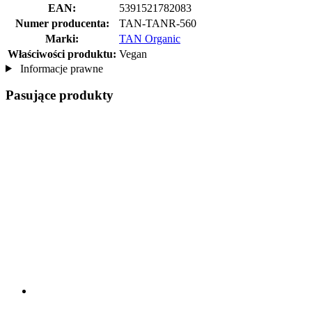
EAN:
5391521782083
Numer producenta:
TAN-TANR-560
Marki:
TAN Organic
Właściwości produktu:
Vegan
Informacje prawne
Pasujące produkty