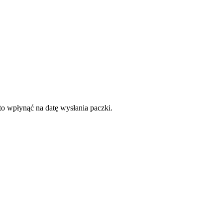
to wpłynąć na datę wysłania paczki.