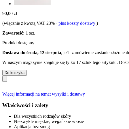
90,00 zł
(włącznie z kwotą VAT 23%
-
plus koszty dostawy
)
Zawartość:
1 szt.
Produkt dostępny
Dostawa do środa, 12 sierpnia
, jeśli zamówienie zostanie złożone 
W naszym magazynie znajduje się tylko 17 sztuk tego artykułu. Dosta
Do koszyka
Więcej informacji na temat wysyłki i dostawy
Właściwości i zalety
Dla wszystkich rodzajów skóry
Niezwykle miękkie, wegańskie włosie
Aplikacja bez smug