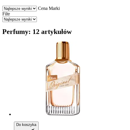
Cena
Marki
Filtr
Perfumy: 12 artykułów
Do koszyka