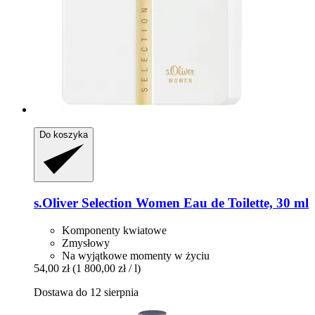
Do koszyka
s.Oliver
Selection Women Eau de Toilette, 30 ml
Komponenty kwiatowe
Zmysłowy
Na wyjątkowe momenty w życiu
54,00 zł
(1 800,00 zł / l)
Dostawa do 12 sierpnia