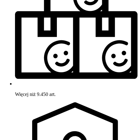
Więcej niż 9.450 art.