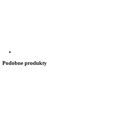
Podobne produkty