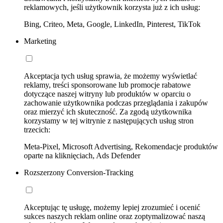
reklamowych, jeśli użytkownik korzysta już z ich usług:
Bing, Criteo, Meta, Google, LinkedIn, Pinterest, TikTok
Marketing
Akceptacja tych usług sprawia, że możemy wyświetlać
reklamy, treści sponsorowane lub promocje rabatowe
dotyczące naszej witryny lub produktów w oparciu o
zachowanie użytkownika podczas przeglądania i zakupów
oraz mierzyć ich skuteczność. Za zgodą użytkownika
korzystamy w tej witrynie z następujących usług stron
trzecich:
Meta-Pixel, Microsoft Advertising, Rekomendacje produktów
oparte na kliknięciach, Ads Defender
Rozszerzony Conversion-Tracking
Akceptując tę usługę, możemy lepiej zrozumieć i ocenić
sukces naszych reklam online oraz zoptymalizować naszą