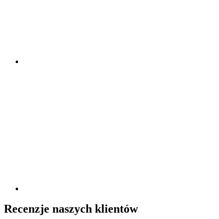
Recenzje naszych klientów