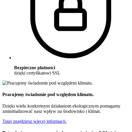
Bezpieczne płatności
dzięki certyfikatowi SSL
Pracujemy świadomie pod względem klimatu.
Dzięki wielu konkretnym działaniom ekologicznym pomagamy
zminimalizować nasz wpływ na środowisko i klimat.
Tutaj znajdziesz więcej informacji.