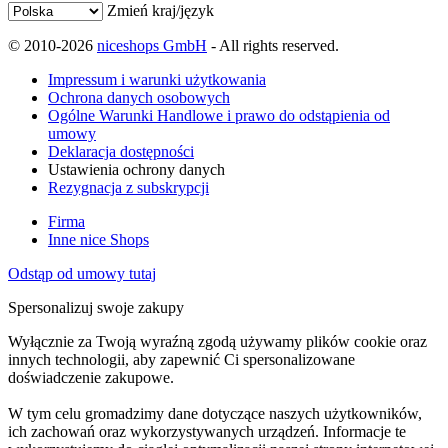
Zmień kraj/język
© 2010-2026
niceshops GmbH
- All rights reserved.
Impressum i warunki użytkowania
Ochrona danych osobowych
Ogólne Warunki Handlowe i prawo do odstąpienia od
umowy
Deklaracja dostępności
Ustawienia ochrony danych
Rezygnacja z subskrypcji
Firma
Inne nice Shops
Odstąp od umowy tutaj
Spersonalizuj swoje zakupy
Wyłącznie za Twoją wyraźną zgodą używamy plików cookie oraz
innych technologii, aby zapewnić Ci spersonalizowane
doświadczenie zakupowe.
W tym celu gromadzimy dane dotyczące naszych użytkowników,
ich zachowań oraz wykorzystywanych urządzeń. Informacje te