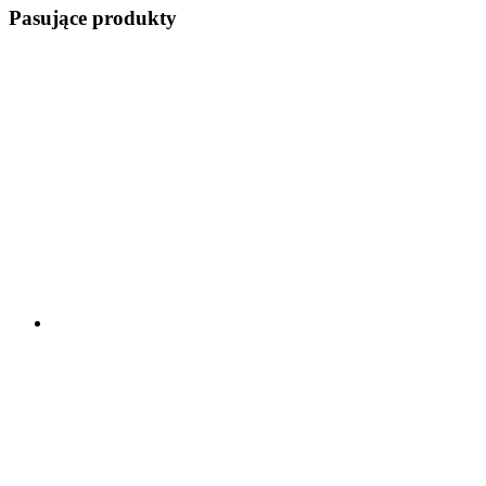
Pasujące produkty