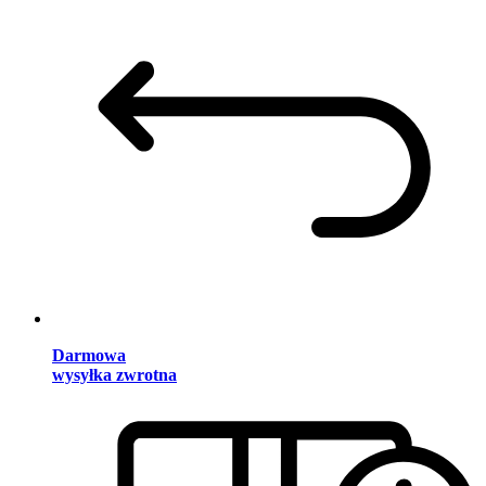
Darmowa
wysyłka zwrotna