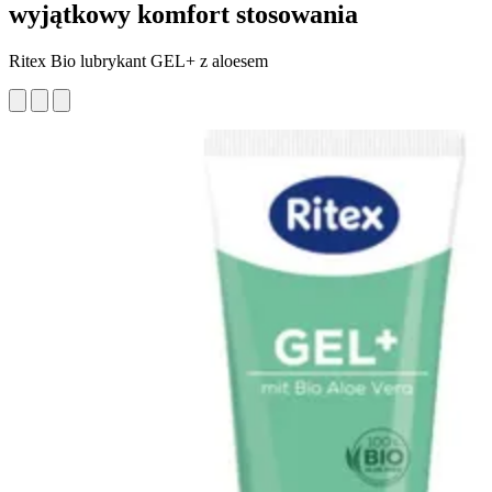
wyjątkowy komfort stosowania
Ritex Bio lubrykant GEL+ z aloesem