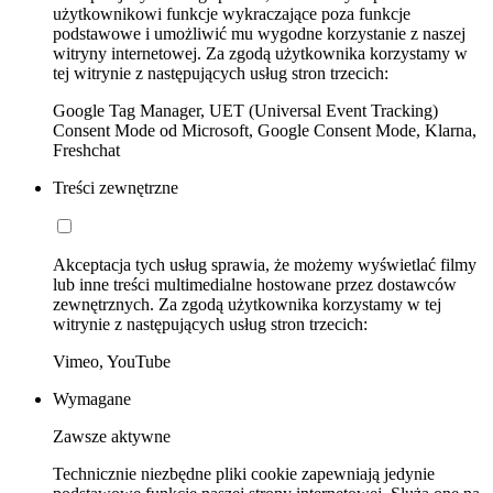
użytkownikowi funkcje wykraczające poza funkcje
podstawowe i umożliwić mu wygodne korzystanie z naszej
witryny internetowej. Za zgodą użytkownika korzystamy w
tej witrynie z następujących usług stron trzecich:
Google Tag Manager, UET (Universal Event Tracking)
Consent Mode od Microsoft, Google Consent Mode, Klarna,
Freshchat
Treści zewnętrzne
Akceptacja tych usług sprawia, że możemy wyświetlać filmy
lub inne treści multimedialne hostowane przez dostawców
zewnętrznych. Za zgodą użytkownika korzystamy w tej
witrynie z następujących usług stron trzecich:
Vimeo, YouTube
Wymagane
Zawsze aktywne
Technicznie niezbędne pliki cookie zapewniają jedynie