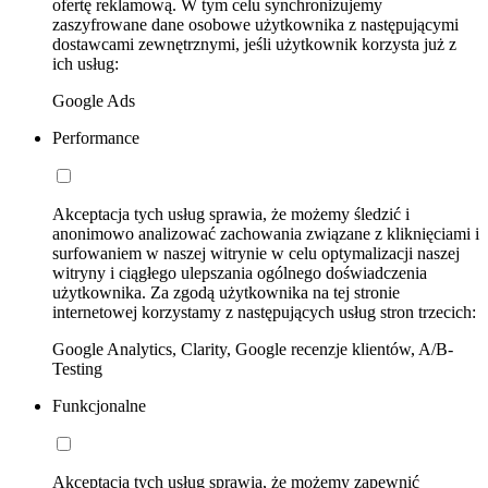
ofertę reklamową. W tym celu synchronizujemy
zaszyfrowane dane osobowe użytkownika z następującymi
dostawcami zewnętrznymi, jeśli użytkownik korzysta już z
ich usług:
Google Ads
Performance
Akceptacja tych usług sprawia, że możemy śledzić i
anonimowo analizować zachowania związane z kliknięciami i
surfowaniem w naszej witrynie w celu optymalizacji naszej
witryny i ciągłego ulepszania ogólnego doświadczenia
użytkownika. Za zgodą użytkownika na tej stronie
internetowej korzystamy z następujących usług stron trzecich:
Google Analytics, Clarity, Google recenzje klientów, A/B-
Testing
Funkcjonalne
Akceptacja tych usług sprawia, że możemy zapewnić