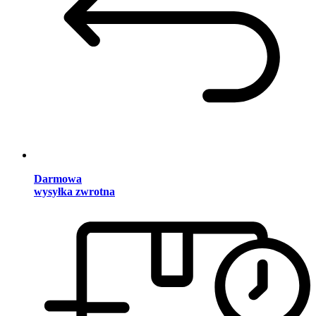
Darmowa
wysyłka zwrotna