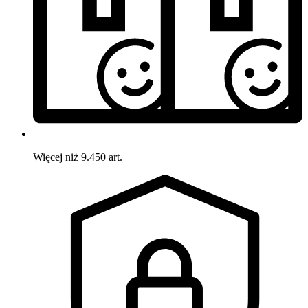
Więcej niż 9.450 art.