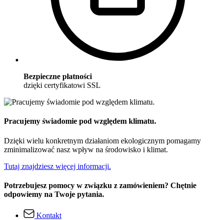
Bezpieczne płatności
dzięki certyfikatowi SSL
Pracujemy świadomie pod względem klimatu.
Dzięki wielu konkretnym działaniom ekologicznym pomagamy
zminimalizować nasz wpływ na środowisko i klimat.
Tutaj znajdziesz więcej informacji.
Potrzebujesz pomocy w związku z zamówieniem? Chętnie
odpowiemy na Twoje pytania.
Kontakt