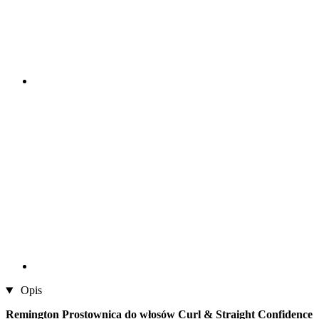
Opis
Remington Prostownica do włosów Curl & Straight Confidence