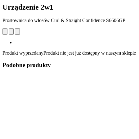
Urządzenie 2w1
Prostownica do włosów Curl & Straight Confidence S6606GP
Produkt wyprzedany
Produkt nie jest już dostępny w naszym sklepie
Podobne produkty