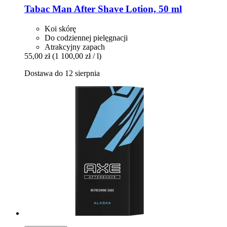
Tabac
Man After Shave Lotion, 50 ml
Koi skórę
Do codziennej pielęgnacji
Atrakcyjny zapach
55,00 zł
(1 100,00 zł / l)
Dostawa do 12 sierpnia