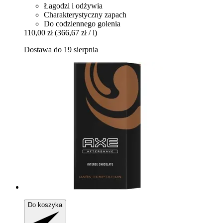
Łagodzi i odżywia
Charakterystyczny zapach
Do codziennego golenia
110,00 zł
(366,67 zł / l)
Dostawa do 19 sierpnia
Do koszyka