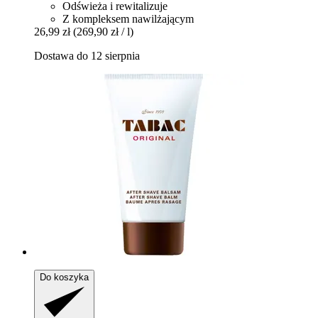
Odświeża i rewitalizuje
Z kompleksem nawilżającym
26,99 zł
(269,90 zł / l)
Dostawa do 12 sierpnia
Do koszyka