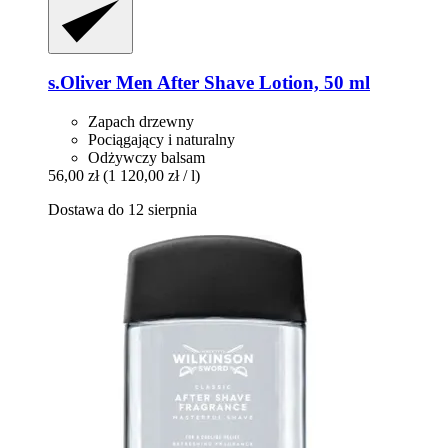
s.Oliver
Men After Shave Lotion, 50 ml
Zapach drzewny
Pociągający i naturalny
Odżywczy balsam
56,00 zł
(1 120,00 zł / l)
Dostawa do 12 sierpnia