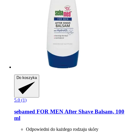
Do koszyka
5.0 (1)
sebamed
FOR MEN After Shave Balsam, 100
ml
Odpowiedni do każdego rodzaju skóry