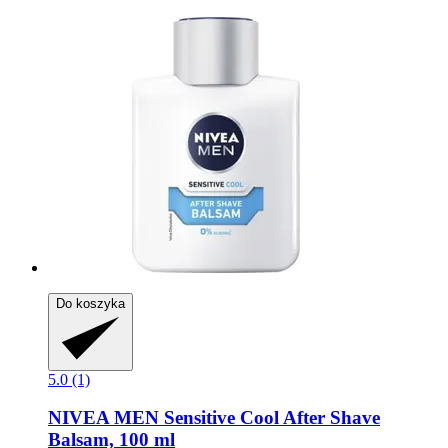
Do koszyka
5.0 (1)
NIVEA
MEN Sensitive Cool After Shave
Balsam, 100 ml