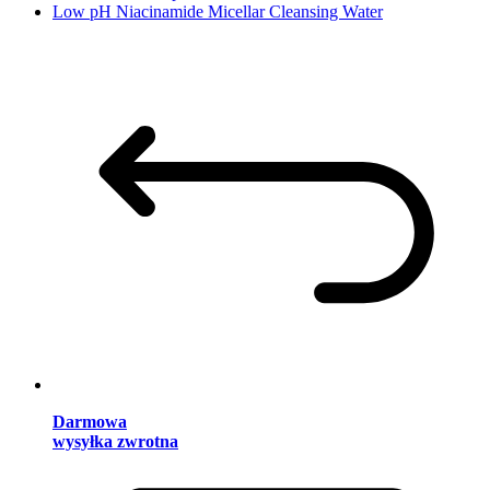
Low pH Niacinamide Micellar Cleansing Water
Darmowa
wysyłka zwrotna