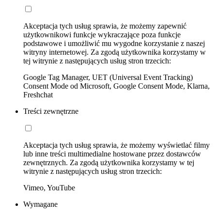
Akceptacja tych usług sprawia, że możemy zapewnić
użytkownikowi funkcje wykraczające poza funkcje
podstawowe i umożliwić mu wygodne korzystanie z naszej
witryny internetowej. Za zgodą użytkownika korzystamy w
tej witrynie z następujących usług stron trzecich:
Google Tag Manager, UET (Universal Event Tracking)
Consent Mode od Microsoft, Google Consent Mode, Klarna,
Freshchat
Treści zewnętrzne
Akceptacja tych usług sprawia, że możemy wyświetlać filmy
lub inne treści multimedialne hostowane przez dostawców
zewnętrznych. Za zgodą użytkownika korzystamy w tej
witrynie z następujących usług stron trzecich:
Vimeo, YouTube
Wymagane