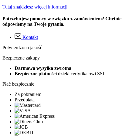
Tutaj znajdziesz więcej informacji.
Potrzebujesz pomocy w związku z zamówieniem? Chętnie
odpowiemy na Twoje pytania.
Kontakt
Potwierdzona jakość
Bezpieczne zakupy
Darmowa wysyłka zwrotna
Bezpieczne płatności
dzięki certyfikatowi SSL
Płać bezpiecznie
Za pobraniem
Przedpłata