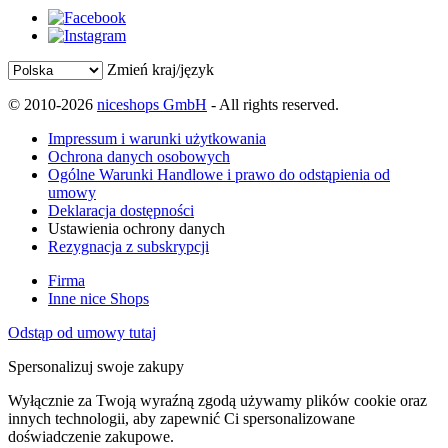
Zmień kraj/język
© 2010-2026
niceshops GmbH
- All rights reserved.
Impressum i warunki użytkowania
Ochrona danych osobowych
Ogólne Warunki Handlowe i prawo do odstąpienia od
umowy
Deklaracja dostępności
Ustawienia ochrony danych
Rezygnacja z subskrypcji
Firma
Inne nice Shops
Odstąp od umowy tutaj
Spersonalizuj swoje zakupy
Wyłącznie za Twoją wyraźną zgodą używamy plików cookie oraz
innych technologii, aby zapewnić Ci spersonalizowane
doświadczenie zakupowe.