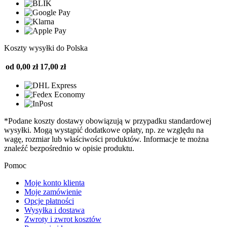
Koszty wysyłki do Polska
od 0,00 zł
17,00 zł
*Podane koszty dostawy obowiązują w przypadku standardowej
wysyłki. Mogą wystąpić dodatkowe opłaty, np. ze względu na
wagę, rozmiar lub właściwości produktów. Informacje te można
znaleźć bezpośrednio w opisie produktu.
Pomoc
Moje konto klienta
Moje zamówienie
Opcje płatności
Wysyłka i dostawa
Zwroty i zwrot kosztów