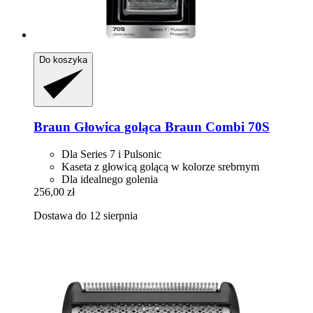
Do koszyka
Braun
Głowica goląca Braun Combi 70S
Dla Series 7 i Pulsonic
Kaseta z głowicą golącą w kolorze srebrnym
Dla idealnego golenia
256,00 zł
Dostawa do 12 sierpnia