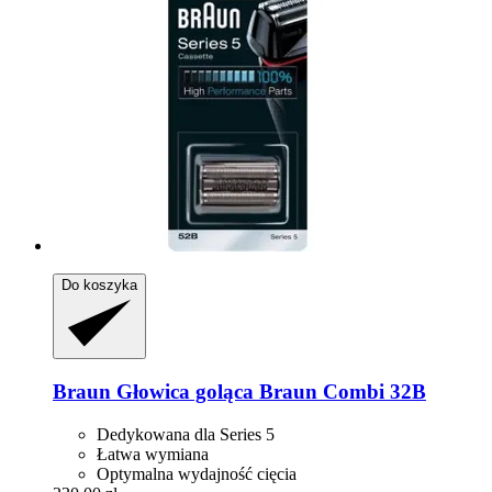
Do koszyka
Braun
Głowica goląca Braun Combi 32B
Dedykowana dla Series 5
Łatwa wymiana
Optymalna wydajność cięcia