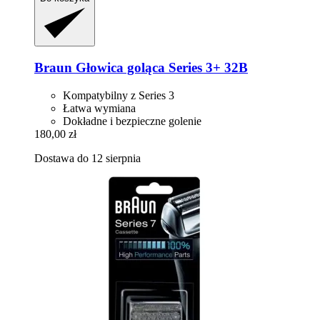
Braun
Głowica goląca Series 3+ 32B
Kompatybilny z Series 3
Łatwa wymiana
Dokładne i bezpieczne golenie
180,00 zł
Dostawa do 12 sierpnia