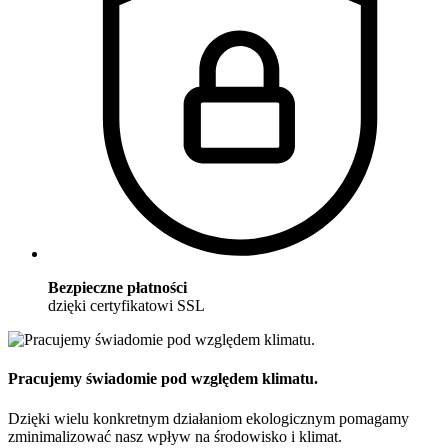
Bezpieczne płatności
dzięki certyfikatowi SSL
Pracujemy świadomie pod względem klimatu.
Dzięki wielu konkretnym działaniom ekologicznym pomagamy
zminimalizować nasz wpływ na środowisko i klimat.