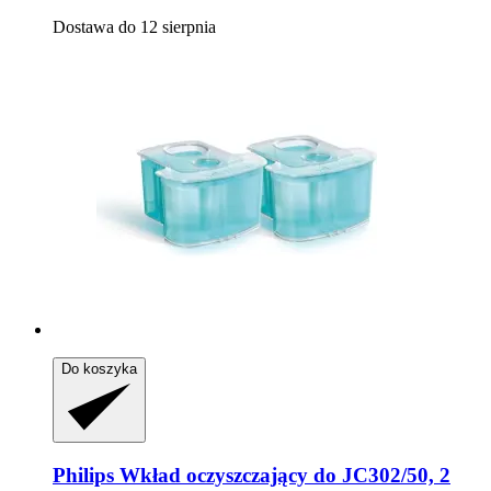
Dostawa do 12 sierpnia
Do koszyka
Philips
Wkład oczyszczający do JC302/50, 2