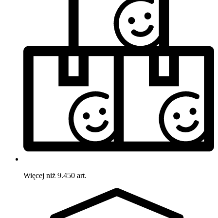
Więcej niż 9.450 art.