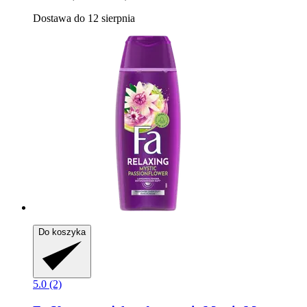
Dostawa do 12 sierpnia
Do koszyka
5.0 (2)