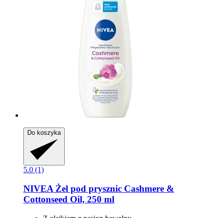
Do koszyka
5.0 (1)
NIVEA
Żel pod prysznic Cashmere &
Cottonseed Oil, 250 ml