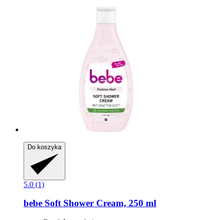
Do koszyka
5.0 (1)
bebe
Soft Shower Cream, 250 ml