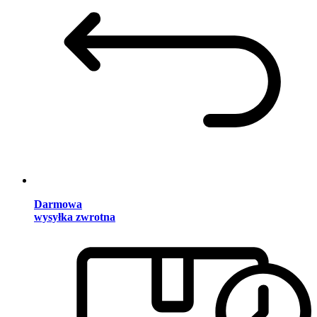
Darmowa
wysyłka zwrotna