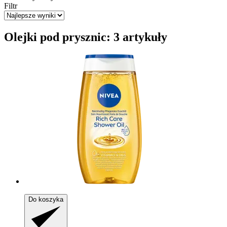
Filtr
Olejki pod prysznic: 3 artykuły
Do koszyka