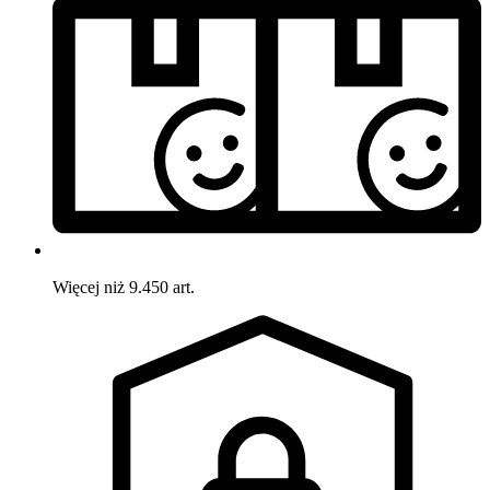
Więcej niż 9.450 art.