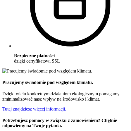
Bezpieczne płatności
dzięki certyfikatowi SSL
Pracujemy świadomie pod względem klimatu.
Dzięki wielu konkretnym działaniom ekologicznym pomagamy
zminimalizować nasz wpływ na środowisko i klimat.
Tutaj znajdziesz więcej informacji.
Potrzebujesz pomocy w związku z zamówieniem? Chętnie
odpowiemy na Twoje pytania.