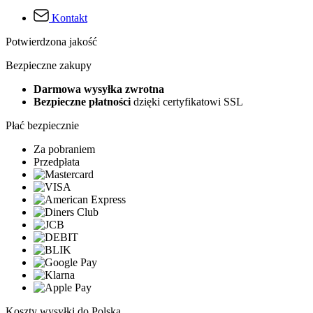
Kontakt
Potwierdzona jakość
Bezpieczne zakupy
Darmowa wysyłka zwrotna
Bezpieczne płatności
dzięki certyfikatowi SSL
Płać bezpiecznie
Za pobraniem
Przedpłata
Koszty wysyłki do Polska