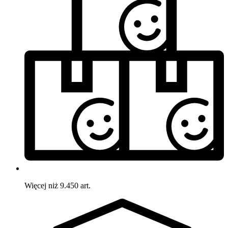
Więcej niż 9.450 art.