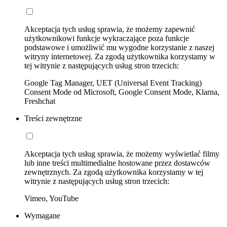
Akceptacja tych usług sprawia, że możemy zapewnić
użytkownikowi funkcje wykraczające poza funkcje
podstawowe i umożliwić mu wygodne korzystanie z naszej
witryny internetowej. Za zgodą użytkownika korzystamy w
tej witrynie z następujących usług stron trzecich:
Google Tag Manager, UET (Universal Event Tracking)
Consent Mode od Microsoft, Google Consent Mode, Klarna,
Freshchat
Treści zewnętrzne
Akceptacja tych usług sprawia, że możemy wyświetlać filmy
lub inne treści multimedialne hostowane przez dostawców
zewnętrznych. Za zgodą użytkownika korzystamy w tej
witrynie z następujących usług stron trzecich:
Vimeo, YouTube
Wymagane