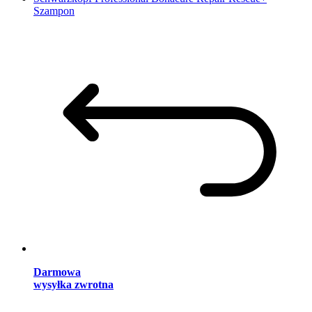
Szampon
Darmowa
wysyłka zwrotna