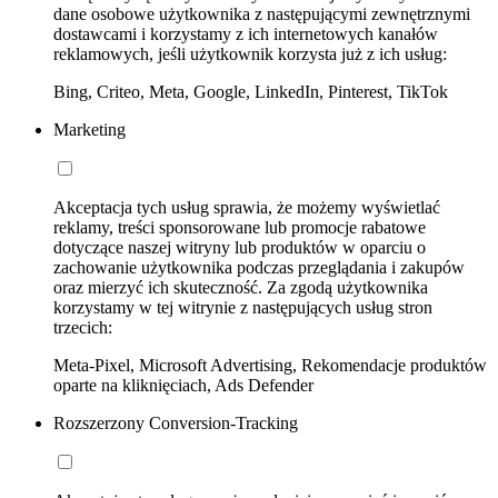
dane osobowe użytkownika z następującymi zewnętrznymi
dostawcami i korzystamy z ich internetowych kanałów
reklamowych, jeśli użytkownik korzysta już z ich usług:
Bing, Criteo, Meta, Google, LinkedIn, Pinterest, TikTok
Marketing
Akceptacja tych usług sprawia, że możemy wyświetlać
reklamy, treści sponsorowane lub promocje rabatowe
dotyczące naszej witryny lub produktów w oparciu o
zachowanie użytkownika podczas przeglądania i zakupów
oraz mierzyć ich skuteczność. Za zgodą użytkownika
korzystamy w tej witrynie z następujących usług stron
trzecich:
Meta-Pixel, Microsoft Advertising, Rekomendacje produktów
oparte na kliknięciach, Ads Defender
Rozszerzony Conversion-Tracking