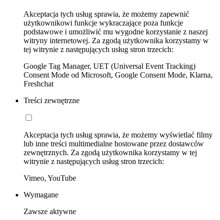
Akceptacja tych usług sprawia, że możemy zapewnić
użytkownikowi funkcje wykraczające poza funkcje
podstawowe i umożliwić mu wygodne korzystanie z naszej
witryny internetowej. Za zgodą użytkownika korzystamy w
tej witrynie z następujących usług stron trzecich:
Google Tag Manager, UET (Universal Event Tracking)
Consent Mode od Microsoft, Google Consent Mode, Klarna,
Freshchat
Treści zewnętrzne
Akceptacja tych usług sprawia, że możemy wyświetlać filmy
lub inne treści multimedialne hostowane przez dostawców
zewnętrznych. Za zgodą użytkownika korzystamy w tej
witrynie z następujących usług stron trzecich:
Vimeo, YouTube
Wymagane
Zawsze aktywne