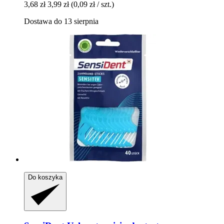
3,68 zł
3,99 zł
(0,09 zł / szt.)
Dostawa do 13 sierpnia
Do koszyka