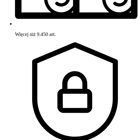
Więcej niż 9.450 art.