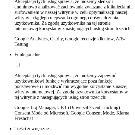
Akceptacja tych usług sprawia, że możemy śledzić i
anonimowo analizować zachowania związane z kliknięciami i
surfowaniem w naszej witrynie w celu optymalizacji naszej
witryny i ciągłego ulepszania ogólnego doświadczenia
użytkownika. Za zgodą użytkownika na tej stronie
internetowej korzystamy z następujących usług stron trzecich:
Google Analytics, Clarity, Google recenzje klientów, A/B-
Testing
Funkcjonalne
Akceptacja tych usług sprawia, że możemy zapewnić
użytkownikowi funkcje wykraczające poza funkcje
podstawowe i umożliwić mu wygodne korzystanie z naszej
witryny internetowej. Za zgodą użytkownika korzystamy w
tej witrynie z następujących usług stron trzecich:
Google Tag Manager, UET (Universal Event Tracking)
Consent Mode od Microsoft, Google Consent Mode, Klarna,
Freshchat
Treści zewnętrzne