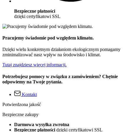
Bezpieczne płatności
dzięki certyfikatowi SSL
Pracujemy świadomie pod względem klimatu.
Dzięki wielu konkretnym działaniom ekologicznym pomagamy
zminimalizować nasz wpływ na środowisko i klimat.
Tutaj znajdziesz więcej informacji.
Potrzebujesz pomocy w związku z zamówieniem? Chętnie
odpowiemy na Twoje pytania.
Kontakt
Potwierdzona jakość
Bezpieczne zakupy
Darmowa wysyłka zwrotna
Bezpieczne płatności
dzięki certyfikatowi SSL