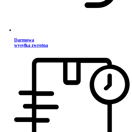
Darmowa
wysyłka zwrotna