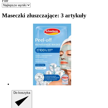
Filtr
Maseczki złuszczające: 3 artykuły
Do koszyka