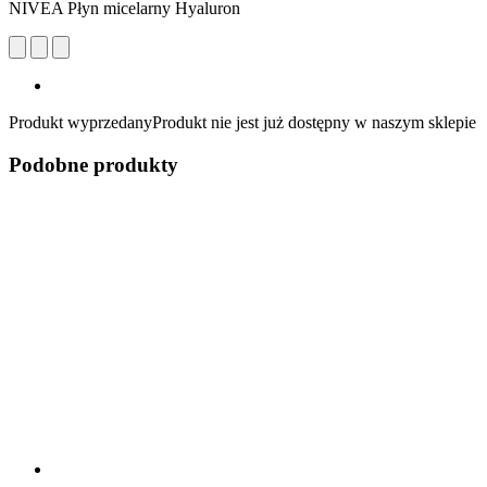
NIVEA Płyn micelarny Hyaluron
Produkt wyprzedany
Produkt nie jest już dostępny w naszym sklepie
Podobne produkty