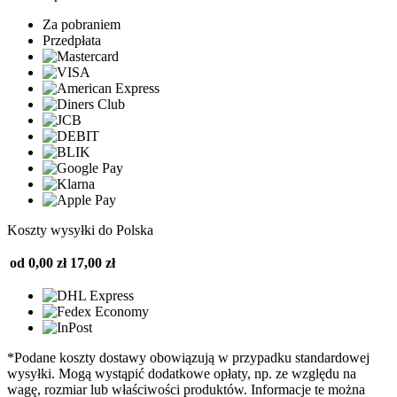
Za pobraniem
Przedpłata
Koszty wysyłki do Polska
od 0,00 zł
17,00 zł
*Podane koszty dostawy obowiązują w przypadku standardowej
wysyłki. Mogą wystąpić dodatkowe opłaty, np. ze względu na
wagę, rozmiar lub właściwości produktów. Informacje te można