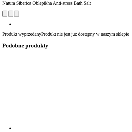
Natura Siberica Oblepikha Anti-stress Bath Salt
Produkt wyprzedany
Produkt nie jest już dostępny w naszym sklepie
Podobne produkty