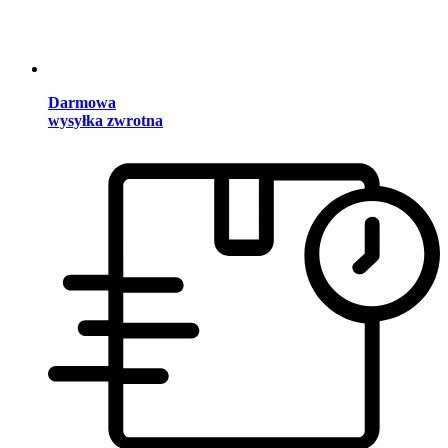
Darmowa
wysyłka zwrotna