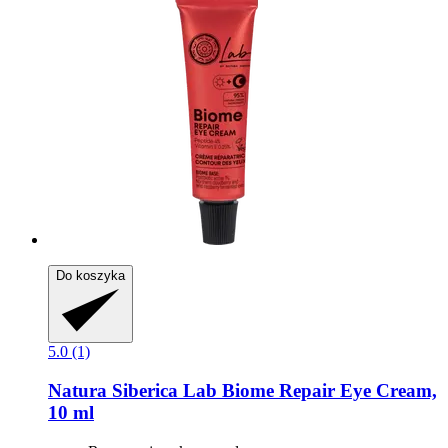
Do koszyka
5.0 (1)
Natura Siberica
Lab Biome Repair Eye Cream,
10 ml