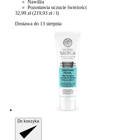
Nawilża
Pozostawia uczucie świeżości
32,99 zł
(219,93 zł / l)
Dostawa do 13 sierpnia
Do koszyka