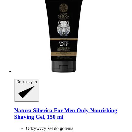
Do koszyka
Natura Siberica
For Men Only Nourishing
Shaving Gel, 150 ml
Odżywczy żel do golenia