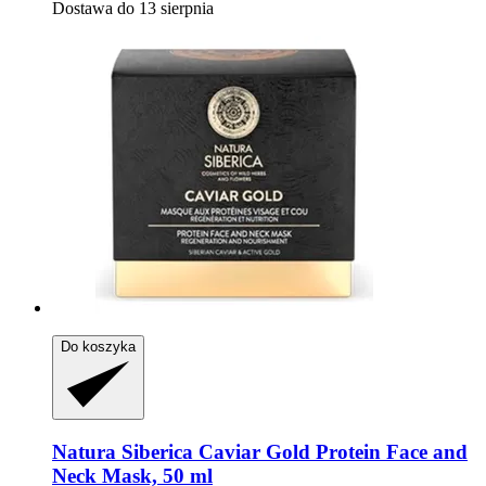
Dostawa do 13 sierpnia
Do koszyka
Natura Siberica
Caviar Gold Protein Face and
Neck Mask, 50 ml