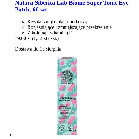
Natura Siberica
Lab Biome Super Tonic Eye
Patch, 60 szt.
Rewitalizujące płatki pod oczy
Rozjaśniające i zmniejszające przekrwienie
Z kofeiną i witaminą E
79,00 zł
(1,32 zł / szt.)
Dostawa do 13 sierpnia