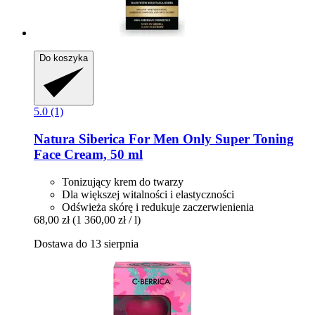
Do koszyka
5.0 (1)
Natura Siberica
For Men Only Super Toning
Face Cream, 50 ml
Tonizujący krem do twarzy
Dla większej witalności i elastyczności
Odświeża skórę i redukuje zaczerwienienia
68,00 zł
(1 360,00 zł / l)
Dostawa do 13 sierpnia