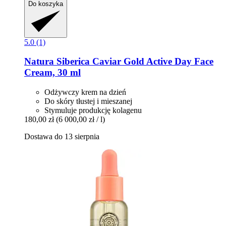
Do koszyka
5.0 (1)
Natura Siberica
Caviar Gold Active Day Face
Cream, 30 ml
Odżywczy krem na dzień
Do skóry tłustej i mieszanej
Stymuluje produkcję kolagenu
180,00 zł
(6 000,00 zł / l)
Dostawa do 13 sierpnia