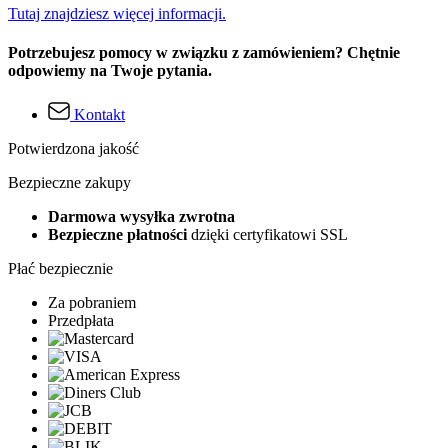
Tutaj znajdziesz więcej informacji.
Potrzebujesz pomocy w związku z zamówieniem? Chętnie
odpowiemy na Twoje pytania.
Kontakt
Potwierdzona jakość
Bezpieczne zakupy
Darmowa wysyłka zwrotna
Bezpieczne płatności
dzięki certyfikatowi SSL
Płać bezpiecznie
Za pobraniem
Przedpłata