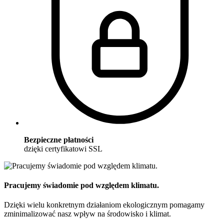
Bezpieczne płatności
dzięki certyfikatowi SSL
Pracujemy świadomie pod względem klimatu.
Dzięki wielu konkretnym działaniom ekologicznym pomagamy
zminimalizować nasz wpływ na środowisko i klimat.