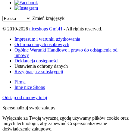
Zmień kraj/język
© 2010-2026
niceshops GmbH
- All rights reserved.
Impressum i warunki użytkowania
Ochrona danych osobowych
Ogólne Warunki Handlowe i prawo do odstąpienia od
umowy
Deklaracja dostępności
Ustawienia ochrony danych
Rezygnacja z subskrypcji
Firma
Inne nice Shops
Odstąp od umowy tutaj
Spersonalizuj swoje zakupy
Wyłącznie za Twoją wyraźną zgodą używamy plików cookie oraz
innych technologii, aby zapewnić Ci spersonalizowane
doświadczenie zakupowe.