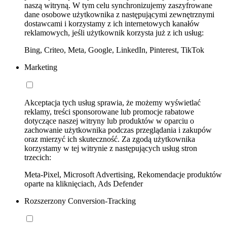
naszą witryną. W tym celu synchronizujemy zaszyfrowane
dane osobowe użytkownika z następującymi zewnętrznymi
dostawcami i korzystamy z ich internetowych kanałów
reklamowych, jeśli użytkownik korzysta już z ich usług:
Bing, Criteo, Meta, Google, LinkedIn, Pinterest, TikTok
Marketing
Akceptacja tych usług sprawia, że możemy wyświetlać
reklamy, treści sponsorowane lub promocje rabatowe
dotyczące naszej witryny lub produktów w oparciu o
zachowanie użytkownika podczas przeglądania i zakupów
oraz mierzyć ich skuteczność. Za zgodą użytkownika
korzystamy w tej witrynie z następujących usług stron
trzecich:
Meta-Pixel, Microsoft Advertising, Rekomendacje produktów
oparte na kliknięciach, Ads Defender
Rozszerzony Conversion-Tracking