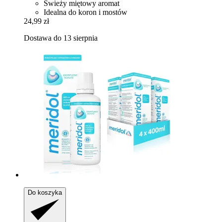
Świeży miętowy aromat
Idealna do koron i mostów
24,99 zł
Dostawa do 13 sierpnia
Do koszyka