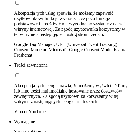
Akceptacja tych usług sprawia, że możemy zapewnić
użytkownikowi funkcje wykraczające poza funkcje
podstawowe i umożliwić mu wygodne korzystanie z naszej
witryny internetowej. Za zgodą użytkownika korzystamy w
tej witrynie z następujących usług stron trzecich:
Google Tag Manager, UET (Universal Event Tracking)
Consent Mode od Microsoft, Google Consent Mode, Klarna,
Freshchat
Treści zewnętrzne
Akceptacja tych usług sprawia, że możemy wyświetlać filmy
lub inne treści multimedialne hostowane przez dostawców
zewnętrznych. Za zgodą użytkownika korzystamy w tej
witrynie z następujących usług stron trzecich:
Vimeo, YouTube
Wymagane
Zawsze aktywne