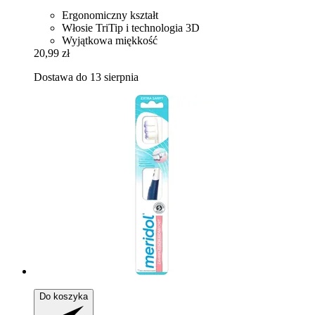
Ergonomiczny kształt
Włosie TriTip i technologia 3D
Wyjątkowa miękkość
20,99 zł
Dostawa do 13 sierpnia
Do koszyka