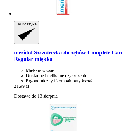
Do koszyka
meridol
Szczoteczka do zębów Complete Care
Regular miękka
Miękkie włosie
Dokładne i delikatne czyszczenie
Ergonomiczny i kompaktowy kształt
21,99 zł
Dostawa do 13 sierpnia