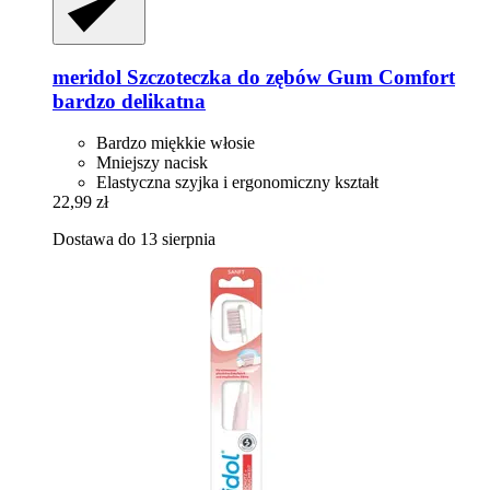
meridol
Szczoteczka do zębów Gum Comfort
bardzo delikatna
Bardzo miękkie włosie
Mniejszy nacisk
Elastyczna szyjka i ergonomiczny kształt
22,99 zł
Dostawa do 13 sierpnia