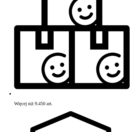
Więcej niż 9.450 art.