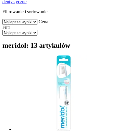
dentystyczne
Filtrowanie i sortowanie
Cena
Filtr
meridol: 13 artykułów