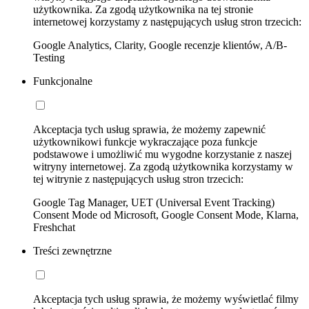
użytkownika. Za zgodą użytkownika na tej stronie
internetowej korzystamy z następujących usług stron trzecich:
Google Analytics, Clarity, Google recenzje klientów, A/B-
Testing
Funkcjonalne
Akceptacja tych usług sprawia, że możemy zapewnić
użytkownikowi funkcje wykraczające poza funkcje
podstawowe i umożliwić mu wygodne korzystanie z naszej
witryny internetowej. Za zgodą użytkownika korzystamy w
tej witrynie z następujących usług stron trzecich:
Google Tag Manager, UET (Universal Event Tracking)
Consent Mode od Microsoft, Google Consent Mode, Klarna,
Freshchat
Treści zewnętrzne
Akceptacja tych usług sprawia, że możemy wyświetlać filmy