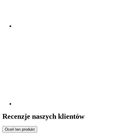
Recenzje naszych klientów
Oceń ten produkt