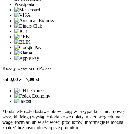
Przedpłata
Koszty wysyłki do Polska
od 0,00 zł
17,00 zł
*Podane koszty dostawy obowiązują w przypadku standardowej
wysyłki. Mogą wystąpić dodatkowe opłaty, np. ze względu na
wagę, rozmiar lub właściwości produktów. Informacje te można
znaleźć bezpośrednio w opisie produktu.