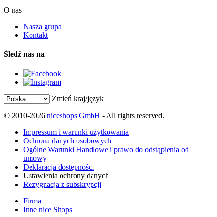
O nas
Nasza grupa
Kontakt
Śledź nas na
Zmień kraj/język
© 2010-2026
niceshops GmbH
- All rights reserved.
Impressum i warunki użytkowania
Ochrona danych osobowych
Ogólne Warunki Handlowe i prawo do odstąpienia od
umowy
Deklaracja dostępności
Ustawienia ochrony danych
Rezygnacja z subskrypcji
Firma
Inne nice Shops