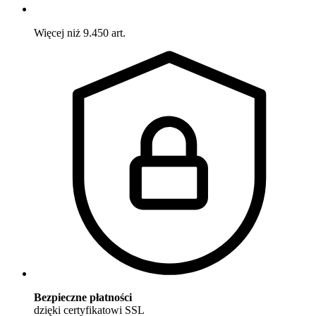
Więcej niż 9.450 art.
Bezpieczne płatności
dzięki certyfikatowi SSL