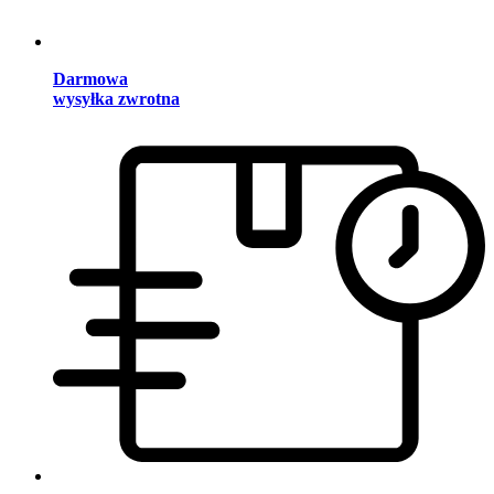
Darmowa
wysyłka zwrotna