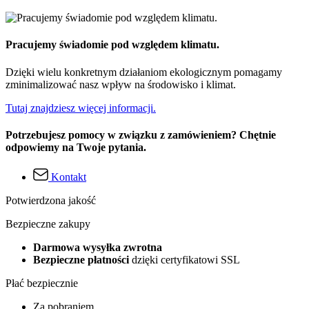
Pracujemy świadomie pod względem klimatu.
Dzięki wielu konkretnym działaniom ekologicznym pomagamy
zminimalizować nasz wpływ na środowisko i klimat.
Tutaj znajdziesz więcej informacji.
Potrzebujesz pomocy w związku z zamówieniem? Chętnie
odpowiemy na Twoje pytania.
Kontakt
Potwierdzona jakość
Bezpieczne zakupy
Darmowa wysyłka zwrotna
Bezpieczne płatności
dzięki certyfikatowi SSL
Płać bezpiecznie
Za pobraniem