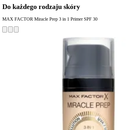
Do każdego rodzaju skóry
MAX FACTOR Miracle Prep 3 in 1 Primer SPF 30