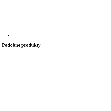
Podobne produkty