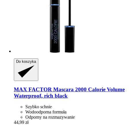
Do koszyka
MAX FACTOR
Mascara 2000 Calorie Volume
Waterproof, rich black
Szybko schnie
Wodoodporna formuła
Odporny na rozmazywanie
44,99 zł