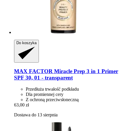
Do koszyka
MAX FACTOR
Miracle Prep 3 in 1 Primer
SPF 30, 01 -​ transparent
Przedłuża trwałość podkładu
Dla promiennej cery
Z ochroną przeciwsłoneczną
63,00 zł
Dostawa do 13 sierpnia