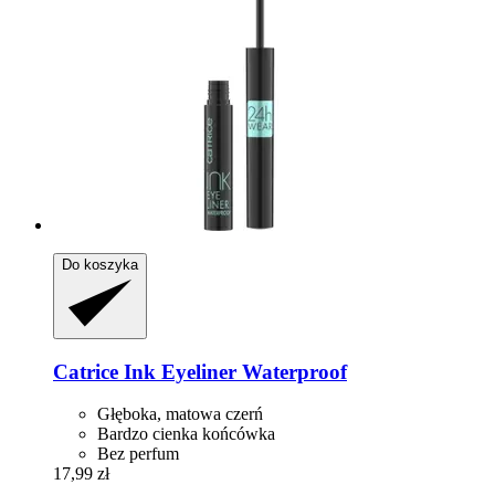
Do koszyka
Catrice
Ink Eyeliner Waterproof
Głęboka, matowa czerń
Bardzo cienka końcówka
Bez perfum
17,99 zł