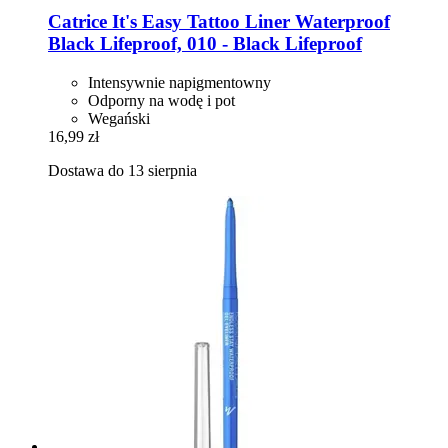
Catrice
It's Easy Tattoo Liner Waterproof
Black Lifeproof, 010 -​ Black Lifeproof
Intensywnie napigmentowny
Odporny na wodę i pot
Wegański
16,99 zł
Dostawa do 13 sierpnia