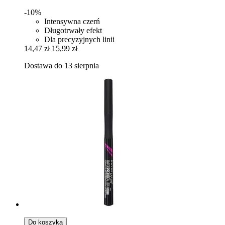
-10%
Intensywna czerń
Długotrwały efekt
Dla precyzyjnych linii
14,47 zł
15,99 zł
Dostawa do 13 sierpnia
Do koszyka