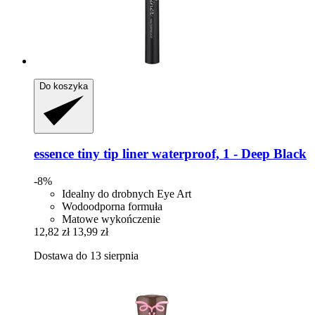
Do koszyka
essence
tiny tip liner waterproof, 1 -​ Deep Black
-8%
Idealny do drobnych Eye Art
Wodoodporna formuła
Matowe wykończenie
12,82 zł
13,99 zł
Dostawa do 13 sierpnia