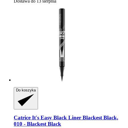
Dostawa do 13 sierpnia
Do koszyka
Catrice
It's Easy Black Liner Blackest Black,
010 -​ Blackest Black