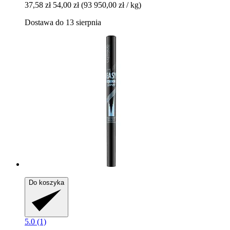
37,58 zł
54,00 zł
(93 950,00 zł / kg)
Dostawa do 13 sierpnia
Do koszyka
5.0 (1)