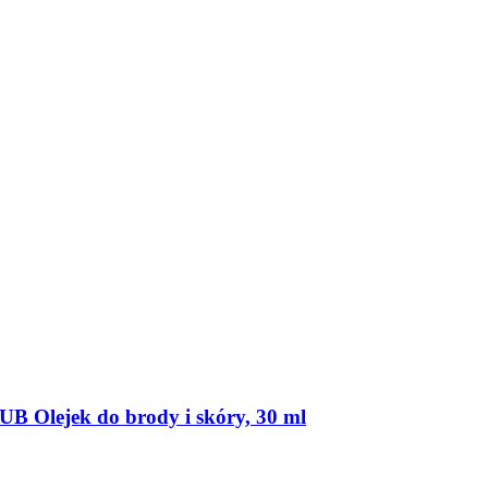
ejek do brody i skóry, 30 ml