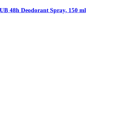
48h Deodorant Spray, 150 ml