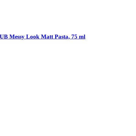
essy Look Matt Pasta, 75 ml