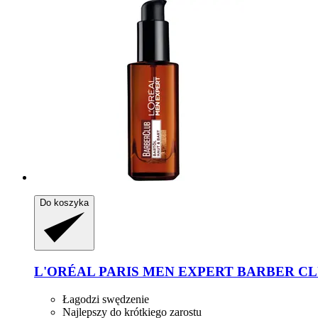
Do koszyka
L'ORÉAL PARIS
MEN EXPERT BARBER CLUB Ol
Łagodzi swędzenie
Najlepszy do krótkiego zarostu