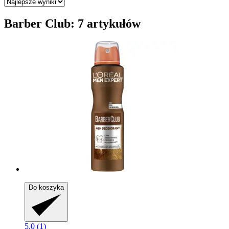
Barber Club: 7 artykułów
Do koszyka
5.0 (1)