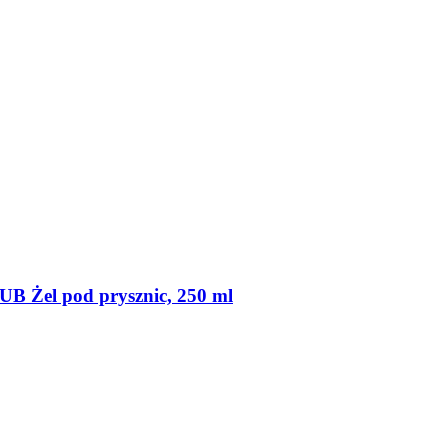
el pod prysznic, 250 ml