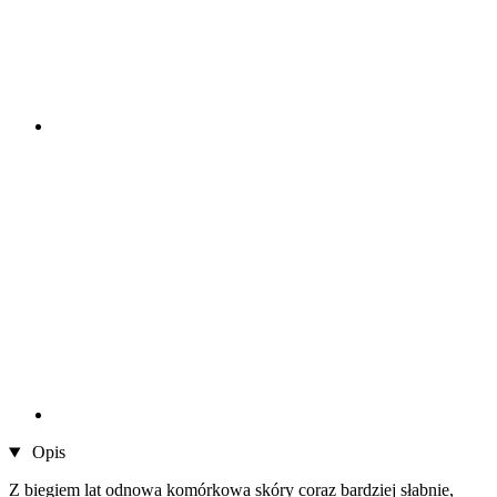
Opis
Z biegiem lat odnowa komórkowa skóry coraz bardziej słabnie,