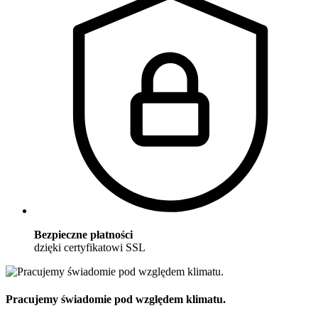
Bezpieczne płatności
dzięki certyfikatowi SSL
Pracujemy świadomie pod względem klimatu.