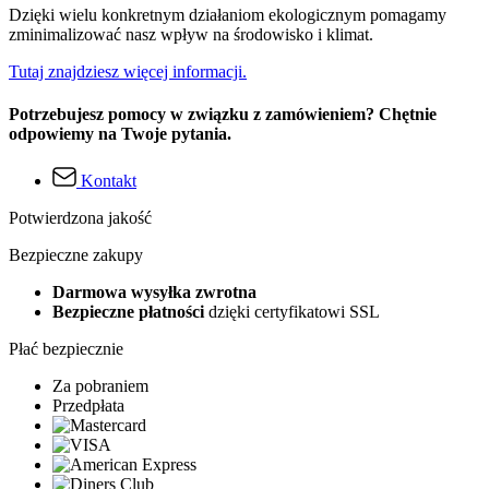
Dzięki wielu konkretnym działaniom ekologicznym pomagamy
zminimalizować nasz wpływ na środowisko i klimat.
Tutaj znajdziesz więcej informacji.
Potrzebujesz pomocy w związku z zamówieniem? Chętnie
odpowiemy na Twoje pytania.
Kontakt
Potwierdzona jakość
Bezpieczne zakupy
Darmowa wysyłka zwrotna
Bezpieczne płatności
dzięki certyfikatowi SSL
Płać bezpiecznie
Za pobraniem
Przedpłata