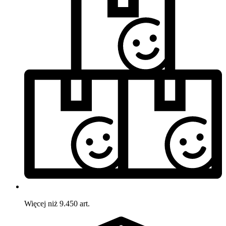
Więcej niż 9.450 art.