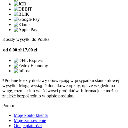
Koszty wysyłki do Polska
od 0,00 zł
17,00 zł
*Podane koszty dostawy obowiązują w przypadku standardowej
wysyłki. Mogą wystąpić dodatkowe opłaty, np. ze względu na
wagę, rozmiar lub właściwości produktów. Informacje te można
znaleźć bezpośrednio w opisie produktu.
Pomoc
Moje konto klienta
Moje zamówienie
Opcje płatności