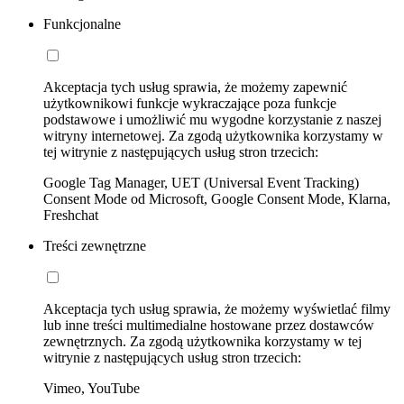
Funkcjonalne
Akceptacja tych usług sprawia, że możemy zapewnić
użytkownikowi funkcje wykraczające poza funkcje
podstawowe i umożliwić mu wygodne korzystanie z naszej
witryny internetowej. Za zgodą użytkownika korzystamy w
tej witrynie z następujących usług stron trzecich:
Google Tag Manager, UET (Universal Event Tracking)
Consent Mode od Microsoft, Google Consent Mode, Klarna,
Freshchat
Treści zewnętrzne
Akceptacja tych usług sprawia, że możemy wyświetlać filmy
lub inne treści multimedialne hostowane przez dostawców
zewnętrznych. Za zgodą użytkownika korzystamy w tej
witrynie z następujących usług stron trzecich:
Vimeo, YouTube