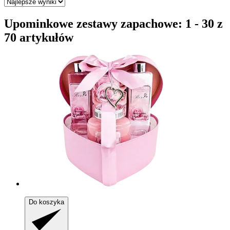
Upominkowe zestawy zapachowe: 1 - 30 z
70 artykułów
Do koszyka