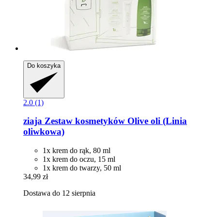
Do koszyka
2.0 (1)
ziaja
Zestaw kosmetyków Olive oli (Linia
oliwkowa)
1x krem do rąk, 80 ml
1x krem do oczu, 15 ml
1x krem do twarzy, 50 ml
34,99 zł
Dostawa do 12 sierpnia