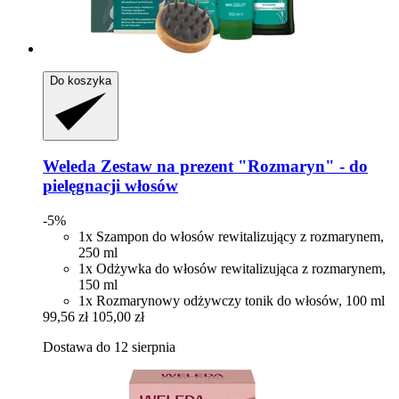
Do koszyka
Weleda
Zestaw na prezent "Rozmaryn" -​ do
pielęgnacji włosów
-5%
1x Szampon do włosów rewitalizujący z rozmarynem,
250 ml
1x Odżywka do włosów rewitalizująca z rozmarynem,
150 ml
1x Rozmarynowy odżywczy tonik do włosów, 100 ml
99,56 zł
105,00 zł
Dostawa do 12 sierpnia