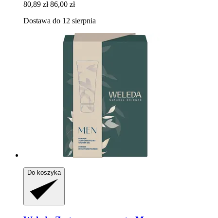
80,89 zł
86,00 zł
Dostawa do 12 sierpnia
Do koszyka