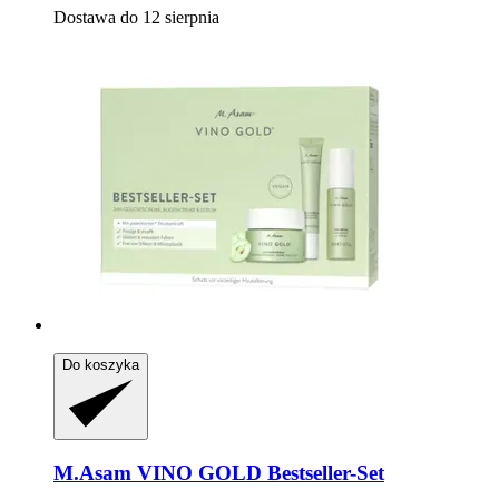
Dostawa do 12 sierpnia
Do koszyka
M.Asam
VINO GOLD Bestseller-​Set