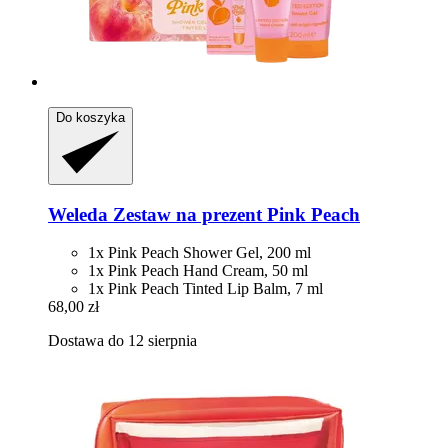
Do koszyka
Weleda
Zestaw na prezent Pink Peach
1x Pink Peach Shower Gel, 200 ml
1x Pink Peach Hand Cream, 50 ml
1x Pink Peach Tinted Lip Balm, 7 ml
68,00 zł
Dostawa do 12 sierpnia