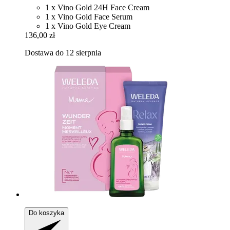
1 x Vino Gold 24H Face Cream
1 x Vino Gold Face Serum
1 x Vino Gold Eye Cream
136,00 zł
Dostawa do 12 sierpnia
Do koszyka