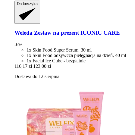
Do koszyka
Weleda
Zestaw na prezent ICONIC CARE
-6%
1x Skin Food Super Serum, 30 ml
1x Skin Food odżywcza pielęgnacja na dzień, 40 ml
1x Facial Ice Cube - bezpłatnie
116,17 zł
123,00 zł
Dostawa do 12 sierpnia