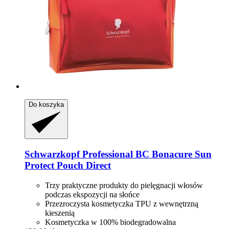
Do koszyka
Schwarzkopf Professional
BC Bonacure Sun
Protect Pouch Direct
Trzy praktyczne produkty do pielęgnacji włosów
podczas ekspozycji na słońce
Przezroczysta kosmetyczka TPU z wewnętrzną
kieszenią
Kosmetyczka w 100% biodegradowalna