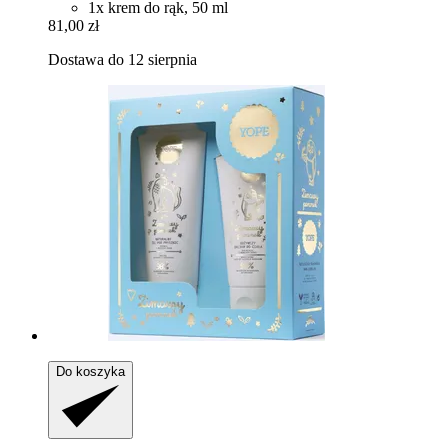
1x krem do rąk, 50 ml
81,00 zł
Dostawa do 12 sierpnia
Do koszyka