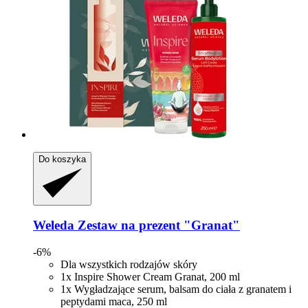
Do koszyka
Weleda
Zestaw na prezent "Granat"
-6%
Dla wszystkich rodzajów skóry
1x Inspire Shower Cream Granat, 200 ml
1x Wygładzające serum, balsam do ciała z granatem i
peptydami maca, 250 ml