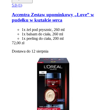
5.0 (1)
Accentra
Zestaw upominkowy „Love” w
pudełku w kształcie serca
1x żel pod prysznic, 260 ml
1x balsam do ciała, 260 ml
1x peeling do ciała, 200 ml
72,00 zł
Dostawa do 12 sierpnia