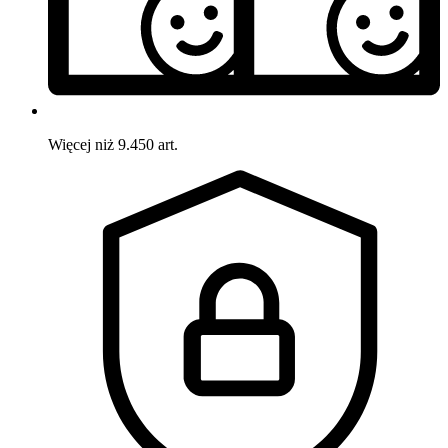
Więcej niż 9.450 art.