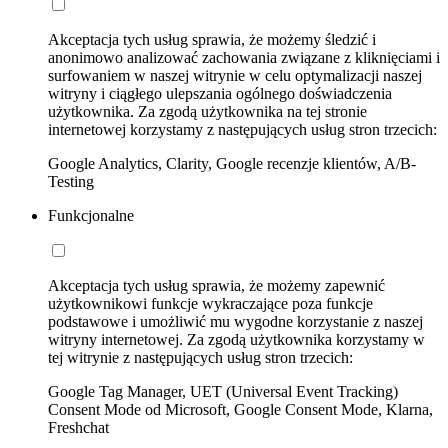
Akceptacja tych usług sprawia, że możemy śledzić i
anonimowo analizować zachowania związane z kliknięciami i
surfowaniem w naszej witrynie w celu optymalizacji naszej
witryny i ciągłego ulepszania ogólnego doświadczenia
użytkownika. Za zgodą użytkownika na tej stronie
internetowej korzystamy z następujących usług stron trzecich:
Google Analytics, Clarity, Google recenzje klientów, A/B-
Testing
Funkcjonalne
Akceptacja tych usług sprawia, że możemy zapewnić
użytkownikowi funkcje wykraczające poza funkcje
podstawowe i umożliwić mu wygodne korzystanie z naszej
witryny internetowej. Za zgodą użytkownika korzystamy w
tej witrynie z następujących usług stron trzecich:
Google Tag Manager, UET (Universal Event Tracking)
Consent Mode od Microsoft, Google Consent Mode, Klarna,
Freshchat