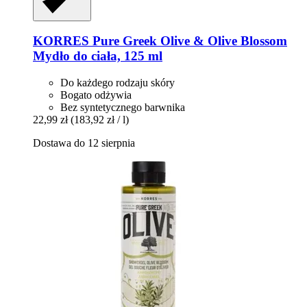
KORRES
Pure Greek Olive & Olive Blossom
Mydło do ciała, 125 ml
Do każdego rodzaju skóry
Bogato odżywia
Bez syntetycznego barwnika
22,99 zł
(183,92 zł / l)
Dostawa do 12 sierpnia