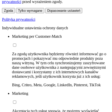
prywatności
przed wyrażeniem zgody.
Zgoda
Tylko wymagane
Dopasowanie ustawień
Polityka prywatności
Indywidualne ustawienia ochrony danych
Marketing per Customer-Match
Za zgodą użytkownika będziemy również informować go o
promocjach i pokazywać mu odpowiednie produkty poza
naszą witryną. W tym celu synchronizujemy zaszyfrowane
dane osobowe użytkownika z następującymi zewnętrznymi
dostawcami i korzystamy z ich internetowych kanałów
reklamowych, jeśli użytkownik korzysta już z ich usług:
Bing, Criteo, Meta, Google, LinkedIn, Pinterest, TikTok
Marketing
Akceptacja tych usług sprawia, że możemy wyświetlać