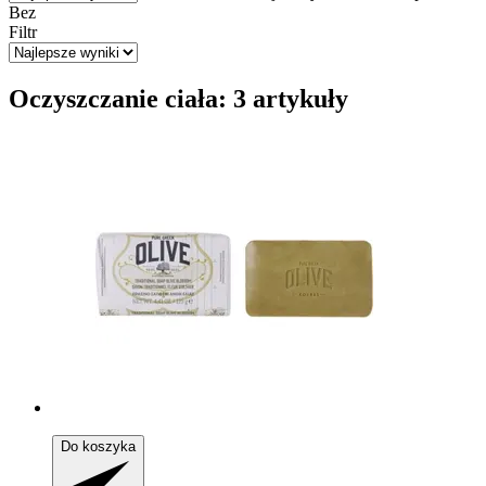
Bez
Filtr
Oczyszczanie ciała: 3 artykuły
Do koszyka