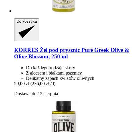
Do koszyka
KORRES
Żel pod prysznic Pure Greek Olive &
Olive Blossom, 250 ml
Do każdego rodzaju skóry
Z aloesem i białkami pszenicy
Delikatny zapach kwiatów oliwnych
59,00 zł
(236,00 zł / l)
Dostawa do 12 sierpnia