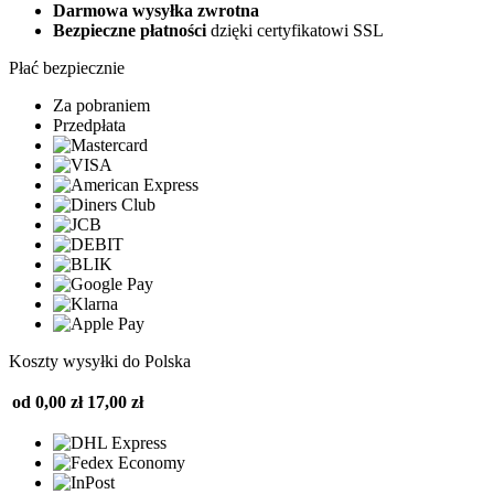
Darmowa wysyłka zwrotna
Bezpieczne płatności
dzięki certyfikatowi SSL
Płać bezpiecznie
Za pobraniem
Przedpłata
Koszty wysyłki do Polska
od 0,00 zł
17,00 zł