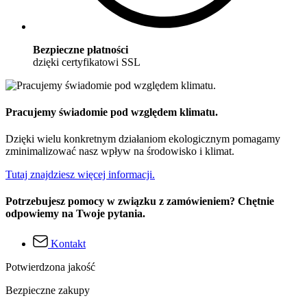
Bezpieczne płatności
dzięki certyfikatowi SSL
Pracujemy świadomie pod względem klimatu.
Dzięki wielu konkretnym działaniom ekologicznym pomagamy
zminimalizować nasz wpływ na środowisko i klimat.
Tutaj znajdziesz więcej informacji.
Potrzebujesz pomocy w związku z zamówieniem? Chętnie
odpowiemy na Twoje pytania.
Kontakt
Potwierdzona jakość
Bezpieczne zakupy