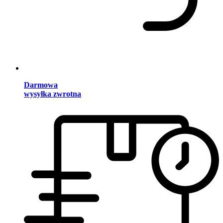
Darmowa
wysyłka zwrotna