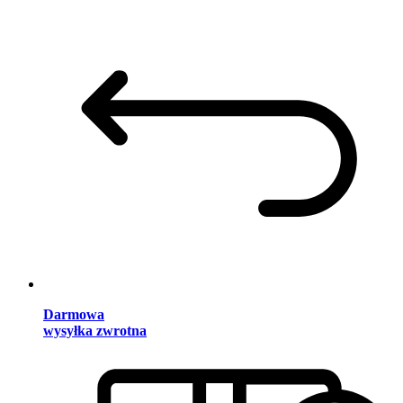
Darmowa
wysyłka zwrotna