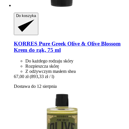
Do koszyka
KORRES
Pure Greek Olive & Olive Blossom
Krem do rąk, 75 ml
Do każdego rodzaju skóry
Rozpieszcza skórę
Z odżywczym masłem shea
67,00 zł
(893,33 zł / l)
Dostawa do 12 sierpnia