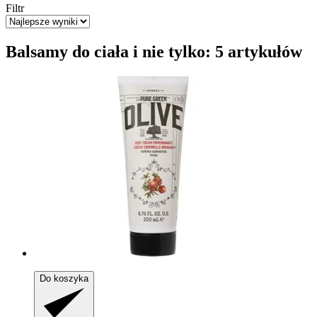
Filtr
Balsamy do ciała i nie tylko: 5 artykułów
Do koszyka