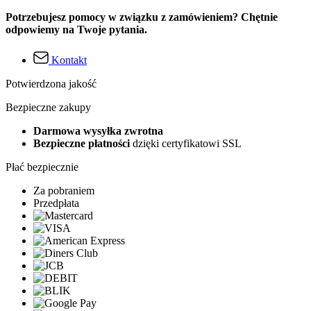
Potrzebujesz pomocy w związku z zamówieniem? Chętnie
odpowiemy na Twoje pytania.
Kontakt
Potwierdzona jakość
Bezpieczne zakupy
Darmowa wysyłka zwrotna
Bezpieczne płatności
dzięki certyfikatowi SSL
Płać bezpiecznie
Za pobraniem
Przedpłata