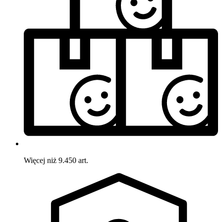
Więcej niż 9.450 art.