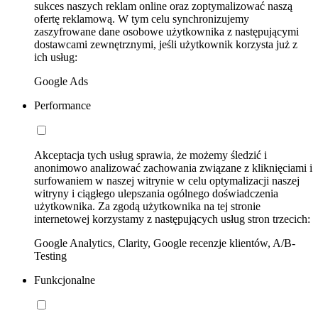
sukces naszych reklam online oraz zoptymalizować naszą
ofertę reklamową. W tym celu synchronizujemy
zaszyfrowane dane osobowe użytkownika z następującymi
dostawcami zewnętrznymi, jeśli użytkownik korzysta już z
ich usług:
Google Ads
Performance
Akceptacja tych usług sprawia, że możemy śledzić i
anonimowo analizować zachowania związane z kliknięciami i
surfowaniem w naszej witrynie w celu optymalizacji naszej
witryny i ciągłego ulepszania ogólnego doświadczenia
użytkownika. Za zgodą użytkownika na tej stronie
internetowej korzystamy z następujących usług stron trzecich:
Google Analytics, Clarity, Google recenzje klientów, A/B-
Testing
Funkcjonalne