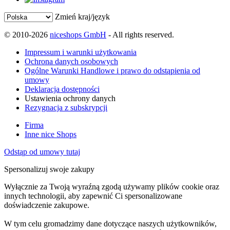
Zmień kraj/język
© 2010-2026
niceshops GmbH
- All rights reserved.
Impressum i warunki użytkowania
Ochrona danych osobowych
Ogólne Warunki Handlowe i prawo do odstąpienia od
umowy
Deklaracja dostępności
Ustawienia ochrony danych
Rezygnacja z subskrypcji
Firma
Inne nice Shops
Odstąp od umowy tutaj
Spersonalizuj swoje zakupy
Wyłącznie za Twoją wyraźną zgodą używamy plików cookie oraz
innych technologii, aby zapewnić Ci spersonalizowane
doświadczenie zakupowe.
W tym celu gromadzimy dane dotyczące naszych użytkowników,