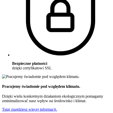
Bezpieczne płatności
dzięki certyfikatowi SSL
Pracujemy świadomie pod względem klimatu.
Dzięki wielu konkretnym działaniom ekologicznym pomagamy
zminimalizować nasz wpływ na środowisko i klimat.
Tutaj znajdziesz więcej informacji.