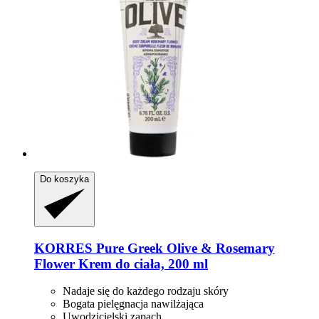
Do koszyka
KORRES
Pure Greek Olive & Rosemary
Flower Krem do ciała, 200 ml
Nadaje się do każdego rodzaju skóry
Bogata pielęgnacja nawilżająca
Uwodzicielski zapach