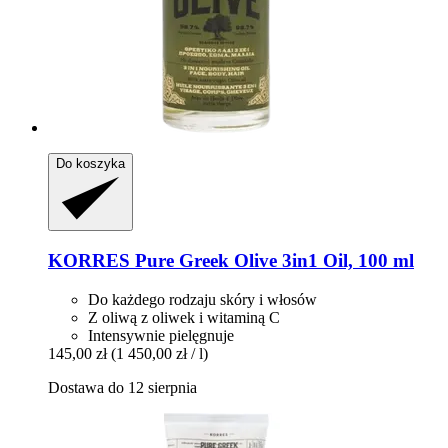
Do koszyka
KORRES
Pure Greek Olive 3in1 Oil, 100 ml
Do każdego rodzaju skóry i włosów
Z oliwą z oliwek i witaminą C
Intensywnie pielęgnuje
145,00 zł
(1 450,00 zł / l)
Dostawa do 12 sierpnia