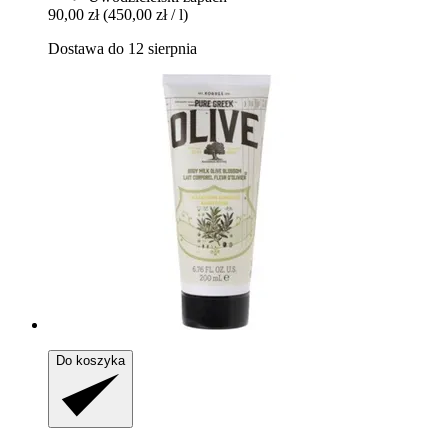
90,00 zł
(450,00 zł / l)
Dostawa do 12 sierpnia
Do koszyka