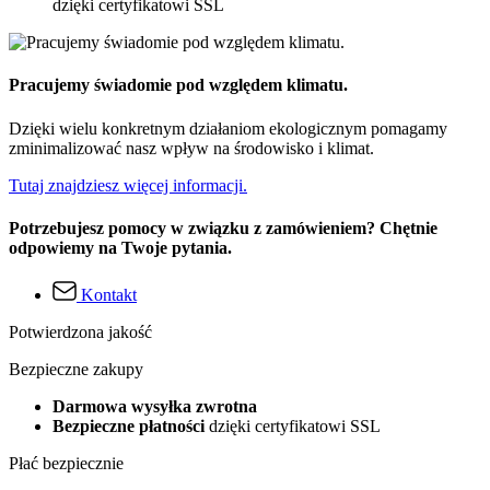
dzięki certyfikatowi SSL
Pracujemy świadomie pod względem klimatu.
Dzięki wielu konkretnym działaniom ekologicznym pomagamy
zminimalizować nasz wpływ na środowisko i klimat.
Tutaj znajdziesz więcej informacji.
Potrzebujesz pomocy w związku z zamówieniem? Chętnie
odpowiemy na Twoje pytania.
Kontakt
Potwierdzona jakość
Bezpieczne zakupy
Darmowa wysyłka zwrotna
Bezpieczne płatności
dzięki certyfikatowi SSL
Płać bezpiecznie