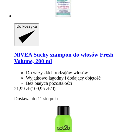
Do koszyka
NIVEA
Suchy szampon do włosów Fresh
Volume, 200 ml
Do wszystkich rodzajów włosów
Wyjątkowo łagodny i dodający objętość
Bez białych pozostałości
21,99 zł
(109,95 zł / l)
Dostawa do 11 sierpnia