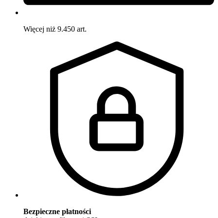
Więcej niż 9.450 art.
Bezpieczne płatności