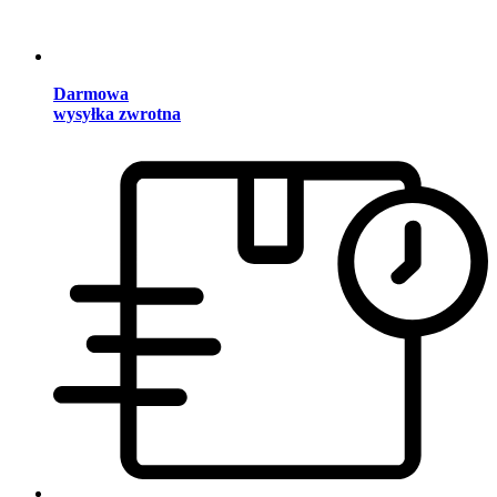
Darmowa
wysyłka zwrotna