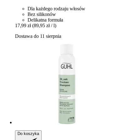
Dla każdego rodzaju włosów
Bez silikonów
Delikatna formuła
17,99 zł
(89,95 zł / l)
Dostawa do 11 sierpnia
Do koszyka