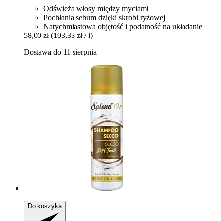
Odświeża włosy między myciami
Pochłania sebum dzięki skrobi ryżowej
Natychmiastowa objętość i podatność na układanie
58,00 zł
(193,33 zł / l)
Dostawa do 11 sierpnia
Do koszyka