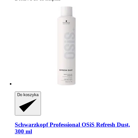
Do koszyka
Schwarzkopf Professional
OSiS Refresh Dust,
300 ml