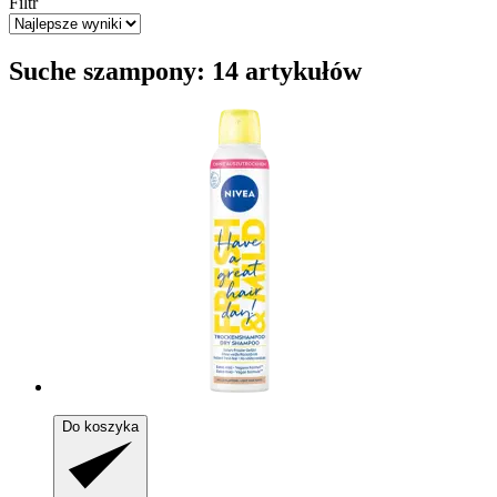
Filtr
Suche szampony: 14 artykułów
Do koszyka