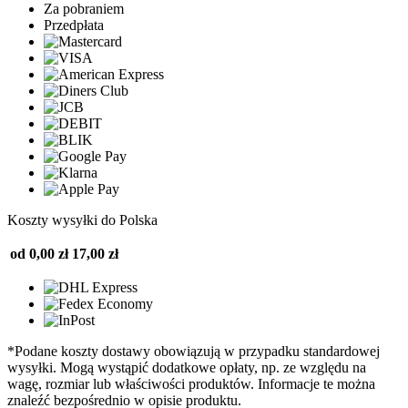
Za pobraniem
Przedpłata
Koszty wysyłki do Polska
od 0,00 zł
17,00 zł
*Podane koszty dostawy obowiązują w przypadku standardowej
wysyłki. Mogą wystąpić dodatkowe opłaty, np. ze względu na
wagę, rozmiar lub właściwości produktów. Informacje te można
znaleźć bezpośrednio w opisie produktu.