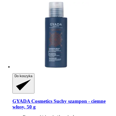
Do koszyka
GYADA Cosmetics
Suchy szampon -​ ciemne
włosy, 50 g