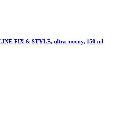
LINE FIX & STYLE, ultra mocny, 150 ml