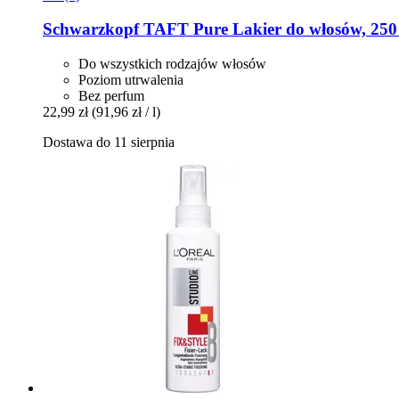
Schwarzkopf
TAFT Pure Lakier do włosów, 250
Do wszystkich rodzajów włosów
Poziom utrwalenia
Bez perfum
22,99 zł
(91,96 zł / l)
Dostawa do 11 sierpnia