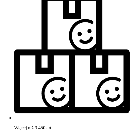
Więcej niż 9.450 art.