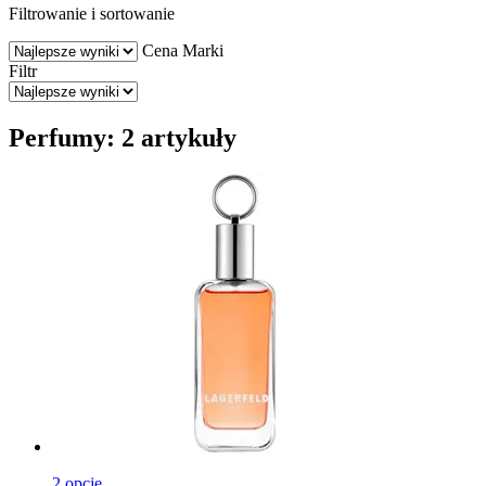
Filtrowanie i sortowanie
Cena
Marki
Filtr
Perfumy: 2 artykuły
2 opcje