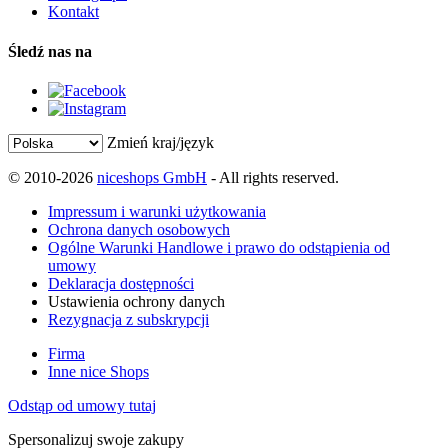
Kontakt
Śledź nas na
Zmień kraj/język
© 2010-2026
niceshops GmbH
- All rights reserved.
Impressum i warunki użytkowania
Ochrona danych osobowych
Ogólne Warunki Handlowe i prawo do odstąpienia od
umowy
Deklaracja dostępności
Ustawienia ochrony danych
Rezygnacja z subskrypcji
Firma
Inne nice Shops
Odstąp od umowy tutaj
Spersonalizuj swoje zakupy