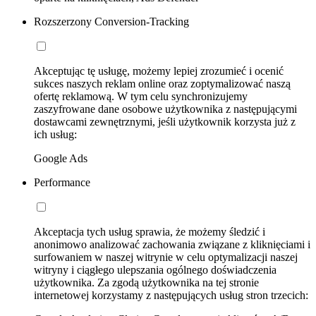
Rozszerzony Conversion-Tracking
Akceptując tę usługę, możemy lepiej zrozumieć i ocenić
sukces naszych reklam online oraz zoptymalizować naszą
ofertę reklamową. W tym celu synchronizujemy
zaszyfrowane dane osobowe użytkownika z następującymi
dostawcami zewnętrznymi, jeśli użytkownik korzysta już z
ich usług:
Google Ads
Performance
Akceptacja tych usług sprawia, że możemy śledzić i
anonimowo analizować zachowania związane z kliknięciami i
surfowaniem w naszej witrynie w celu optymalizacji naszej
witryny i ciągłego ulepszania ogólnego doświadczenia
użytkownika. Za zgodą użytkownika na tej stronie
internetowej korzystamy z następujących usług stron trzecich: