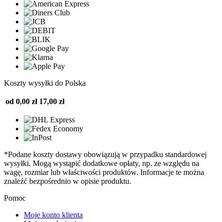
Koszty wysyłki do Polska
od 0,00 zł
17,00 zł
*Podane koszty dostawy obowiązują w przypadku standardowej
wysyłki. Mogą wystąpić dodatkowe opłaty, np. ze względu na
wagę, rozmiar lub właściwości produktów. Informacje te można
znaleźć bezpośrednio w opisie produktu.
Pomoc
Moje konto klienta