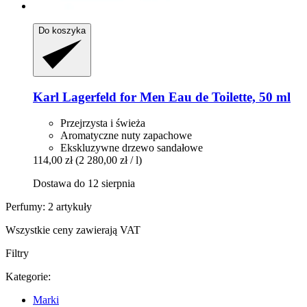
Do koszyka
Karl Lagerfeld
for Men Eau de Toilette, 50 ml
Przejrzysta i świeża
Aromatyczne nuty zapachowe
Ekskluzywne drzewo sandałowe
114,00 zł
(2 280,00 zł / l)
Dostawa do 12 sierpnia
Perfumy: 2 artykuły
Wszystkie ceny zawierają VAT
Filtry
Kategorie:
Marki