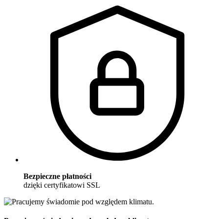
Bezpieczne płatności
dzięki certyfikatowi SSL