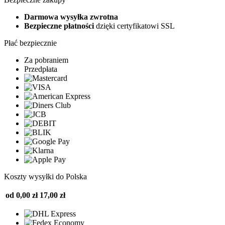
Darmowa wysyłka zwrotna
Bezpieczne płatności
dzięki certyfikatowi SSL
Płać bezpiecznie
Za pobraniem
Przedpłata
Koszty wysyłki do Polska
od 0,00 zł
17,00 zł