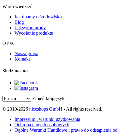
Warto wiedzieć
Jak dbamy o środowisko
Blog
Leksykon urody
Wycofanie produktu
O nas
Nasza grupa
Kontakt
Śledź nas na
Zmień kraj/język
© 2010-2026
niceshops GmbH
- All rights reserved.
Impressum i warunki użytkowania
Ochrona danych osobowych
Ogólne Warunki Handlowe i prawo do odstąpienia od