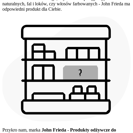
naturalnych, fal i loków, czy włosów farbowanych - John Frieda ma
odpowiedni produkt dla Ciebie.
Przykro nam, marka
John Frieda - Produkty odżywcze do