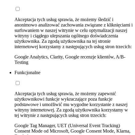
Akceptacja tych usług sprawia, że możemy śledzić i
anonimowo analizować zachowania związane z kliknięciami i
surfowaniem w naszej witrynie w celu optymalizacji naszej
witryny i ciągłego ulepszania ogólnego doświadczenia
użytkownika. Za zgodą użytkownika na tej stronie
internetowej korzystamy z następujących usług stron trzecich:
Google Analytics, Clarity, Google recenzje klientów, A/B-
Testing
Funkcjonalne
Akceptacja tych usług sprawia, że możemy zapewnić
użytkownikowi funkcje wykraczające poza funkcje
podstawowe i umożliwić mu wygodne korzystanie z naszej
witryny internetowej. Za zgodą użytkownika korzystamy w
tej witrynie z następujących usług stron trzecich:
Google Tag Manager, UET (Universal Event Tracking)
Consent Mode od Microsoft, Google Consent Mode, Klarna,