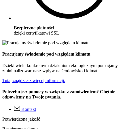
Bezpieczne płatności
dzięki certyfikatowi SSL
Pracujemy świadomie pod względem klimatu.
Dzięki wielu konkretnym działaniom ekologicznym pomagamy
zminimalizować nasz wpływ na środowisko i klimat.
Tutaj znajdziesz więcej informacji.
Potrzebujesz pomocy w związku z zamówieniem? Chętnie
odpowiemy na Twoje pytania.
Kontakt
Potwierdzona jakość
Bezpieczne zakupy