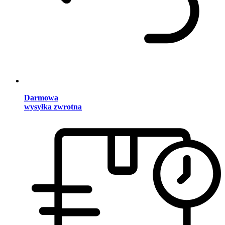
Darmowa
wysyłka zwrotna