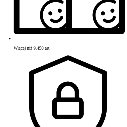
Więcej niż 9.450 art.