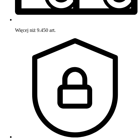
Więcej niż 9.450 art.