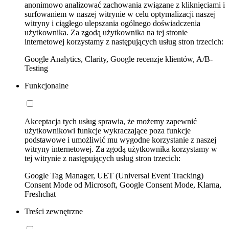
anonimowo analizować zachowania związane z kliknięciami i
surfowaniem w naszej witrynie w celu optymalizacji naszej
witryny i ciągłego ulepszania ogólnego doświadczenia
użytkownika. Za zgodą użytkownika na tej stronie
internetowej korzystamy z następujących usług stron trzecich:
Google Analytics, Clarity, Google recenzje klientów, A/B-
Testing
Funkcjonalne
Akceptacja tych usług sprawia, że możemy zapewnić
użytkownikowi funkcje wykraczające poza funkcje
podstawowe i umożliwić mu wygodne korzystanie z naszej
witryny internetowej. Za zgodą użytkownika korzystamy w
tej witrynie z następujących usług stron trzecich:
Google Tag Manager, UET (Universal Event Tracking)
Consent Mode od Microsoft, Google Consent Mode, Klarna,
Freshchat
Treści zewnętrzne