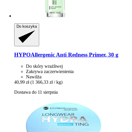
Do koszyka
HYPOAllergenic
Anti Redness Primer, 30 g
Do skóry wrażliwej
Zakrywa zaczerwienienia
Nawilża
40,99 zł
(1 366,33 zł / kg)
Dostawa do 11 sierpnia