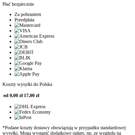
Płać bezpiecznie
Za pobraniem
Przedpłata
Koszty wysyłki do Polska
od 0,00 zł
17,00 zł
*Podane koszty dostawy obowiązują w przypadku standardowej
wysyłki. Mogą wystąpić dodatkowe opłaty, np. ze względu na