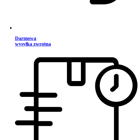
Darmowa
wysyłka zwrotna