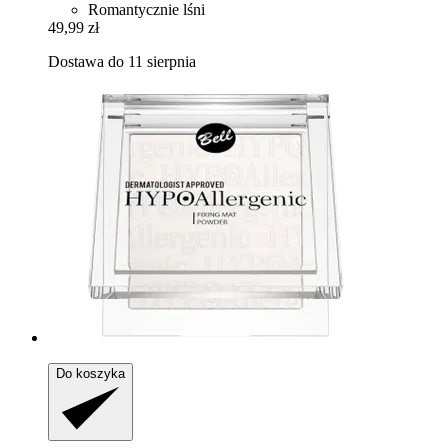
Romantycznie lśni
49,99 zł
Dostawa do 11 sierpnia
Do koszyka