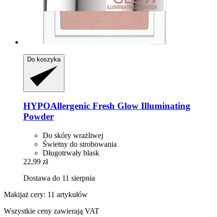
Do koszyka
HYPOAllergenic
Fresh Glow Illuminating
Powder
Do skóry wrażliwej
Świetny do strobowania
Długotrwały blask
22,99 zł
Dostawa do 11 sierpnia
Makijaż cery: 11 artykułów
Wszystkie ceny zawierają VAT