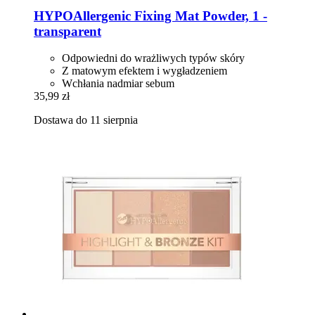
HYPOAllergenic
Fixing Mat Powder, 1 -​
transparent
Odpowiedni do wrażliwych typów skóry
Z matowym efektem i wygładzeniem
Wchłania nadmiar sebum
35,99 zł
Dostawa do 11 sierpnia