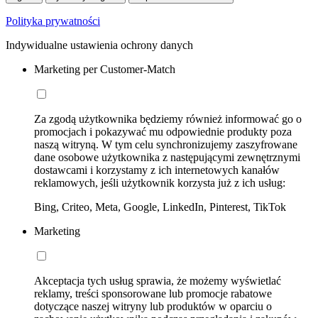
Polityka prywatności
Indywidualne ustawienia ochrony danych
Marketing per Customer-Match
Za zgodą użytkownika będziemy również informować go o
promocjach i pokazywać mu odpowiednie produkty poza
naszą witryną. W tym celu synchronizujemy zaszyfrowane
dane osobowe użytkownika z następującymi zewnętrznymi
dostawcami i korzystamy z ich internetowych kanałów
reklamowych, jeśli użytkownik korzysta już z ich usług:
Bing, Criteo, Meta, Google, LinkedIn, Pinterest, TikTok
Marketing
Akceptacja tych usług sprawia, że możemy wyświetlać
reklamy, treści sponsorowane lub promocje rabatowe
dotyczące naszej witryny lub produktów w oparciu o