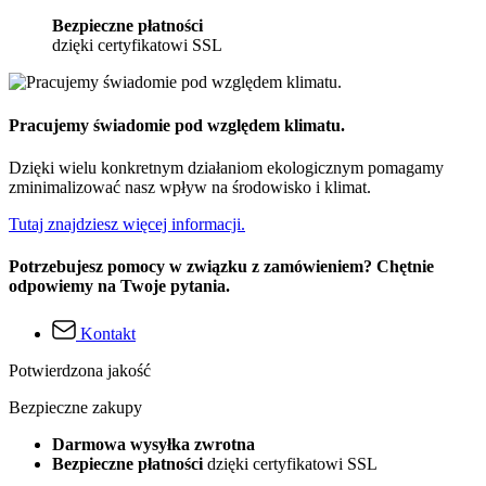
Bezpieczne płatności
dzięki certyfikatowi SSL
Pracujemy świadomie pod względem klimatu.
Dzięki wielu konkretnym działaniom ekologicznym pomagamy
zminimalizować nasz wpływ na środowisko i klimat.
Tutaj znajdziesz więcej informacji.
Potrzebujesz pomocy w związku z zamówieniem? Chętnie
odpowiemy na Twoje pytania.
Kontakt
Potwierdzona jakość
Bezpieczne zakupy
Darmowa wysyłka zwrotna
Bezpieczne płatności
dzięki certyfikatowi SSL