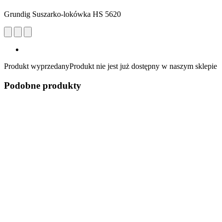
Grundig Suszarko-lokówka HS 5620
Produkt wyprzedany
Produkt nie jest już dostępny w naszym sklepie
Podobne produkty