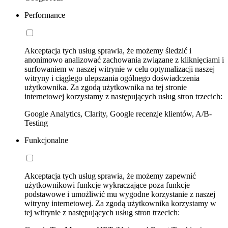
Performance
Akceptacja tych usług sprawia, że możemy śledzić i
anonimowo analizować zachowania związane z kliknięciami i
surfowaniem w naszej witrynie w celu optymalizacji naszej
witryny i ciągłego ulepszania ogólnego doświadczenia
użytkownika. Za zgodą użytkownika na tej stronie
internetowej korzystamy z następujących usług stron trzecich:
Google Analytics, Clarity, Google recenzje klientów, A/B-
Testing
Funkcjonalne
Akceptacja tych usług sprawia, że możemy zapewnić
użytkownikowi funkcje wykraczające poza funkcje
podstawowe i umożliwić mu wygodne korzystanie z naszej
witryny internetowej. Za zgodą użytkownika korzystamy w
tej witrynie z następujących usług stron trzecich: