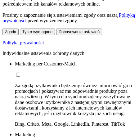
pośrednictwem ich kanałów reklamowych online.
Prosimy o zapoznanie się z ustawieniami zgody oraz naszą
Polityką
prywatności
przed wyrażeniem zgody.
Zgoda
Tylko wymagane
Dopasowanie ustawień
Polityka prywatności
Indywidualne ustawienia ochrony danych
Marketing per Customer-Match
Za zgodą użytkownika będziemy również informować go o
promocjach i pokazywać mu odpowiednie produkty poza
naszą witryną. W tym celu synchronizujemy zaszyfrowane
dane osobowe użytkownika z następującymi zewnętrznymi
dostawcami i korzystamy z ich internetowych kanałów
reklamowych, jeśli użytkownik korzysta już z ich usług:
Bing, Criteo, Meta, Google, LinkedIn, Pinterest, TikTok
Marketing