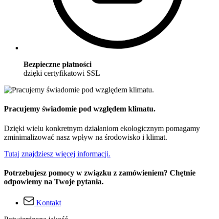
Bezpieczne płatności
dzięki certyfikatowi SSL
Pracujemy świadomie pod względem klimatu.
Dzięki wielu konkretnym działaniom ekologicznym pomagamy
zminimalizować nasz wpływ na środowisko i klimat.
Tutaj znajdziesz więcej informacji.
Potrzebujesz pomocy w związku z zamówieniem? Chętnie
odpowiemy na Twoje pytania.
Kontakt