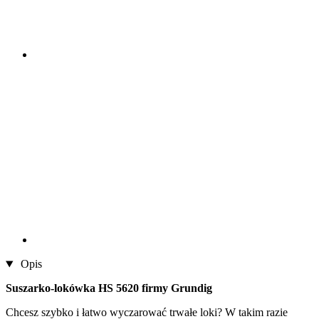
Opis
Suszarko-lokówka HS 5620 firmy Grundig
Chcesz szybko i łatwo wyczarować trwałe loki? W takim razie