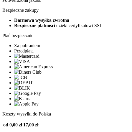
Potwierdzona jakość
Bezpieczne zakupy
Darmowa wysyłka zwrotna
Bezpieczne płatności
dzięki certyfikatowi SSL
Płać bezpiecznie
Za pobraniem
Przedpłata
Koszty wysyłki do Polska
od 0,00 zł
17,00 zł