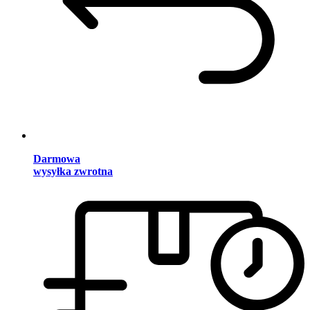
Darmowa
wysyłka zwrotna