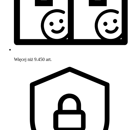
Więcej niż 9.450 art.