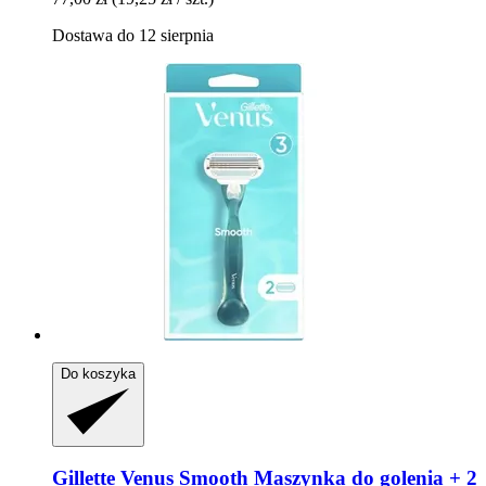
Dostawa do 12 sierpnia
Do koszyka
Gillette
Venus Smooth Maszynka do golenia + 2