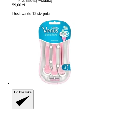
Z żelową wkładką
59,00 zł
Dostawa do 12 sierpnia
Do koszyka