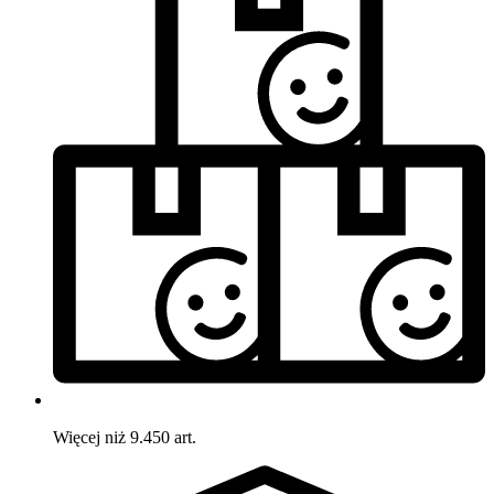
Więcej niż 9.450 art.