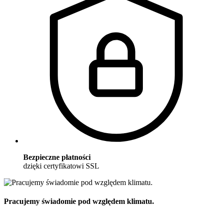
Bezpieczne płatności
dzięki certyfikatowi SSL
Pracujemy świadomie pod względem klimatu.