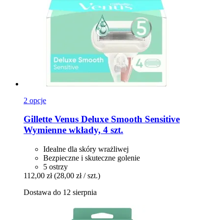
2 opcje
Gillette
Venus Deluxe Smooth Sensitive
Wymienne wkłady, 4 szt.
Idealne dla skóry wrażliwej
Bezpieczne i skuteczne golenie
5 ostrzy
112,00 zł
(28,00 zł / szt.)
Dostawa do 12 sierpnia