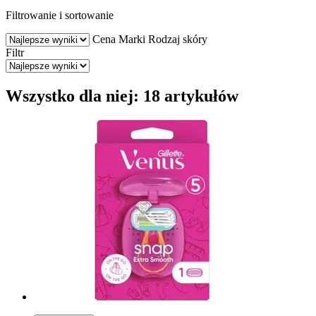
Filtrowanie i sortowanie
Cena
Marki
Rodzaj skóry
Filtr
Wszystko dla niej: 18 artykułów