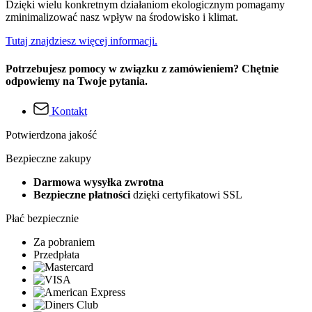
Dzięki wielu konkretnym działaniom ekologicznym pomagamy
zminimalizować nasz wpływ na środowisko i klimat.
Tutaj znajdziesz więcej informacji.
Potrzebujesz pomocy w związku z zamówieniem? Chętnie
odpowiemy na Twoje pytania.
Kontakt
Potwierdzona jakość
Bezpieczne zakupy
Darmowa wysyłka zwrotna
Bezpieczne płatności
dzięki certyfikatowi SSL
Płać bezpiecznie
Za pobraniem
Przedpłata