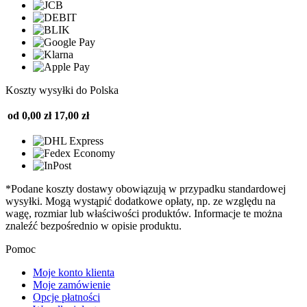
Koszty wysyłki do Polska
od 0,00 zł
17,00 zł
*Podane koszty dostawy obowiązują w przypadku standardowej
wysyłki. Mogą wystąpić dodatkowe opłaty, np. ze względu na
wagę, rozmiar lub właściwości produktów. Informacje te można
znaleźć bezpośrednio w opisie produktu.
Pomoc
Moje konto klienta
Moje zamówienie
Opcje płatności