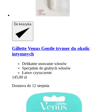
Do koszyka
Gillette
Venus Gentle trymer do okolic
intymnych
Delikatne usuwanie włosów
Specjalnie do grubych włosów
Łatwe czyszczenie
145,00 zł
Dostawa do 12 sierpnia