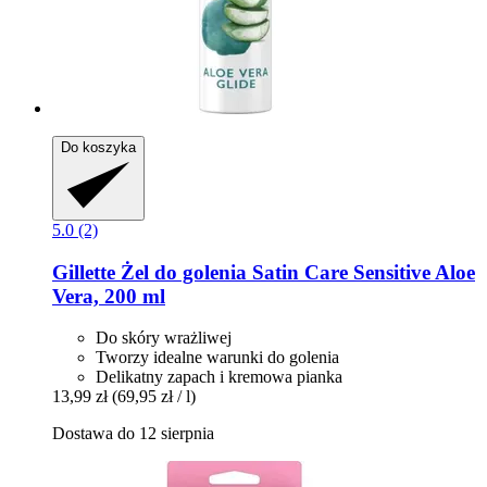
Do koszyka
5.0 (2)
Gillette
Żel do golenia Satin Care Sensitive Aloe
Vera, 200 ml
Do skóry wrażliwej
Tworzy idealne warunki do golenia
Delikatny zapach i kremowa pianka
13,99 zł
(69,95 zł / l)
Dostawa do 12 sierpnia