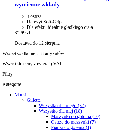
wymienne wkłady
3 ostrza
Uchwyt Soft-Grip
Dla efektu idealnie gładkiego ciała
35,99 zł
Dostawa do 12 sierpnia
Wszystko dla niej: 18 artykułów
Wszystkie ceny zawierają VAT
Filtry
Kategorie:
Marki
Gillette
Wszystko dla niego (37)
Wszystko dla niej (18)
Maszynki do golenia (10)
Ostrza do maszynki (7)
Pianki do golenia (1)