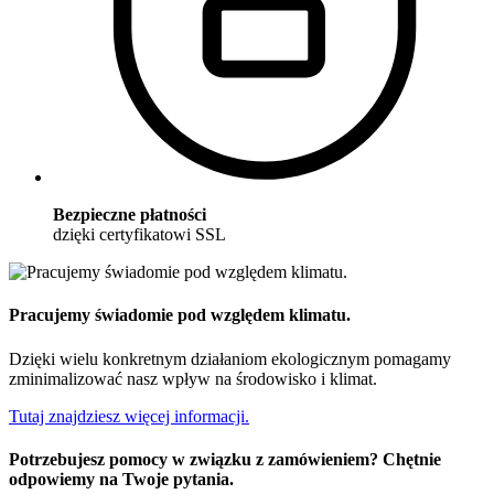
Bezpieczne płatności
dzięki certyfikatowi SSL
Pracujemy świadomie pod względem klimatu.
Dzięki wielu konkretnym działaniom ekologicznym pomagamy
zminimalizować nasz wpływ na środowisko i klimat.
Tutaj znajdziesz więcej informacji.
Potrzebujesz pomocy w związku z zamówieniem? Chętnie
odpowiemy na Twoje pytania.