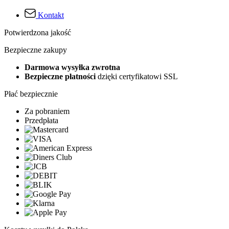
Kontakt
Potwierdzona jakość
Bezpieczne zakupy
Darmowa wysyłka zwrotna
Bezpieczne płatności
dzięki certyfikatowi SSL
Płać bezpiecznie
Za pobraniem
Przedpłata