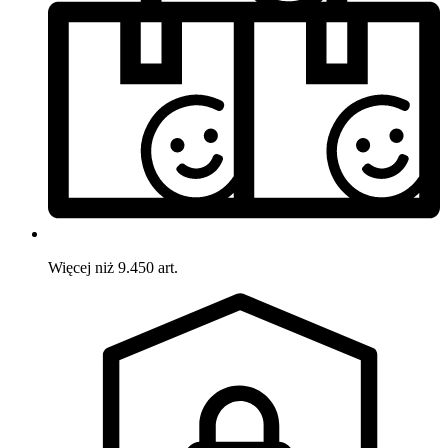
Więcej niż 9.450 art.