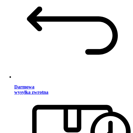
Darmowa
wysyłka zwrotna