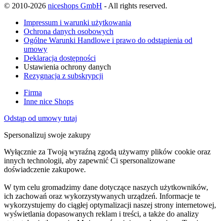
© 2010-2026
niceshops GmbH
- All rights reserved.
Impressum i warunki użytkowania
Ochrona danych osobowych
Ogólne Warunki Handlowe i prawo do odstąpienia od
umowy
Deklaracja dostępności
Ustawienia ochrony danych
Rezygnacja z subskrypcji
Firma
Inne nice Shops
Odstąp od umowy tutaj
Spersonalizuj swoje zakupy
Wyłącznie za Twoją wyraźną zgodą używamy plików cookie oraz
innych technologii, aby zapewnić Ci spersonalizowane
doświadczenie zakupowe.
W tym celu gromadzimy dane dotyczące naszych użytkowników,
ich zachowań oraz wykorzystywanych urządzeń. Informacje te
wykorzystujemy do ciągłej optymalizacji naszej strony internetowej,
wyświetlania dopasowanych reklam i treści, a także do analizy