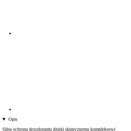
Opis
Silna ochrona dezodorantu dzięki skutecznemu kompleksowi