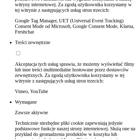
witryny internetowej. Za zgodą użytkownika korzystamy w
tej witrynie z następujących usług stron trzecich:
Google Tag Manager, UET (Universal Event Tracking)
Consent Mode od Microsoft, Google Consent Mode, Klarna,
Freshchat
Treści zewnętrzne
Akceptacja tych usług sprawia, że możemy wyświetlać filmy
lub inne treści multimedialne hostowane przez dostawców
zewnętrznych. Za zgodą użytkownika korzystamy w tej
witrynie z następujących usług stron trzecich:
Vimeo, YouTube
Wymagane
Zawsze aktywne
Technicznie niezbędne pliki cookie zapewniają jedynie
podstawowe funkcje naszej strony internetowej. Służą one na
przykład do gromadzenia produktów w koszyku lub