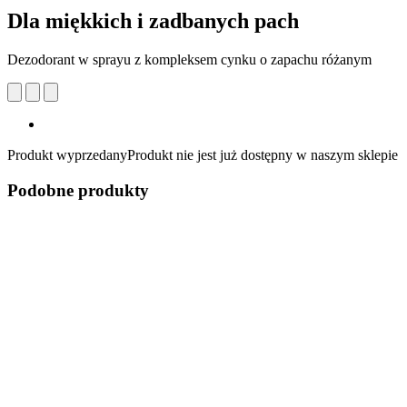
Dla miękkich i zadbanych pach
Dezodorant w sprayu z kompleksem cynku o zapachu różanym
Produkt wyprzedany
Produkt nie jest już dostępny w naszym sklepie
Podobne produkty