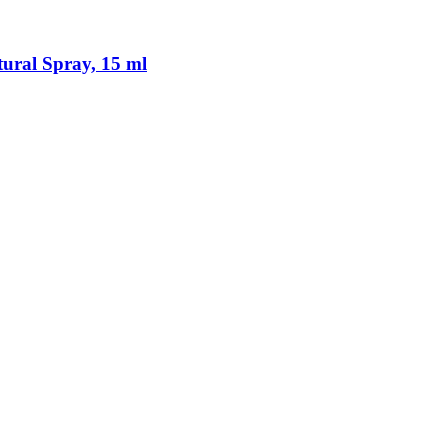
ural Spray, 15 ml