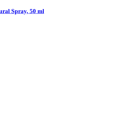
ral Spray, 50 ml