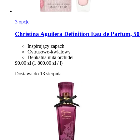
3 opcje
Christina Aguilera
Definition Eau de Parfum, 50
Inspirujący zapach
Cytrusowo-kwiatowy
Delikatna nuta orchidei
90,00 zł
(1 800,00 zł / l)
Dostawa do 13 sierpnia