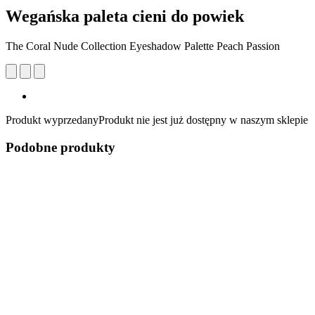
Wegańska paleta cieni do powiek
The Coral Nude Collection Eyeshadow Palette Peach Passion
Produkt wyprzedany
Produkt nie jest już dostępny w naszym sklepie
Podobne produkty