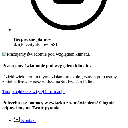
Bezpieczne płatności
dzięki certyfikatowi SSL
Pracujemy świadomie pod względem klimatu.
Dzięki wielu konkretnym działaniom ekologicznym pomagamy
zminimalizować nasz wpływ na środowisko i klimat.
Tutaj znajdziesz więcej informacji.
Potrzebujesz pomocy w związku z zamówieniem? Chętnie
odpowiemy na Twoje pytania.
Kontakt