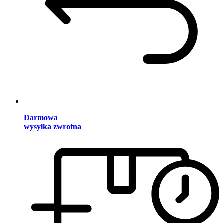
Darmowa
wysyłka zwrotna