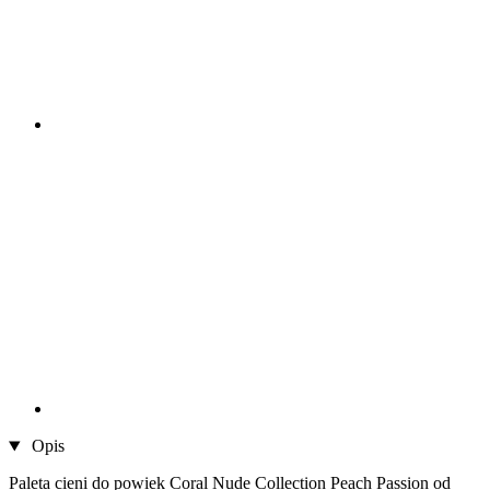
Opis
Paleta cieni do powiek Coral Nude Collection Peach Passion od