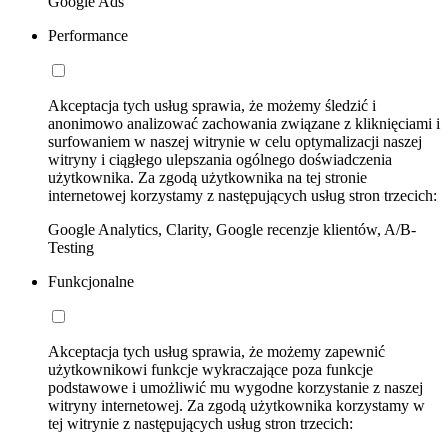
Google Ads
Performance
Akceptacja tych usług sprawia, że możemy śledzić i
anonimowo analizować zachowania związane z kliknięciami i
surfowaniem w naszej witrynie w celu optymalizacji naszej
witryny i ciągłego ulepszania ogólnego doświadczenia
użytkownika. Za zgodą użytkownika na tej stronie
internetowej korzystamy z następujących usług stron trzecich:
Google Analytics, Clarity, Google recenzje klientów, A/B-
Testing
Funkcjonalne
Akceptacja tych usług sprawia, że możemy zapewnić
użytkownikowi funkcje wykraczające poza funkcje
podstawowe i umożliwić mu wygodne korzystanie z naszej
witryny internetowej. Za zgodą użytkownika korzystamy w
tej witrynie z następujących usług stron trzecich: