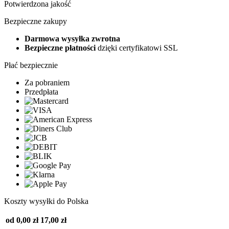
Potwierdzona jakość
Bezpieczne zakupy
Darmowa wysyłka zwrotna
Bezpieczne płatności
dzięki certyfikatowi SSL
Płać bezpiecznie
Za pobraniem
Przedpłata
Koszty wysyłki do Polska
od 0,00 zł
17,00 zł