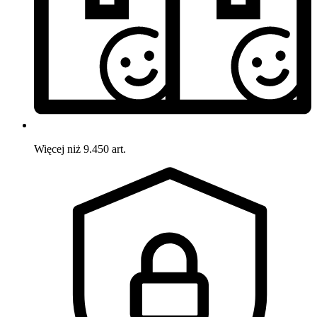
Więcej niż 9.450 art.