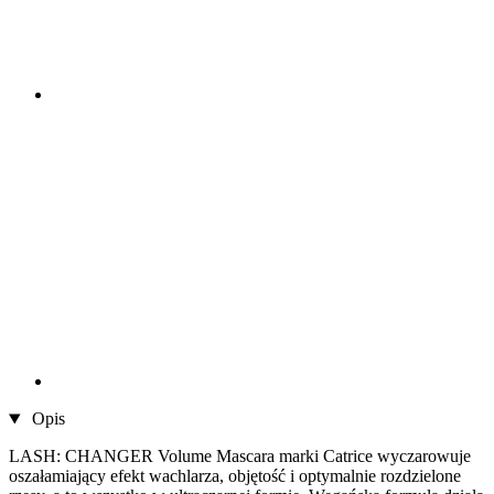
Opis
LASH: CHANGER Volume Mascara marki Catrice wyczarowuje
oszałamiający efekt wachlarza, objętość i optymalnie rozdzielone