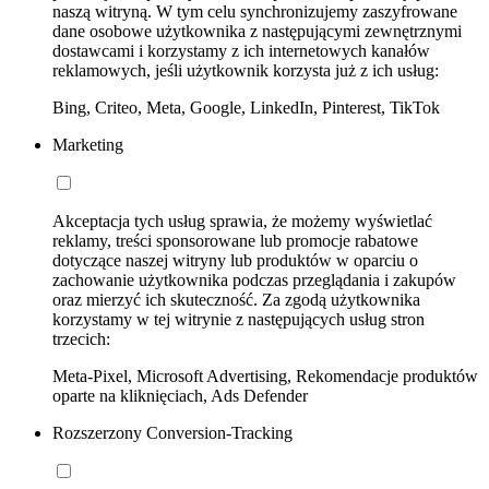
naszą witryną. W tym celu synchronizujemy zaszyfrowane
dane osobowe użytkownika z następującymi zewnętrznymi
dostawcami i korzystamy z ich internetowych kanałów
reklamowych, jeśli użytkownik korzysta już z ich usług:
Bing, Criteo, Meta, Google, LinkedIn, Pinterest, TikTok
Marketing
Akceptacja tych usług sprawia, że możemy wyświetlać
reklamy, treści sponsorowane lub promocje rabatowe
dotyczące naszej witryny lub produktów w oparciu o
zachowanie użytkownika podczas przeglądania i zakupów
oraz mierzyć ich skuteczność. Za zgodą użytkownika
korzystamy w tej witrynie z następujących usług stron
trzecich:
Meta-Pixel, Microsoft Advertising, Rekomendacje produktów
oparte na kliknięciach, Ads Defender
Rozszerzony Conversion-Tracking