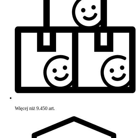
Więcej niż 9.450 art.