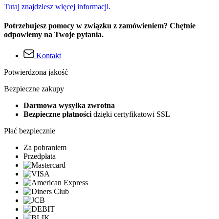
Tutaj znajdziesz więcej informacji.
Potrzebujesz pomocy w związku z zamówieniem? Chętnie
odpowiemy na Twoje pytania.
Kontakt
Potwierdzona jakość
Bezpieczne zakupy
Darmowa wysyłka zwrotna
Bezpieczne płatności
dzięki certyfikatowi SSL
Płać bezpiecznie
Za pobraniem
Przedpłata