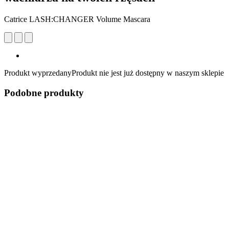
Catrice LASH:CHANGER Volume Mascara
Produkt wyprzedany
Produkt nie jest już dostępny w naszym sklepie
Podobne produkty