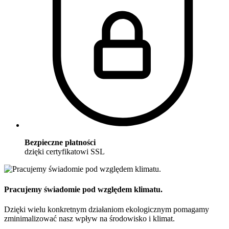
Bezpieczne płatności
dzięki certyfikatowi SSL
Pracujemy świadomie pod względem klimatu.
Dzięki wielu konkretnym działaniom ekologicznym pomagamy
zminimalizować nasz wpływ na środowisko i klimat.