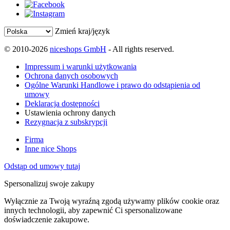
Zmień kraj/język
© 2010-2026
niceshops GmbH
- All rights reserved.
Impressum i warunki użytkowania
Ochrona danych osobowych
Ogólne Warunki Handlowe i prawo do odstąpienia od
umowy
Deklaracja dostępności
Ustawienia ochrony danych
Rezygnacja z subskrypcji
Firma
Inne nice Shops
Odstąp od umowy tutaj
Spersonalizuj swoje zakupy
Wyłącznie za Twoją wyraźną zgodą używamy plików cookie oraz
innych technologii, aby zapewnić Ci spersonalizowane
doświadczenie zakupowe.