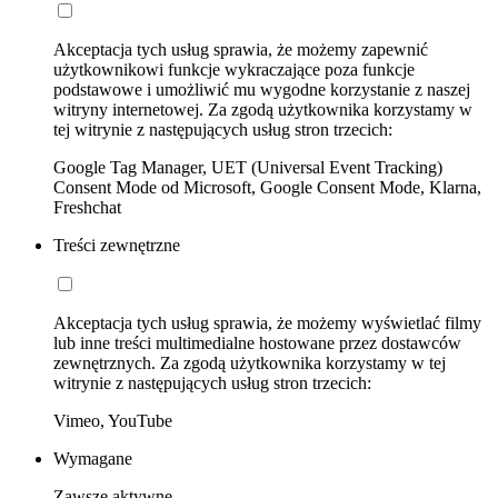
Akceptacja tych usług sprawia, że możemy zapewnić
użytkownikowi funkcje wykraczające poza funkcje
podstawowe i umożliwić mu wygodne korzystanie z naszej
witryny internetowej. Za zgodą użytkownika korzystamy w
tej witrynie z następujących usług stron trzecich:
Google Tag Manager, UET (Universal Event Tracking)
Consent Mode od Microsoft, Google Consent Mode, Klarna,
Freshchat
Treści zewnętrzne
Akceptacja tych usług sprawia, że możemy wyświetlać filmy
lub inne treści multimedialne hostowane przez dostawców
zewnętrznych. Za zgodą użytkownika korzystamy w tej
witrynie z następujących usług stron trzecich:
Vimeo, YouTube
Wymagane
Zawsze aktywne