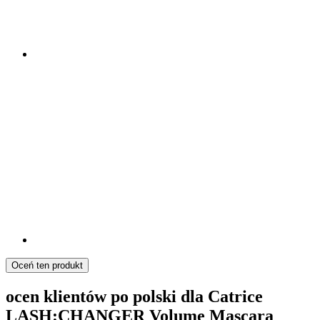
Oceń ten produkt
ocen klientów po polski dla Catrice
LASH:CHANGER Volume Mascara